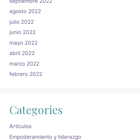
septiembre 2022
agosto 2022
julio 2022
junio 2022
mayo 2022
abril 2022
marzo 2022
febrero 2022
Categories
Artículos
Empoderamiento y liderazgo