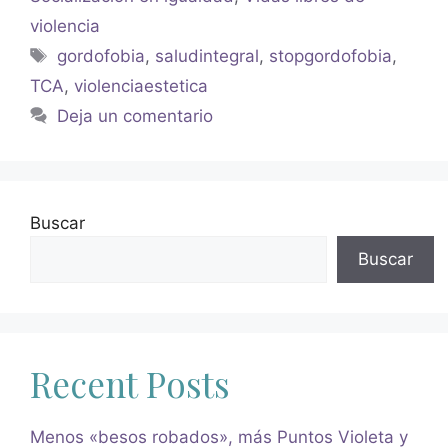
violencia
gordofobia
,
saludintegral
,
stopgordofobia
,
TCA
,
violenciaestetica
Deja un comentario
Buscar
Buscar
Recent Posts
Menos «besos robados», más Puntos Violeta y