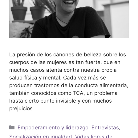
La presión de los cánones de belleza sobre los
cuerpos de las mujeres es tan fuerte, que en
muchos casos atenta contra nuestra propia
salud física y mental. Cada vez más se
producen trastornos de la conducta alimentaria,
también conocidos como TCA, un problema
hasta cierto punto invisible y con muchos
prejuicios.
Empoderamiento y liderazgo
,
Entrevistas
,
Socialización en igualdad
,
Vidas libres de