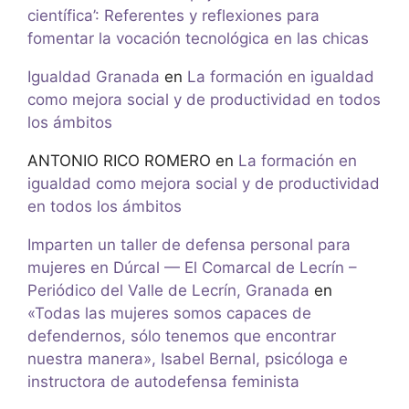
científica’: Referentes y reflexiones para
fomentar la vocación tecnológica en las chicas
Igualdad Granada
en
La formación en igualdad
como mejora social y de productividad en todos
los ámbitos
ANTONIO RICO ROMERO
en
La formación en
igualdad como mejora social y de productividad
en todos los ámbitos
Imparten un taller de defensa personal para
mujeres en Dúrcal — El Comarcal de Lecrín –
Periódico del Valle de Lecrín, Granada
en
«Todas las mujeres somos capaces de
defendernos, sólo tenemos que encontrar
nuestra manera», Isabel Bernal, psicóloga e
instructora de autodefensa feminista