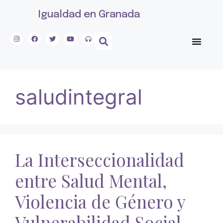
Igualdad en Granada
saludintegral
La Interseccionalidad
entre Salud Mental,
Violencia de Género y
Vulnerabilidad Social