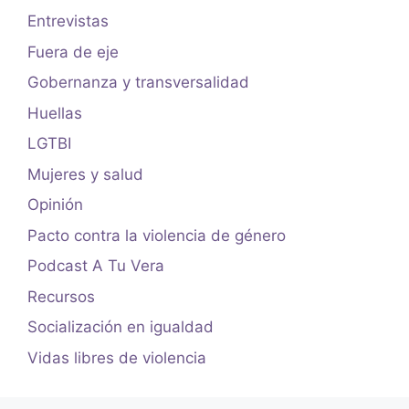
Entrevistas
Fuera de eje
Gobernanza y transversalidad
Huellas
LGTBI
Mujeres y salud
Opinión
Pacto contra la violencia de género
Podcast A Tu Vera
Recursos
Socialización en igualdad
Vidas libres de violencia