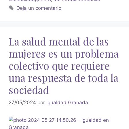
Deja un comentario
La salud mental de las
mujeres es un problema
colectivo que requiere
una respuesta de toda la
sociedad
27/05/2024
por
Igualdad Granada