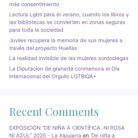
más consentimiento
Lectura Lgbti para el verano, cuando los libros y
las bibliotecas se convierten en zonas seguras
para toda la sociedad
Juviles recupera la memoria de sus mujeres a
través del proyecto Huellas
La realidad invisible de las mujeres sordociegas
La Diputacion de granada conmemora el Día
Internacional del Orgullo LGTBIQA+
Recent Comments
EXPOSICIÓN “DE NIÑA A CIENTÍFICA. NI ROSA
NI AZUL” 2025 - La Alpujarra
en
‘De niña a