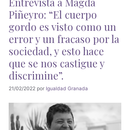
Entrevista a Magda
Piñeyro: “El cuerpo
gordo es visto como un
error y un fracaso por la
sociedad, y esto hace
que se nos castigue y
discrimine”.
21/02/2022
por
Igualdad Granada