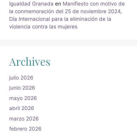
Igualdad Granada
en
Manifiesto con motivo de
la conmemoración del 25 de noviembre 2024,
Día Internacional para la eliminación de la
violencia contra las mujeres
Archives
julio 2026
junio 2026
mayo 2026
abril 2026
marzo 2026
febrero 2026