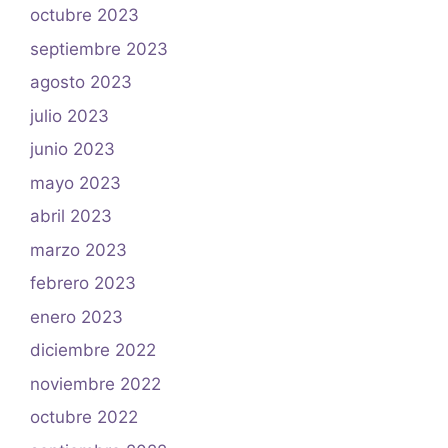
octubre 2023
septiembre 2023
agosto 2023
julio 2023
junio 2023
mayo 2023
abril 2023
marzo 2023
febrero 2023
enero 2023
diciembre 2022
noviembre 2022
octubre 2022