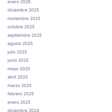
enero 2026
diciembre 2025
noviembre 2025
octubre 2025
septiembre 2025
agosto 2025
julio 2025
junio 2025
mayo 2025
abril 2025
marzo 2025
febrero 2025
enero 2025
diciembre 2024