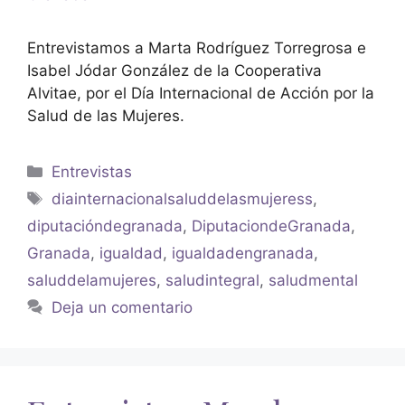
Entrevistamos a Marta Rodríguez Torregrosa e
Isabel Jódar González de la Cooperativa
Alvitae, por el Día Internacional de Acción por la
Salud de las Mujeres.
Entrevistas
diainternacionalsaluddelasmujeress
,
diputacióndegranada
,
DiputaciondeGranada
,
Granada
,
igualdad
,
igualdadengranada
,
saluddelamujeres
,
saludintegral
,
saludmental
Deja un comentario