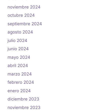
noviembre 2024
octubre 2024
septiembre 2024
agosto 2024
julio 2024
junio 2024
mayo 2024
abril 2024
marzo 2024
febrero 2024
enero 2024
diciembre 2023
noviembre 2023