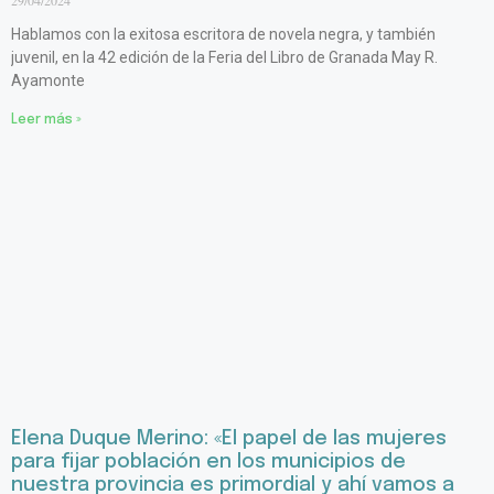
Hablamos con la exitosa escritora de novela negra, y también
juvenil, en la 42 edición de la Feria del Libro de Granada May R.
Ayamonte
Leer más »
Elena Duque Merino: «El papel de las mujeres
para fijar población en los municipios de
nuestra provincia es primordial y ahí vamos a