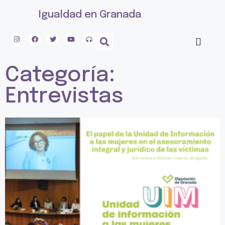
Igualdad en Granada
Categoría:
Entrevistas