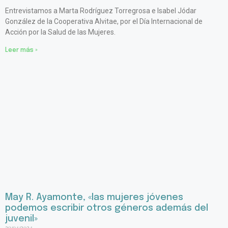
Entrevistamos a Marta Rodríguez Torregrosa e Isabel Jódar
González de la Cooperativa Alvitae, por el Día Internacional de
Acción por la Salud de las Mujeres.
Leer más »
May R. Ayamonte, «las mujeres jóvenes
podemos escribir otros géneros además del
juvenil»
29/04/2024