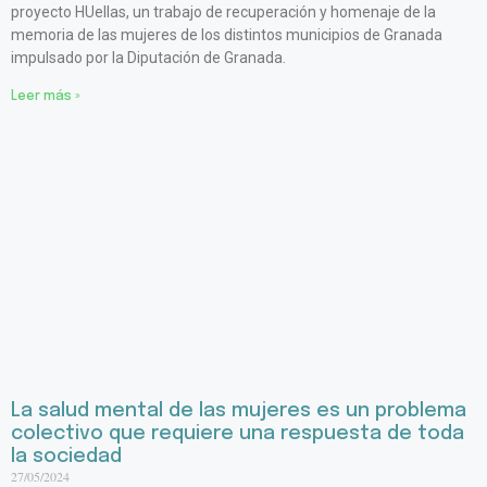
proyecto HUellas, un trabajo de recuperación y homenaje de la
memoria de las mujeres de los distintos municipios de Granada
impulsado por la Diputación de Granada.
Leer más »
La salud mental de las mujeres es un problema
colectivo que requiere una respuesta de toda
la sociedad
27/05/2024