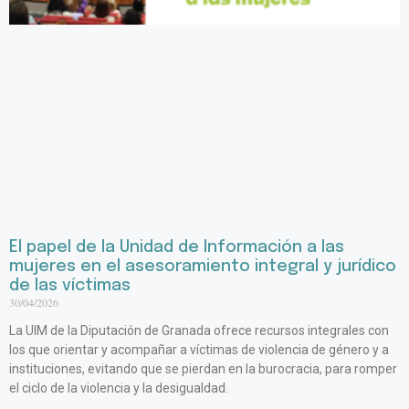
El papel de la Unidad de Información a las
mujeres en el asesoramiento integral y jurídico
de las víctimas
30/04/2026
La UIM de la Diputación de Granada ofrece recursos integrales con
los que orientar y acompañar a víctimas de violencia de género y a
instituciones, evitando que se pierdan en la burocracia, para romper
el ciclo de la violencia y la desigualdad.