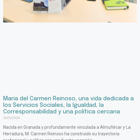
Maria del Carmen Reinoso, una vida dedicada a
los Servicios Sociales, la Igualdad, la
Corresponsabilidad y una política cercana
26/02/2026
Nacida en Granada y profundamente vinculada a Almuñécar y La
Herradura, M. Carmen Reinoso ha construido su trayectoria