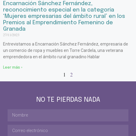
Encarnación Sánchez Fernández,
reconocimiento especial en la categoría
‘Mujeres empresarias del ámbito rural’ en los
Premios al Emprendimiento Femenino de
Granada
27/11/2023
Entrevistamos a Encarnación Sánchez Fernández, empresaria de
un comercio de ropa y muebles en Torre Cardela, una veterana
emprendedora en el ámbito rural granadino Hablar
Leer más »
1
2
NO TE PIERDAS NADA