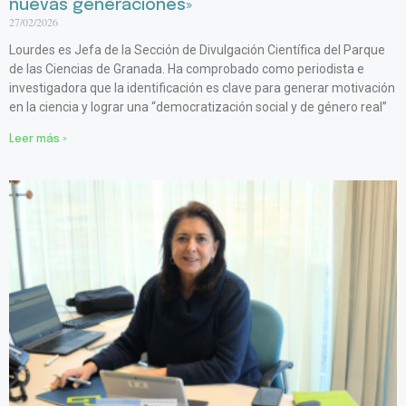
nuevas generaciones»
27/02/2026
Lourdes es Jefa de la Sección de Divulgación Científica del Parque
de las Ciencias de Granada. Ha comprobado como periodista e
investigadora que la identificación es clave para generar motivación
en la ciencia y lograr una “democratización social y de género real”
Leer más »