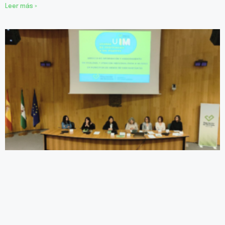
Leer más »