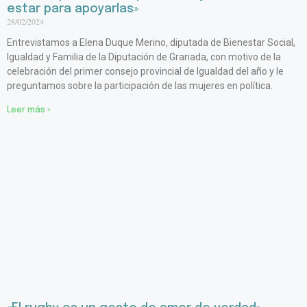
estar para apoyarlas»
28/02/2024
Entrevistamos a Elena Duque Merino, diputada de Bienestar Social,
Igualdad y Familia de la Diputación de Granada, con motivo de la
celebración del primer consejo provincial de Igualdad del año y le
preguntamos sobre la participación de las mujeres en política.
Leer más »