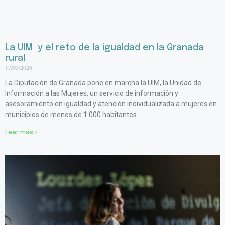
La UIM y el reto de la igualdad en la Granada
rural
17/03/2026
La Diputación de Granada pone en marcha la UIM, la Unidad de
Información a las Mujeres, un servicio de información y
asesoramiento en igualdad y atención individualizada a mujeres en
municipios de menos de 1.000 habitantes.
Leer más »