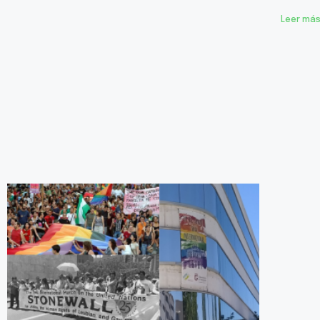
Leer más