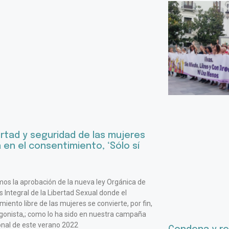
ertad y seguridad de las mujeres
 en el consentimiento, ‘Sólo sí
os la aprobación de la nueva ley Orgánica de
s Integral de la Libertad Sexual donde el
miento libre de las mujeres se convierte, por fin,
gonista,; como lo ha sido en nuestra campaña
ional de este verano 2022