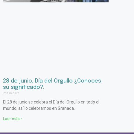
28 de junio, Día del Orgullo ¿Conoces
su significado?.
28/06/2022
El 28 de junio se celebra el Día del Orgullo en todo el
mundo, así lo celebramos en Granada.
Leer más »