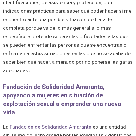
identificaciones, de asistencia y protección, con
indicaciones prácticas para saber qué poder hacer si me
encuentro ante una posible situación de trata. Es
completa porque va de lo más general a lo más
específico y pretende superar las dificultades a las que
se pueden enfrentar las personas que se encuentran o
enfrentan a estas situaciones en las que no se acaba de
saber bien qué hacer, a menudo por no ponerse las gafas
adecuadas».
Fundación de Solidaridad Amaranta,
apoyando a mujeres en situación de
explotación sexual a emprender una nueva
vida
La
Fundación de Solidaridad Amaranta
es una entidad
sin ánimo de lucro creada por las Religiosas Adoratrices