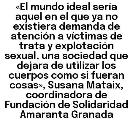
«El mundo ideal sería
aquel en el que ya no
existiera demanda de
atención a víctimas de
trata y explotación
sexual, una sociedad que
dejara de utilizar los
cuerpos como si fueran
cosas», Susana Mataix,
coordinadora de
Fundación de Solidaridad
Amaranta Granada