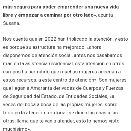
más segura para poder emprender una nueva vida
libre y empezar a caminar por otro lado
», apunta
Susana.
Nos cuenta que en 2022 han triplicado la atención, y esto
es porque su estructura ha mejorado, «ahora
disponemos de atención social, antes nos basábamos
más en la asistencia residencial, esta atención en otros
campos ha permitido que muchas mujeres accedan a
estos recursos, a este centro de atención». Son mujeres
que llegan a Amaranta derivadas de Cuerpos y Fuerzas
de Seguridad del Estado, de Entidades Sociales, «a
veces del boca a boca de las propias mujeres, sobre
todo en la atención territorial, se dicen las unas a las
otras, llama que te van a atender, esto lo hemos visto
muchísimo».