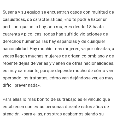
Susana y su equipo se encuentran casos con multitud de
casuísticas, de características, «no te podría hacer un
perfil porque no lo hay, son mujeres desde 18 hasta
cuarenta y pico; casi todas han sufrido violaciones de
derechos humanos, las hay españolas y de cualquier
nacionalidad. Hay muchísimas mujeres, va por oleadas, a
veces llegan muchas mujeres de origen colombiano y de
repente dejas de verlas y vienen de otras nacionalidades,
es muy cambiante, porque depende mucho de cómo van
operando los tratantes, cómo van dejándose ver, es muy
difícil prever nada».
Para ellas lo más bonito de su trabajo es el vínculo que
establecen con estas personas durante estos años de
atención, «para ellas, nosotras acabamos siendo su