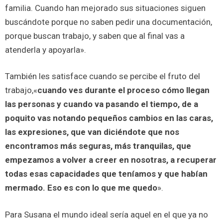
familia. Cuando han mejorado sus situaciones siguen
buscándote porque no saben pedir una documentación,
porque buscan trabajo, y saben que al final vas a
atenderla y apoyarla».
También les satisface cuando se percibe el fruto del
trabajo,«
cuando ves durante el proceso cómo llegan
las personas y cuando va pasando el tiempo, de a
poquito vas notando pequeños cambios en las caras,
las expresiones, que van diciéndote que nos
encontramos más seguras, más tranquilas, que
empezamos a volver a creer en nosotras, a recuperar
todas esas capacidades que teníamos y que habían
mermado. Eso es con lo que me quedo
».
Para Susana el mundo ideal sería aquel en el que ya no