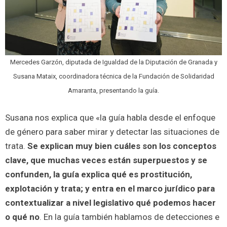
Mercedes Garzón, diputada de Igualdad de la Diputación de Granada y
Susana Mataix, coordinadora técnica de la Fundación de Solidaridad
Amaranta, presentando la guía.
Susana nos explica que «la guía habla desde el enfoque
de género para saber mirar y detectar las situaciones de
trata.
Se explican muy bien cuáles son los conceptos
clave, que muchas veces están superpuestos y se
confunden, la guía explica qué es prostitución,
explotación y trata; y entra en el marco jurídico para
contextualizar a nivel legislativo qué podemos hacer
o qué no
. En la guía también hablamos de detecciones e