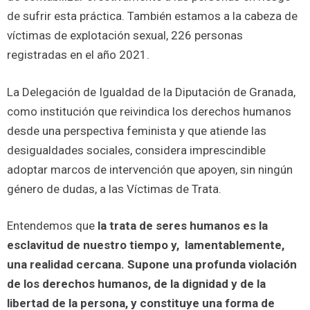
de sufrir esta práctica. También estamos a la cabeza de
víctimas de explotación sexual, 226 personas
registradas en el año 2021.
La Delegación de Igualdad de la Diputación de Granada,
como institución que reivindica los derechos humanos
desde una perspectiva feminista y que atiende las
desigualdades sociales, considera imprescindible
adoptar marcos de intervención que apoyen, sin ningún
género de dudas, a las Víctimas de Trata.
Entendemos que
la trata de seres humanos es la
esclavitud de nuestro tiempo y, lamentablemente,
una realidad cercana. Supone una profunda violación
de los derechos humanos, de la dignidad y de la
libertad de la persona, y constituye una forma de