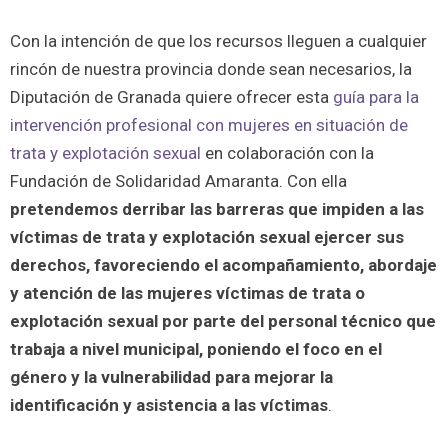
Con la intención de que los recursos lleguen a cualquier
rincón de nuestra provincia donde sean necesarios, la
Diputación de Granada quiere ofrecer esta
guía
para la
intervención profesional con mujeres en situación de
trata y explotación sexual
en colaboración con la
Fundación de Solidaridad Amaranta. Con ella
pretendemos derribar las barreras que impiden a las
víctimas de trata y explotación sexual ejercer sus
derechos, favoreciendo el acompañamiento, abordaje
y atención de las mujeres víctimas de trata o
explotación sexual por parte del personal técnico que
trabaja a nivel municipal, poniendo el foco en el
género y la vulnerabilidad para mejorar la
identificación y asistencia a las víctimas
.