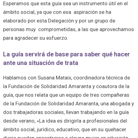
Esperamos que esta guía sea un instrumento útil en el
ámbito social, ya que con esa aspiración se ha
elaborado por esta Delegación y por un grupo de
personas muy comprometidas, a las que aprovechamos
para agradecer su esfuerzo.
La guía servirá de base para saber qué hacer
ante una situación de trata
Hablamos con Susana Mataix, coordinadora técnica de
la Fundación de Solidaridad Amaranta y coautora de la
guía, que nos relata que un equipo de tres compañeras
de la Fundación de Solidaridad Amaranta, una abogada y
dos trabajadoras sociales, llevan trabajando en la guía
desde verano, «La idea es dirigirla a profesionales del
ámbito social, jurídico, educativo, que en su quehacer