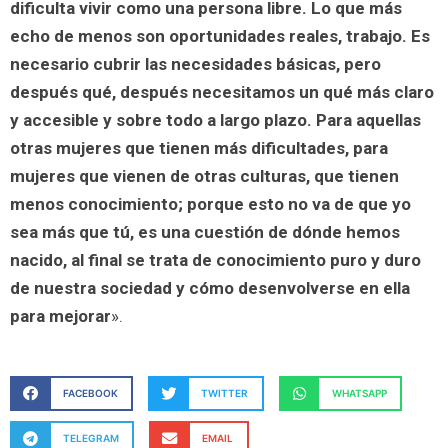
dificulta vivir como una persona libre. Lo que más
echo de menos son oportunidades reales, trabajo. Es
necesario cubrir las necesidades básicas, pero
después qué, después necesitamos un qué más claro
y accesible y sobre todo a largo plazo. Para aquellas
otras mujeres que tienen más dificultades, para
mujeres que vienen de otras culturas, que tienen
menos conocimiento; porque esto no va de que yo
sea más que tú, es una cuestión de dónde hemos
nacido, al final se trata de conocimiento puro y duro
de nuestra sociedad y cómo desenvolverse en ella
para mejorar
».
FACEBOOK
TWITTER
WHATSAPP
TELEGRAM
EMAIL