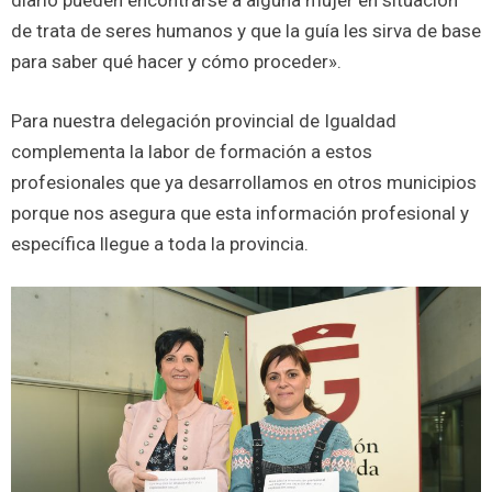
diario pueden encontrarse a alguna mujer en situación
de trata de seres humanos y que la guía les sirva de base
para saber qué hacer y cómo proceder».
Para nuestra delegación provincial de Igualdad
complementa la labor de formación a estos
profesionales que ya desarrollamos en otros municipios
porque nos asegura que esta información profesional y
específica llegue a toda la provincia.