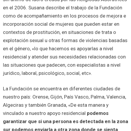
en el 2006. Susana describe el trabajo de la Fundación
como de acompañamiento en los procesos de mejora e
incorporación social de mujeres que pueden estar en
contextos de prostitución, en situaciones de trata o
explotación sexual u otras formas de violencias basadas
en el género, «lo que hacemos es apoyarlas a nivel
residencial y atender sus necesidades relacionadas con
las situaciones que padecen, con especialistas a nivel
jurídico, laboral, psicológico, social, etc».
La Fundación se encuentra en diferentes ciudades de
nuestro país: Orense, Gijón, País Vasco, Palma, Valencia,
Algeciras y también Granada, «De esta manera y
vinculado a nuestro apoyo residencial
podemos
garantizar que si una persona es detectada en la zona
sur podemos enviarla a otra zona donde se sienta