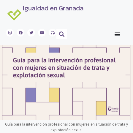
Igualdad en Granada
Guía para la intervención profesional con mujeres en situación de trata y
explotación sexual