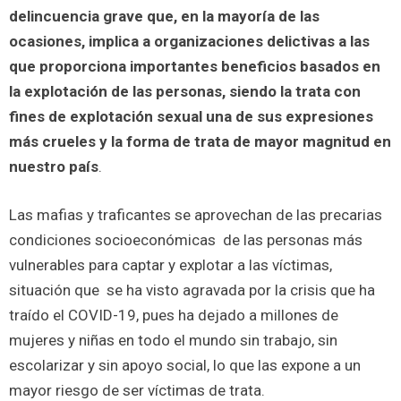
delincuencia grave que, en la mayoría de las
ocasiones, implica a organizaciones delictivas a las
que proporciona importantes beneficios basados en
la explotación de las personas, siendo la trata con
fines de explotación sexual una de sus expresiones
más crueles y la forma de trata de mayor magnitud en
nuestro país
.
Las mafias y traficantes se aprovechan de las precarias
condiciones socioeconómicas de las personas más
vulnerables para captar y explotar a las víctimas,
situación que se ha visto agravada por la crisis que ha
traído el COVID-19, pues ha dejado a millones de
mujeres y niñas en todo el mundo sin trabajo, sin
escolarizar y sin apoyo social, lo que las expone a un
mayor riesgo de ser víctimas de trata.