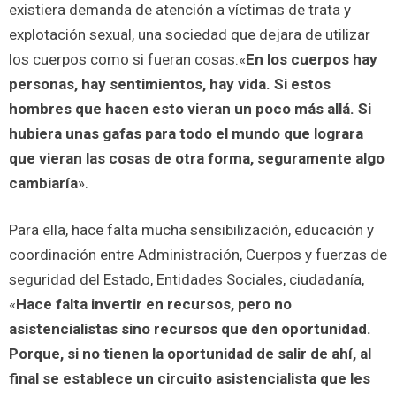
existiera demanda de atención a víctimas de trata y
explotación sexual, una sociedad que dejara de utilizar
los cuerpos como si fueran cosas.«
En los cuerpos hay
personas, hay sentimientos, hay vida. Si estos
hombres que hacen esto vieran un poco más allá. Si
hubiera unas gafas para todo el mundo que lograra
que vieran las cosas de otra forma, seguramente algo
cambiaría
».
Para ella, hace falta mucha sensibilización, educación y
coordinación entre Administración, Cuerpos y fuerzas de
seguridad del Estado, Entidades Sociales, ciudadanía,
«
Hace falta invertir en recursos, pero no
asistencialistas sino recursos que den oportunidad.
Porque, si no tienen la oportunidad de salir de ahí, al
final se establece un circuito asistencialista que les