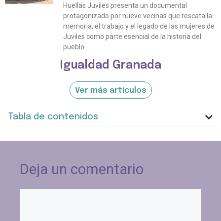
Huellas Juviles presenta un documental
protagonizado por nueve vecinas que rescata la
memoria, el trabajo y el legado de las mujeres de
Juviles como parte esencial de la historia del
pueblo.
Igualdad Granada
Ver más artículos
Tabla de contenidos
Deja un comentario