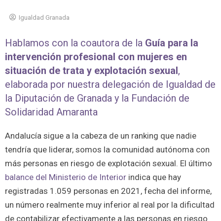
Igualdad Granada
Hablamos con la coautora de la
Guía para la
intervención profesional con mujeres en
situación de trata y explotación sexual
,
elaborada por nuestra delegación de Igualdad de
la Diputación de Granada y la Fundación de
Solidaridad Amaranta
Andalucía sigue a la cabeza de un ranking que nadie
tendría que liderar, somos la comunidad autónoma con
más personas en riesgo de explotación sexual. El último
balance del Ministerio de Interior
indica que hay
registradas 1.059 personas en 2021, fecha del informe,
un número realmente muy inferior al real por la dificultad
de contabilizar efectivamente a las personas en riesgo