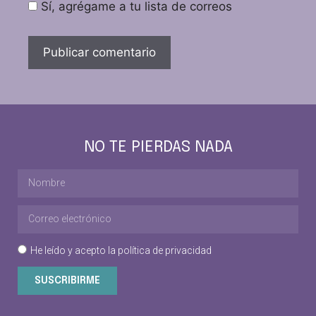
Sí, agrégame a tu lista de correos
NO TE PIERDAS NADA
He leído y acepto la
política de privacidad
SUSCRIBIRME