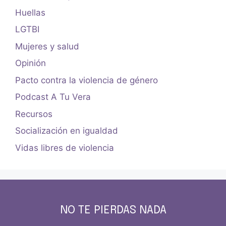
Huellas
LGTBI
Mujeres y salud
Opinión
Pacto contra la violencia de género
Podcast A Tu Vera
Recursos
Socialización en igualdad
Vidas libres de violencia
NO TE PIERDAS NADA