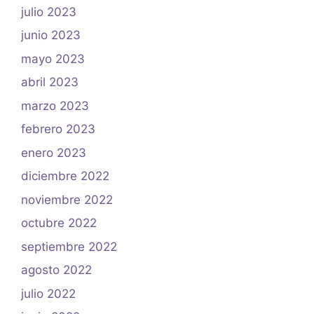
julio 2023
junio 2023
mayo 2023
abril 2023
marzo 2023
febrero 2023
enero 2023
diciembre 2022
noviembre 2022
octubre 2022
septiembre 2022
agosto 2022
julio 2022