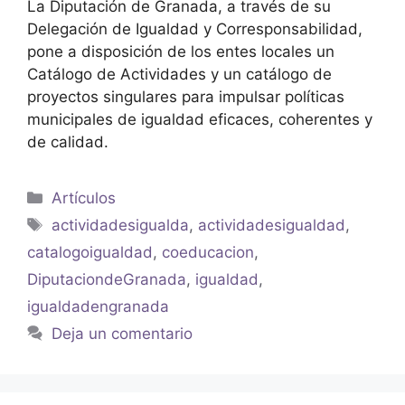
La Diputación de Granada, a través de su
Delegación de Igualdad y Corresponsabilidad,
pone a disposición de los entes locales un
Catálogo de Actividades y un catálogo de
proyectos singulares para impulsar políticas
municipales de igualdad eficaces, coherentes y
de calidad.
Artículos
actividadesigualda
,
actividadesigualdad
,
catalogoigualdad
,
coeducacion
,
DiputaciondeGranada
,
igualdad
,
igualdadengranada
Deja un comentario