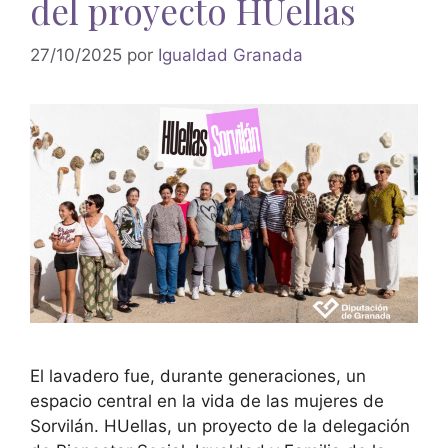
del proyecto HUellas
27/10/2025
por
Igualdad Granada
El lavadero fue, durante generaciones, un
espacio central en la vida de las mujeres de
Sorvilán. HUellas, un proyecto de la delegación