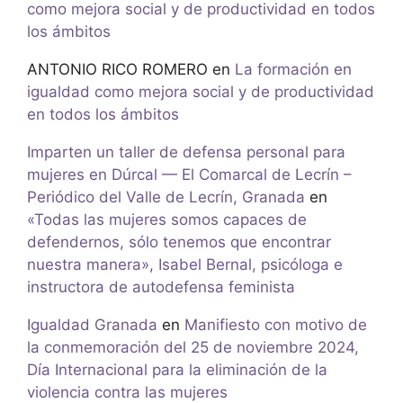
como mejora social y de productividad en todos
los ámbitos
ANTONIO RICO ROMERO
en
La formación en
igualdad como mejora social y de productividad
en todos los ámbitos
Imparten un taller de defensa personal para
mujeres en Dúrcal — El Comarcal de Lecrín –
Periódico del Valle de Lecrín, Granada
en
«Todas las mujeres somos capaces de
defendernos, sólo tenemos que encontrar
nuestra manera», Isabel Bernal, psicóloga e
instructora de autodefensa feminista
Igualdad Granada
en
Manifiesto con motivo de
la conmemoración del 25 de noviembre 2024,
Día Internacional para la eliminación de la
violencia contra las mujeres