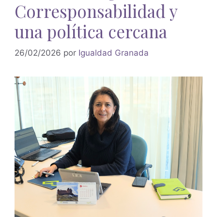
Corresponsabilidad y
una política cercana
26/02/2026
por
Igualdad Granada