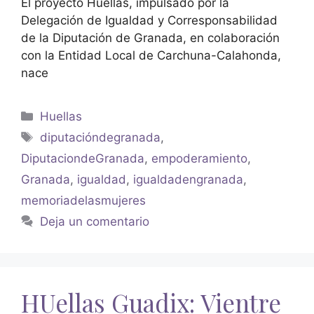
El proyecto Huellas, impulsado por la
Delegación de Igualdad y Corresponsabilidad
de la Diputación de Granada, en colaboración
con la Entidad Local de Carchuna-Calahonda,
nace
Huellas
diputacióndegranada
,
DiputaciondeGranada
,
empoderamiento
,
Granada
,
igualdad
,
igualdadengranada
,
memoriadelasmujeres
Deja un comentario
HUellas Guadix: Vientre