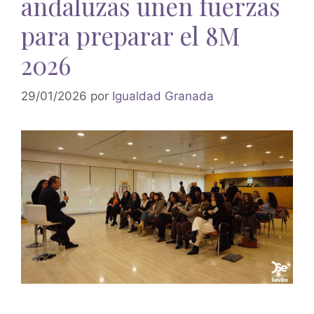
andaluzas unen fuerzas
para preparar el 8M
2026
29/01/2026
por
Igualdad Granada