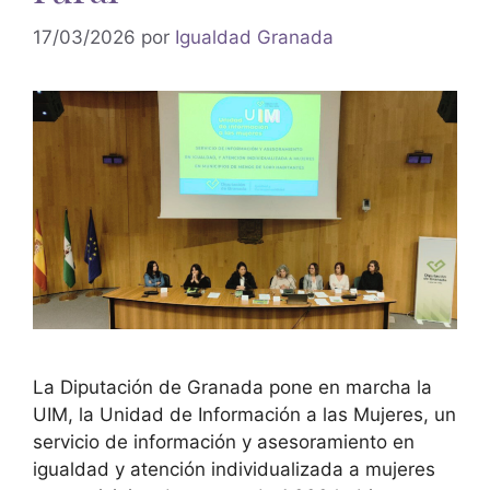
17/03/2026
por
Igualdad Granada
La Diputación de Granada pone en marcha la
UIM, la Unidad de Información a las Mujeres, un
servicio de información y asesoramiento en
igualdad y atención individualizada a mujeres