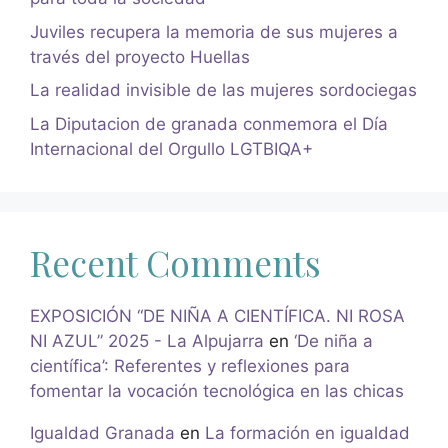
Juviles recupera la memoria de sus mujeres a
través del proyecto Huellas
La realidad invisible de las mujeres sordociegas
La Diputacion de granada conmemora el Día
Internacional del Orgullo LGTBIQA+
Recent Comments
EXPOSICIÓN “DE NIÑA A CIENTÍFICA. NI ROSA
NI AZUL” 2025 - La Alpujarra
en
‘De niña a
científica’: Referentes y reflexiones para
fomentar la vocación tecnológica en las chicas
Igualdad Granada
en
La formación en igualdad