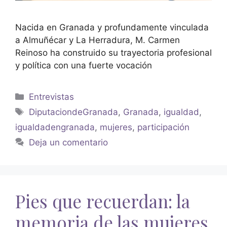
Nacida en Granada y profundamente vinculada
a Almuñécar y La Herradura, M. Carmen
Reinoso ha construido su trayectoria profesional
y política con una fuerte vocación
Entrevistas
DiputaciondeGranada
,
Granada
,
igualdad
,
igualdadengranada
,
mujeres
,
participación
Deja un comentario
Pies que recuerdan: la
memoria de las mujeres