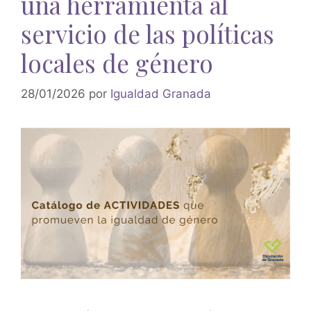
una herramienta al
servicio de las políticas
locales de género
28/01/2026
por
Igualdad Granada