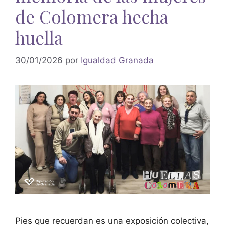
de Colomera hecha
huella
30/01/2026
por
Igualdad Granada
Pies que recuerdan es una exposición colectiva,