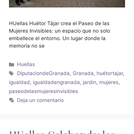
HUellas Huétor Tájar crea el Paseo de las
Mujeres Invisibles: un espacio que no solo
embellece el entorno. Un lugar donde la
memoria no se
Huellas
DiputaciondeGranada
,
Granada
,
huétortajar
,
igualdad
,
igualdadengranada
,
jardin
,
mujeres
,
paseodelasmujeresinvisibles
Deja un comentario