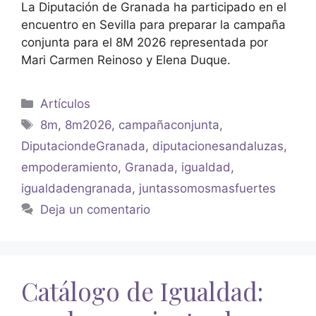
La Diputación de Granada ha participado en el
encuentro en Sevilla para preparar la campaña
conjunta para el 8M 2026 representada por
Mari Carmen Reinoso y Elena Duque.
Artículos
8m
,
8m2026
,
campañaconjunta
,
DiputaciondeGranada
,
diputacionesandaluzas
,
empoderamiento
,
Granada
,
igualdad
,
igualdadengranada
,
juntassomosmasfuertes
Deja un comentario
Catálogo de Igualdad: