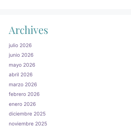
Archives
julio 2026
junio 2026
mayo 2026
abril 2026
marzo 2026
febrero 2026
enero 2026
diciembre 2025
noviembre 2025