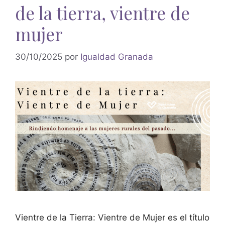
de la tierra, vientre de
mujer
30/10/2025
por
Igualdad Granada
Vientre de la Tierra: Vientre de Mujer es el título