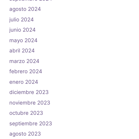
agosto 2024
julio 2024
junio 2024
mayo 2024
abril 2024
marzo 2024
febrero 2024
enero 2024
diciembre 2023
noviembre 2023
octubre 2023
septiembre 2023
agosto 2023