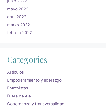
junio 2022
mayo 2022
abril 2022
marzo 2022
febrero 2022
Categories
Artículos
Empoderamiento y liderazgo
Entrevistas
Fuera de eje
Gobernanza y transversalidad