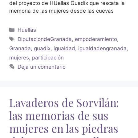
del proyecto de HUellas Guadix que rescata la
memoria de las mujeres desde las cuevas
Huellas
DiputaciondeGranada
,
empoderamiento
,
Granada
,
guadix
,
igualdad
,
igualdadengranada
,
mujeres
,
participación
Deja un comentario
Lavaderos de Sorvilán:
las memorias de sus
mujeres en las piedras