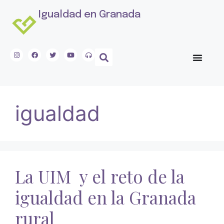
Igualdad en Granada
igualdad
La UIM y el reto de la
igualdad en la Granada
rural