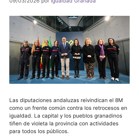
09/03/2026
por
Igualdad Granada
Las diputaciones andaluzas reivindican el 8M
como un frente común contra los retrocesos en
igualdad. La capital y los pueblos granadinos
tiñen de violeta la provincia con actividades
para todos los públicos.