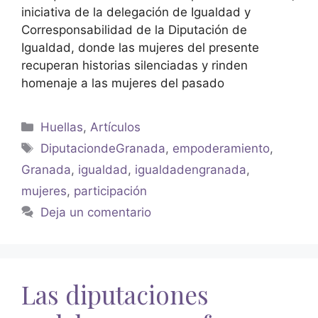
iniciativa de la delegación de Igualdad y
Corresponsabilidad de la Diputación de
Igualdad, donde las mujeres del presente
recuperan historias silenciadas y rinden
homenaje a las mujeres del pasado
Huellas
,
Artículos
DiputaciondeGranada
,
empoderamiento
,
Granada
,
igualdad
,
igualdadengranada
,
mujeres
,
participación
Deja un comentario
Las diputaciones