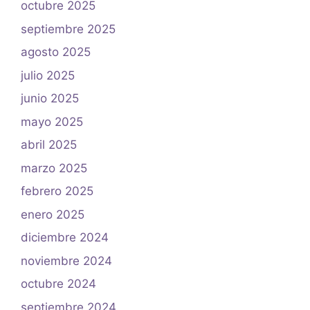
octubre 2025
septiembre 2025
agosto 2025
julio 2025
junio 2025
mayo 2025
abril 2025
marzo 2025
febrero 2025
enero 2025
diciembre 2024
noviembre 2024
octubre 2024
septiembre 2024