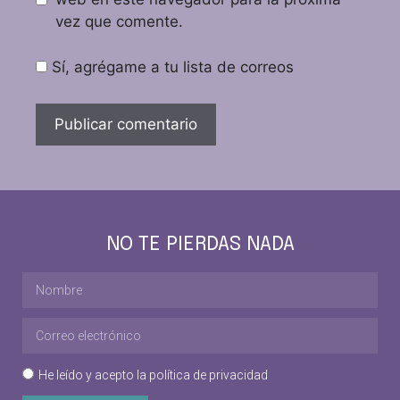
vez que comente.
Sí, agrégame a tu lista de correos
NO TE PIERDAS NADA
He leído y acepto la
política de privacidad