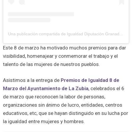
Una publicación compartida de Igualdad Diputación Granada (@igualdad.engranada)
Este 8 de marzo ha motivado muchos premios para dar
visibilidad, homenajear y conmemorar el trabajo y el
talento de las mujeres de nuestros pueblos.
Asistimos a la entrega de
Premios de Igualdad 8 de
Marzo del Ayuntamiento de La Zubia
, celebrados el 6
de marzo que reconocen la labor de personas,
organizaciones sin ánimo de lucro, entidades, centros
educativos, etc, que se hayan distinguido en su lucha por
la igualdad entre mujeres y hombres.