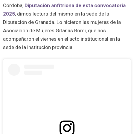
Córdoba,
Diputación anfitriona de esta convocatoria
2025
, dimos lectura del mismo en la sede de la
Diputación de Granada. Lo hicieron las mujeres de la
Asociación de Mujeres Gitanas Romí, que nos
acompañaron el viernes en el acto institucional en la
sede de la institución provincial.