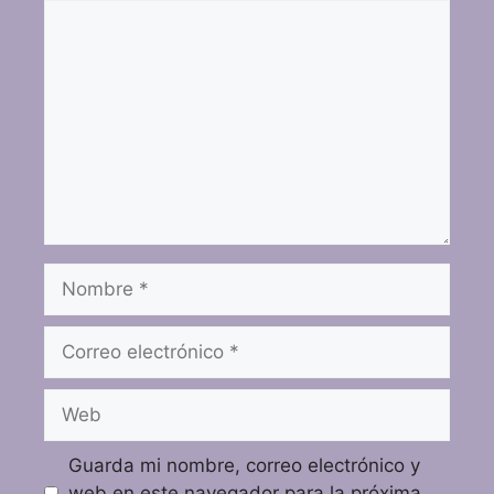
Guarda mi nombre, correo electrónico y
web en este navegador para la próxima