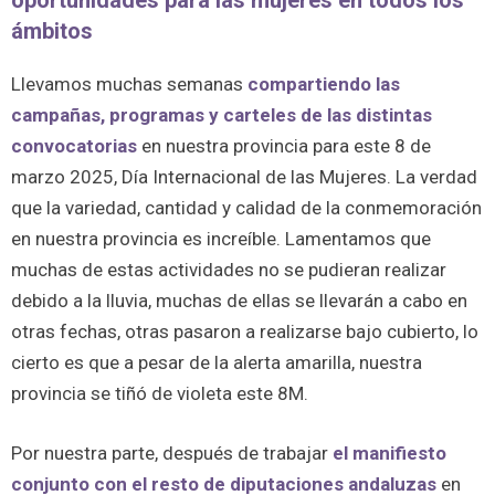
oportunidades para las mujeres en todos los
ámbitos
Llevamos muchas semanas
compartiendo las
campañas, programas y carteles de las distintas
convocatorias
en nuestra provincia para este 8 de
marzo 2025, Día Internacional de las Mujeres. La verdad
que la variedad, cantidad y calidad de la conmemoración
en nuestra provincia es increíble. Lamentamos que
muchas de estas actividades no se pudieran realizar
debido a la lluvia, muchas de ellas se llevarán a cabo en
otras fechas, otras pasaron a realizarse bajo cubierto, lo
cierto es que a pesar de la alerta amarilla, nuestra
provincia se tiñó de violeta este 8M.
Por nuestra parte, después de trabajar
el manifiesto
conjunto con el resto de diputaciones andaluzas
en