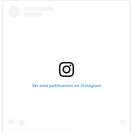
Ver esta publicación en Instagram