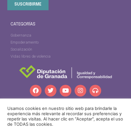
SUSCRIBIRME
CATEGORÍAS
Gobernanza
Empoderameinto
Socialización
Vidas libres de violencia
Usamos cookies en nuestro sitio web para brindarle la
dipgra.com
experiencia más relevante al recordar sus preferencias y
repetir las visitas. Al hacer clic en "Aceptar", acepta el uso
de TODAS las cookies.