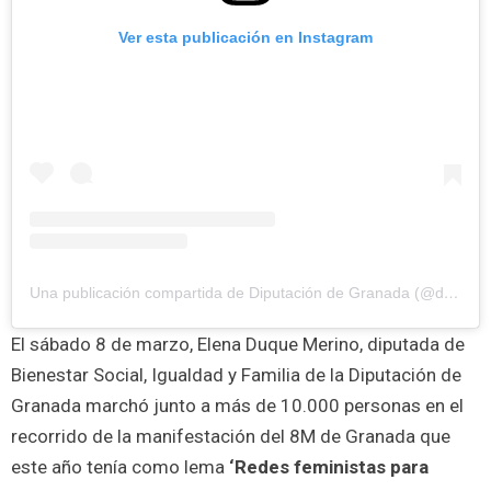
Ver esta publicación en Instagram
Una publicación compartida de Diputación de Granada (@diputaciondegranada)
El sábado 8 de marzo, Elena Duque Merino, diputada de
Bienestar Social, Igualdad y Familia de la Diputación de
Granada marchó junto a más de 10.000 personas en el
recorrido de la manifestación del 8M de Granada que
este año tenía como lema
‘Redes feministas para