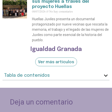
sus mujeres a través del
proyecto Huellas
08/07/2026
No hay comentarios
Huellas Juviles presenta un documental
protagonizado por nueve vecinas que rescata la
memoria, el trabajo y el legado de las mujeres de
Juviles como parte esencial de la historia del
pueblo.
Igualdad Granada
Ver más artículos
Tabla de contenidos
Deja un comentario