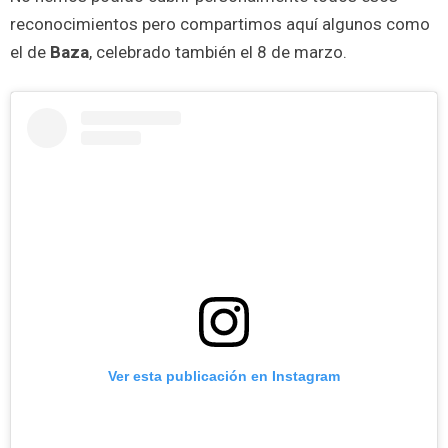
reconocimientos pero compartimos aquí algunos como
el de
Baza
, celebrado también el 8 de marzo.
Ver esta publicación en Instagram