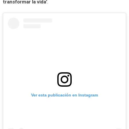
transformar la vida’
.
Ver esta publicación en Instagram