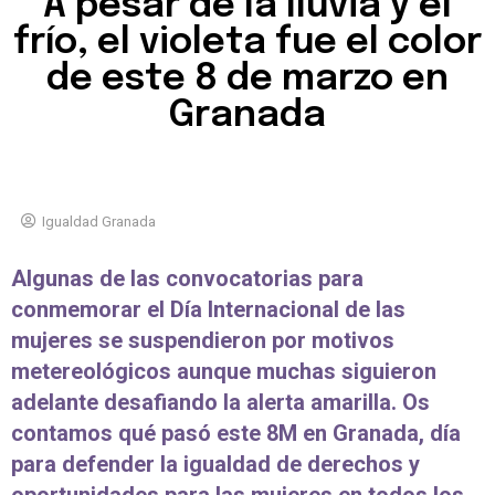
A pesar de la lluvia y el
frío, el violeta fue el color
de este 8 de marzo en
Granada
Igualdad Granada
Algunas de las convocatorias para
conmemorar el Día Internacional de las
mujeres se suspendieron por motivos
metereológicos aunque muchas siguieron
adelante desafiando la alerta amarilla. Os
contamos qué pasó este 8M en Granada, día
para defender la igualdad de derechos y