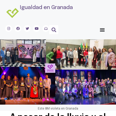
Igualdad en Granada
Este 8M violeta en Granada