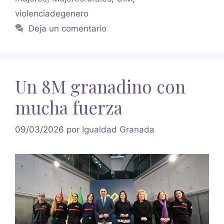
violenciadegenero
Deja un comentario
Un 8M granadino con
mucha fuerza
09/03/2026
por
Igualdad Granada