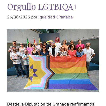
Orgullo LGTBIQA+
26/06/2026
por
Igualdad Granada
Desde la Diputación de Granada reafirmamos