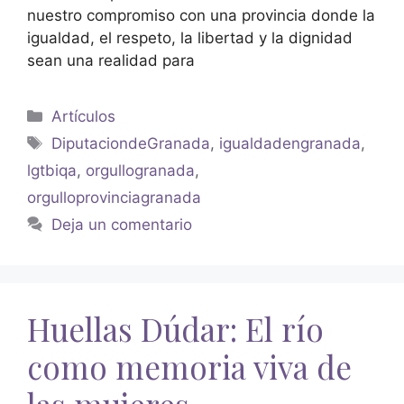
nuestro compromiso con una provincia donde la
igualdad, el respeto, la libertad y la dignidad
sean una realidad para
Artículos
DiputaciondeGranada
,
igualdadengranada
,
lgtbiqa
,
orgullogranada
,
orgulloprovinciagranada
Deja un comentario
Huellas Dúdar: El río
como memoria viva de