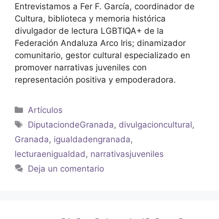
Entrevistamos a Fer F. García, coordinador de
Cultura, biblioteca y memoria histórica
divulgador de lectura LGBTIQA+ de la
Federación Andaluza Arco Iris; dinamizador
comunitario, gestor cultural especializado en
promover narrativas juveniles con
representación positiva y empoderadora.
Artículos
DiputaciondeGranada
,
divulgacioncultural
,
Granada
,
igualdadengranada
,
lecturaenigualdad
,
narrativasjuveniles
Deja un comentario