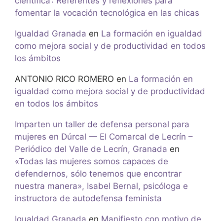
científica’: Referentes y reflexiones para
fomentar la vocación tecnológica en las chicas
Igualdad Granada
en
La formación en igualdad
como mejora social y de productividad en todos
los ámbitos
ANTONIO RICO ROMERO
en
La formación en
igualdad como mejora social y de productividad
en todos los ámbitos
Imparten un taller de defensa personal para
mujeres en Dúrcal — El Comarcal de Lecrín –
Periódico del Valle de Lecrín, Granada
en
«Todas las mujeres somos capaces de
defendernos, sólo tenemos que encontrar
nuestra manera», Isabel Bernal, psicóloga e
instructora de autodefensa feminista
Igualdad Granada
en
Manifiesto con motivo de