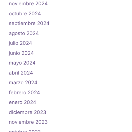
noviembre 2024
octubre 2024
septiembre 2024
agosto 2024
julio 2024
junio 2024
mayo 2024
abril 2024
marzo 2024
febrero 2024
enero 2024
diciembre 2023
noviembre 2023
octubre 2023