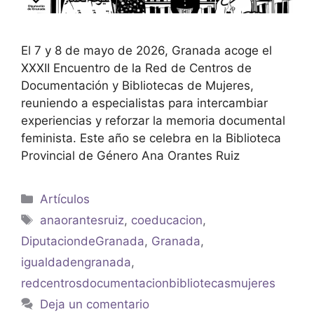
El 7 y 8 de mayo de 2026, Granada acoge el
XXXII Encuentro de la Red de Centros de
Documentación y Bibliotecas de Mujeres,
reuniendo a especialistas para intercambiar
experiencias y reforzar la memoria documental
feminista. Este año se celebra en la Biblioteca
Provincial de Género Ana Orantes Ruiz
Artículos
anaorantesruiz
,
coeducacion
,
DiputaciondeGranada
,
Granada
,
igualdadengranada
,
redcentrosdocumentacionbibliotecasmujeres
Deja un comentario