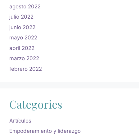
agosto 2022
julio 2022
junio 2022
mayo 2022
abril 2022
marzo 2022
febrero 2022
Categories
Artículos
Empoderamiento y liderazgo