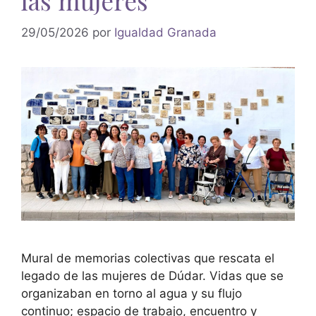
las mujeres
29/05/2026
por
Igualdad Granada
Mural de memorias colectivas que rescata el
legado de las mujeres de Dúdar. Vidas que se
organizaban en torno al agua y su flujo
continuo; espacio de trabajo, encuentro y