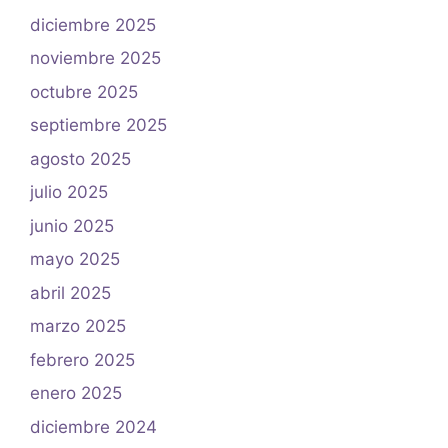
diciembre 2025
noviembre 2025
octubre 2025
septiembre 2025
agosto 2025
julio 2025
junio 2025
mayo 2025
abril 2025
marzo 2025
febrero 2025
enero 2025
diciembre 2024