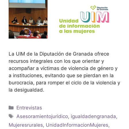
La UIM de la Diputación de Granada ofrece
recursos integrales con los que orientar y
acompañar a víctimas de violencia de género y
a instituciones, evitando que se pierdan en la
burocracia, para romper el ciclo de la violencia y
la desigualdad.
Entrevistas
Asesoramientojuridico
,
igualdadengranada
,
Mujeresrurales
,
UnidadInformacionMujeres
,