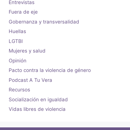
Entrevistas
Fuera de eje
Gobernanza y transversalidad
Huellas
LGTBI
Mujeres y salud
Opinión
Pacto contra la violencia de género
Podcast A Tu Vera
Recursos
Socialización en igualdad
Vidas libres de violencia