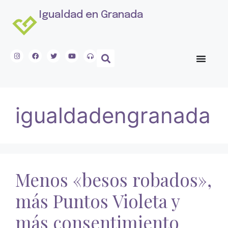
Igualdad en Granada
igualdadengranada
Menos «besos robados»,
más Puntos Violeta y
más consentimiento