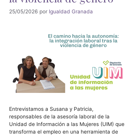
25/05/2026
por
Igualdad Granada
Entrevistamos a Susana y Patricia,
responsables de la asesoría laboral de la
Unidad de Información a las Mujeres (UIM) que
transforma el empleo en una herramienta de