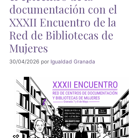
documentación con el
XXXII Encuentro de la
Red de Bibliotecas de
Mujeres
30/04/2026
por
Igualdad Granada