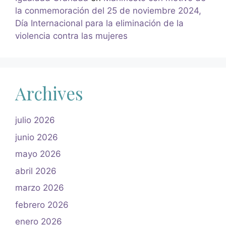
la conmemoración del 25 de noviembre 2024,
Día Internacional para la eliminación de la
violencia contra las mujeres
Archives
julio 2026
junio 2026
mayo 2026
abril 2026
marzo 2026
febrero 2026
enero 2026