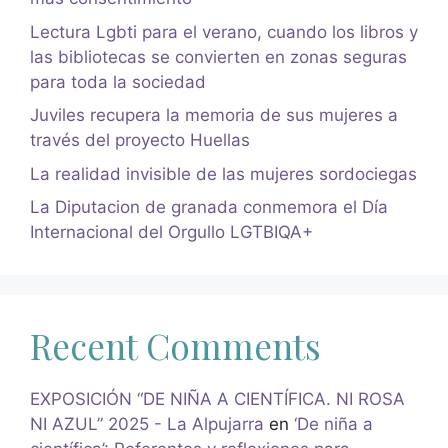
Lectura Lgbti para el verano, cuando los libros y
las bibliotecas se convierten en zonas seguras
para toda la sociedad
Juviles recupera la memoria de sus mujeres a
través del proyecto Huellas
La realidad invisible de las mujeres sordociegas
La Diputacion de granada conmemora el Día
Internacional del Orgullo LGTBIQA+
Recent Comments
EXPOSICIÓN “DE NIÑA A CIENTÍFICA. NI ROSA
NI AZUL” 2025 - La Alpujarra
en
‘De niña a