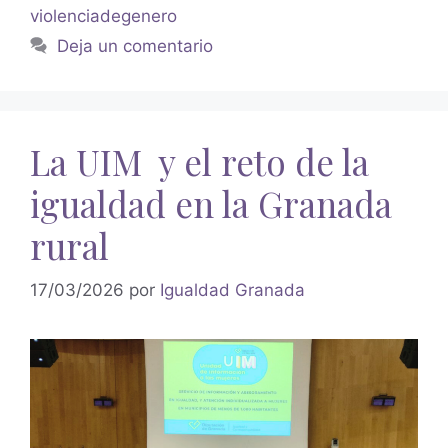
violenciadegenero
Deja un comentario
La UIM y el reto de la
igualdad en la Granada
rural
17/03/2026
por
Igualdad Granada