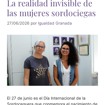
La realidad invisible de
las mujeres sordociegas
27/06/2026
por
Igualdad Granada
El 27 de junio es el Día Internacional de la
Sordoceguera que conmemora el nacimiento de