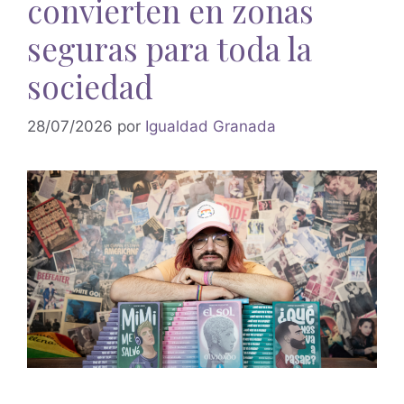
convierten en zonas
seguras para toda la
sociedad
28/07/2026
por
Igualdad Granada