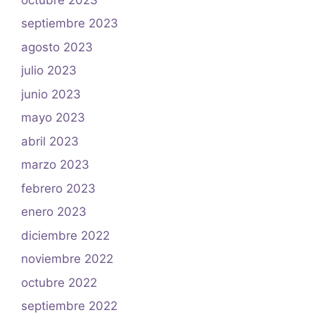
septiembre 2023
agosto 2023
julio 2023
junio 2023
mayo 2023
abril 2023
marzo 2023
febrero 2023
enero 2023
diciembre 2022
noviembre 2022
octubre 2022
septiembre 2022