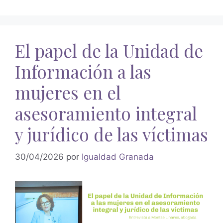
El papel de la Unidad de
Información a las
mujeres en el
asesoramiento integral
y jurídico de las víctimas
30/04/2026
por
Igualdad Granada