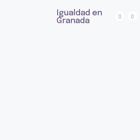
Igualdad en
Granada