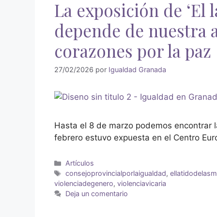
La exposición de ‘El 
depende de nuestra a
corazones por la paz
27/02/2026
por
Igualdad Granada
Hasta el 8 de marzo podemos encontrar l
febrero estuvo expuesta en el Centro Eur
Artículos
consejoprovincialporlaigualdad
,
ellatidodelas
violenciadegenero
,
violenciavicaria
Deja un comentario