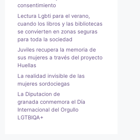
consentimiento
Lectura Lgbti para el verano,
cuando los libros y las bibliotecas
se convierten en zonas seguras
para toda la sociedad
Juviles recupera la memoria de
sus mujeres a través del proyecto
Huellas
La realidad invisible de las
mujeres sordociegas
La Diputacion de
granada conmemora el Día
Internacional del Orgullo
LGTBIQA+