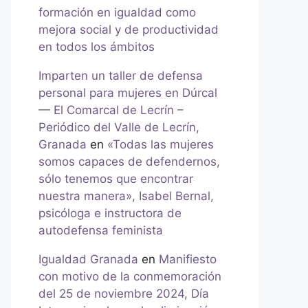
formación en igualdad como
mejora social y de productividad
en todos los ámbitos
Imparten un taller de defensa
personal para mujeres en Dúrcal
— El Comarcal de Lecrín –
Periódico del Valle de Lecrín,
Granada
en
«Todas las mujeres
somos capaces de defendernos,
sólo tenemos que encontrar
nuestra manera», Isabel Bernal,
psicóloga e instructora de
autodefensa feminista
Igualdad Granada
en
Manifiesto
con motivo de la conmemoración
del 25 de noviembre 2024, Día