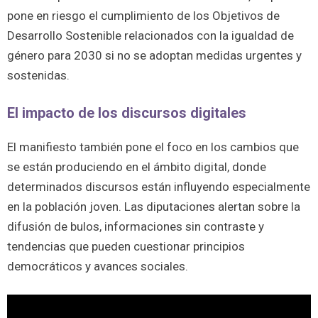
pone en riesgo el cumplimiento de los Objetivos de
Desarrollo Sostenible relacionados con la igualdad de
género para 2030 si no se adoptan medidas urgentes y
sostenidas.
El impacto de los discursos digitales
El manifiesto también pone el foco en los cambios que
se están produciendo en el ámbito digital, donde
determinados discursos están influyendo especialmente
en la población joven. Las diputaciones alertan sobre la
difusión de bulos, informaciones sin contraste y
tendencias que pueden cuestionar principios
democráticos y avances sociales.