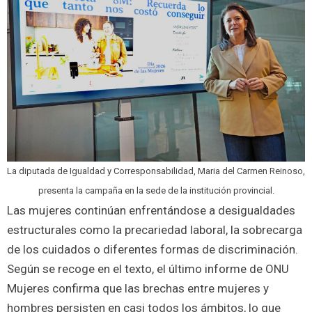
La diputada de Igualdad y Corresponsabilidad, Maria del Carmen Reinoso,
presenta la campaña en la sede de la institución provincial.
Las mujeres continúan enfrentándose a desigualdades
estructurales como la precariedad laboral, la sobrecarga
de los cuidados o diferentes formas de discriminación.
Según se recoge en el texto, el último informe de ONU
Mujeres confirma que las brechas entre mujeres y
hombres persisten en casi todos los ámbitos, lo que