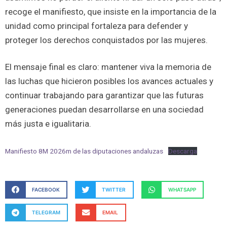
recoge el manifiesto, que insiste en la importancia de la
unidad como principal fortaleza para defender y
proteger los derechos conquistados por las mujeres.
El mensaje final es claro: mantener viva la memoria de
las luchas que hicieron posibles los avances actuales y
continuar trabajando para garantizar que las futuras
generaciones puedan desarrollarse en una sociedad
más justa e igualitaria.
Manifiesto 8M 2026m de las diputaciones andaluzas
Descarga
FACEBOOK
TWITTER
WHATSAPP
TELEGRAM
EMAIL