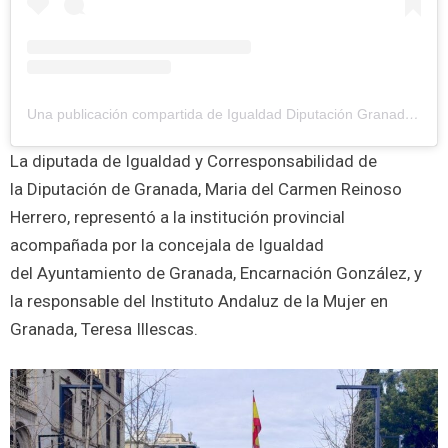
Una publicación compartida de Igualdad Diputación Granada (@igualdad.engranada)
La diputada de Igualdad y Corresponsabilidad de
la Diputación de Granada, Maria del Carmen Reinoso
Herrero, representó a la institución provincial
acompañada por la concejala de Igualdad
del Ayuntamiento de Granada, Encarnación González, y
la responsable del Instituto Andaluz de la Mujer en
Granada, Teresa Illescas.