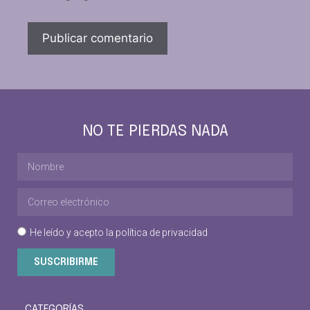
NO TE PIERDAS NADA
He leído y acepto la
política de privacidad
SUSCRIBIRME
CATEGORÍAS