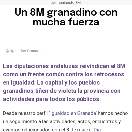
del manifiesto 8M.
Un 8M granadino con
mucha fuerza
Igualdad Granada
Las diputaciones andaluzas reivindican el 8M
como un frente común contra los retrocesos
en igualdad. La capital y los pueblos
granadinos tiñen de violeta la provincia con
actividades para todos los públicos.
Desde nuestro perfil
‘Igualdad en Granada’
hemos hecho
un seguimiento a las actividades, actos, encuentros y
eventos relacionados con el 8 de marzo,
Día