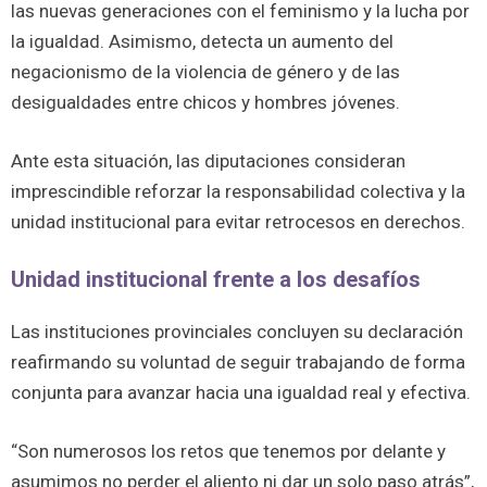
las nuevas generaciones con el feminismo y la lucha por
la igualdad. Asimismo, detecta un aumento del
negacionismo de la violencia de género y de las
desigualdades entre chicos y hombres jóvenes.
Ante esta situación, las diputaciones consideran
imprescindible reforzar la responsabilidad colectiva y la
unidad institucional para evitar retrocesos en derechos.
Unidad institucional frente a los desafíos
Las instituciones provinciales concluyen su declaración
reafirmando su voluntad de seguir trabajando de forma
conjunta para avanzar hacia una igualdad real y efectiva.
“Son numerosos los retos que tenemos por delante y
asumimos no perder el aliento ni dar un solo paso atrás”,