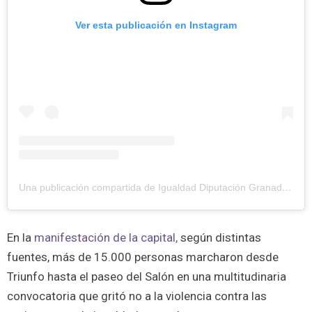
Ver esta publicación en Instagram
Una publicación compartida de Igualdad Diputación Granada (@igualdad.engranada)
En la
manifestación de la capital,
según distintas
fuentes, más de 15.000 personas marcharon desde
Triunfo hasta el paseo del Salón en una multitudinaria
convocatoria que gritó no a la violencia contra las