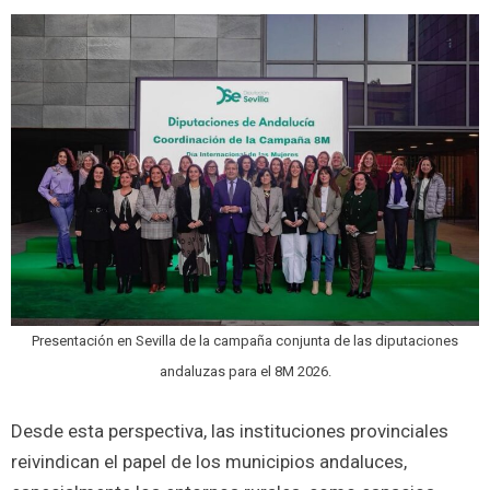
Presentación en Sevilla de la campaña conjunta de las diputaciones
andaluzas para el 8M 2026.
Desde esta perspectiva, las instituciones provinciales
reivindican el papel de los municipios andaluces,