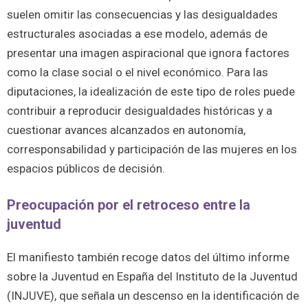
suelen omitir las consecuencias y las desigualdades
estructurales asociadas a ese modelo, además de
presentar una imagen aspiracional que ignora factores
como la clase social o el nivel económico. Para las
diputaciones, la idealización de este tipo de roles puede
contribuir a reproducir desigualdades históricas y a
cuestionar avances alcanzados en autonomía,
corresponsabilidad y participación de las mujeres en los
espacios públicos de decisión.
Preocupación por el retroceso entre la
juventud
El manifiesto también recoge datos del último informe
sobre la Juventud en España del Instituto de la Juventud
(INJUVE), que señala un descenso en la identificación de