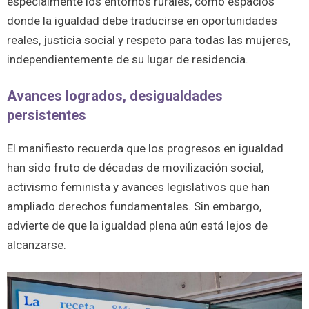
especialmente los entornos rurales, como espacios
donde la igualdad debe traducirse en oportunidades
reales, justicia social y respeto para todas las mujeres,
independientemente de su lugar de residencia.
Avances logrados, desigualdades
persistentes
El manifiesto recuerda que los progresos en igualdad
han sido fruto de décadas de movilización social,
activismo feminista y avances legislativos que han
ampliado derechos fundamentales. Sin embargo,
advierte de que la igualdad plena aún está lejos de
alcanzarse.