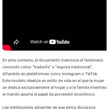
En este contexto, el documento menciona el fenómeno
conocido como “tradwife” o “esposa tradicional”,
difundido en plataformas como Instagram o TikTok.
Este modelo idealiza un estilo de vida en el que la mujer
se dedica exclusivamente al hogar y a la familia mientras
el marido asume el papel de proveedor económico.
Las instituciones advierten de que estos discursos