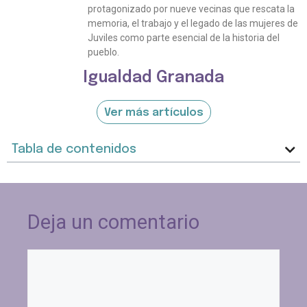
protagonizado por nueve vecinas que rescata la
memoria, el trabajo y el legado de las mujeres de
Juviles como parte esencial de la historia del
pueblo.
Igualdad Granada
Ver más artículos
Tabla de contenidos
Deja un comentario