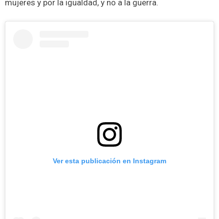
mujeres y por la igualdad, y no a la guerra.
Ver esta publicación en Instagram