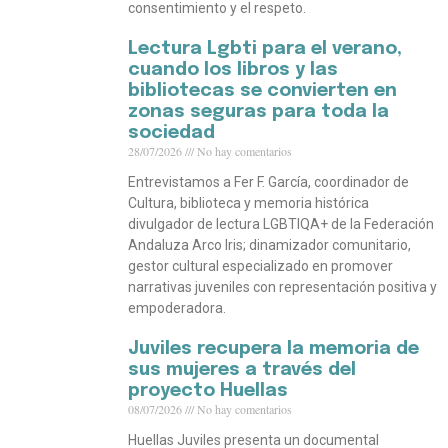
consentimiento y el respeto.
Lectura Lgbti para el verano,
cuando los libros y las
bibliotecas se convierten en
zonas seguras para toda la
sociedad
28/07/2026
No hay comentarios
Entrevistamos a Fer F. García, coordinador de
Cultura, biblioteca y memoria histórica
divulgador de lectura LGBTIQA+ de la Federación
Andaluza Arco Iris; dinamizador comunitario,
gestor cultural especializado en promover
narrativas juveniles con representación positiva y
empoderadora.
Juviles recupera la memoria de
sus mujeres a través del
proyecto Huellas
08/07/2026
No hay comentarios
Huellas Juviles presenta un documental