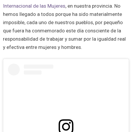
Internacional de las Mujeres
, en nuestra provincia. No
hemos llegado a todos porque ha sido materialmente
imposible, cada uno de nuestros pueblos, por pequeño
que fuera ha conmemorado este día consciente de la
responsabilidad de trabajar y sumar por la igualdad real
y efectiva entre mujeres y hombres.