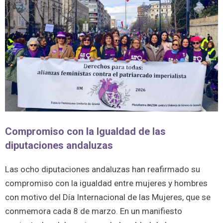
Compromiso con la Igualdad de las
diputaciones andaluzas
Las ocho diputaciones andaluzas han reafirmado su
compromiso con la igualdad entre mujeres y hombres
con motivo del Día Internacional de las Mujeres, que se
conmemora cada 8 de marzo. En un manifiesto