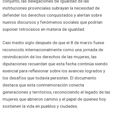
conjunto, las delegaciones de Igualdad de las
instituciones provinciales subrayan la necesidad de
defender los derechos conquistados y alertan sobre
nuevos discursos y fenómenos sociales que podrían
suponer retrocesos en materia de igualdad.
Casi medio siglo después de que el 8 de marzo fuese
reconocido internacionalmente como una jornada de
reivindicación de los derechos de las mujeres, las
diputaciones recuerdan que esta fecha continúa siendo
esencial para reflexionar sobre los avances logrados y
los desafíos que todavía persisten. El documento
destaca que esta conmemoración conecta
generaciones y territorios, reconociendo el legado de las
mujeres que abrieron camino y el papel de quienes hoy
sostienen la vida en pueblos y ciudades.