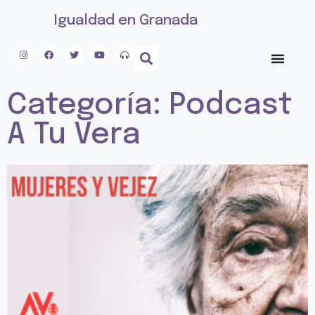
Igualdad en Granada
Categoría: Podcast
A Tu Vera