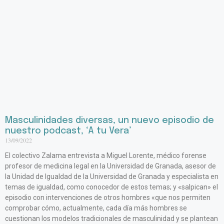
Masculinidades diversas, un nuevo episodio de
nuestro podcast, ‘A tu Vera’
13/09/2022
El colectivo Zalama entrevista a Miguel Lorente, médico forense
profesor de medicina legal en la Universidad de Granada, asesor de
la Unidad de Igualdad de la Universidad de Granada y especialista en
temas de igualdad, como conocedor de estos temas; y «salpican» el
episodio con intervenciones de otros hombres «que nos permiten
comprobar cómo, actualmente, cada día más hombres se
cuestionan los modelos tradicionales de masculinidad y se plantean