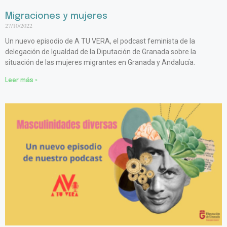
Migraciones y mujeres
27/10/2022
Un nuevo episodio de A TU VERA, el podcast feminista de la
delegación de Igualdad de la Diputación de Granada sobre la
situación de las mujeres migrantes en Granada y Andalucía.
Leer más »