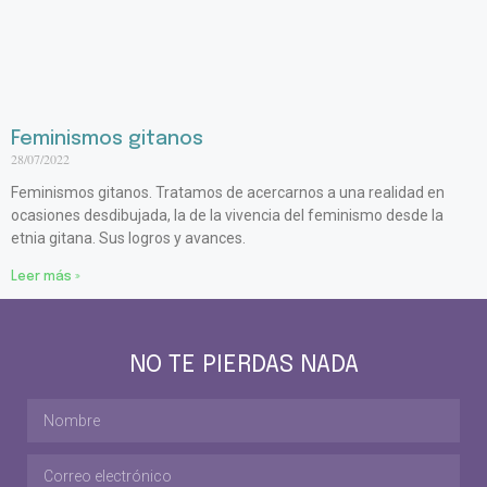
Feminismos gitanos
28/07/2022
Feminismos gitanos. Tratamos de acercarnos a una realidad en
ocasiones desdibujada, la de la vivencia del feminismo desde la
etnia gitana. Sus logros y avances.
Leer más »
NO TE PIERDAS NADA