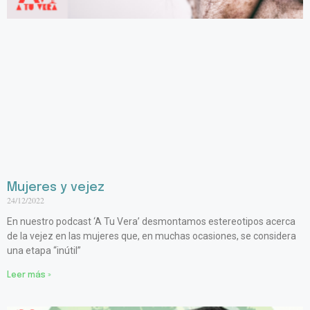
Mujeres y vejez
24/12/2022
En nuestro podcast ‘A Tu Vera’ desmontamos estereotipos acerca
de la vejez en las mujeres que, en muchas ocasiones, se considera
una etapa “inútil”
Leer más »