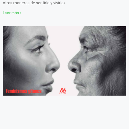
otras maneras de sentirla y vivirla».
Leer más »