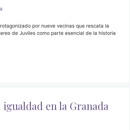
rotagonizado por nueve vecinas que rescata la
eres de Juviles como parte esencial de la historia
a igualdad en la Granada