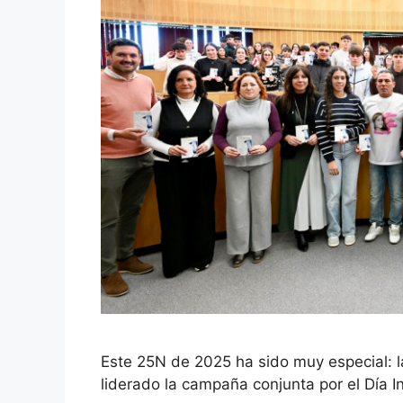
Este 25N de 2025 ha sido muy especial: l
liderado la campaña conjunta por el Día I