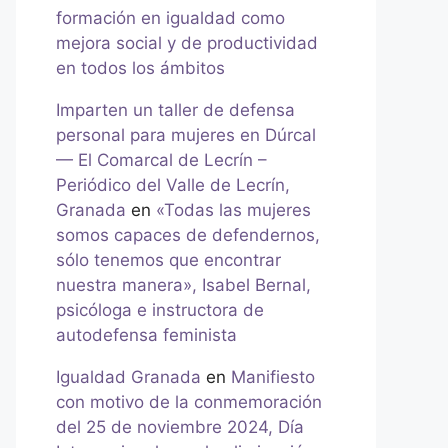
formación en igualdad como
mejora social y de productividad
en todos los ámbitos
Imparten un taller de defensa
personal para mujeres en Dúrcal
— El Comarcal de Lecrín –
Periódico del Valle de Lecrín,
Granada
en
«Todas las mujeres
somos capaces de defendernos,
sólo tenemos que encontrar
nuestra manera», Isabel Bernal,
psicóloga e instructora de
autodefensa feminista
Igualdad Granada
en
Manifiesto
con motivo de la conmemoración
del 25 de noviembre 2024, Día