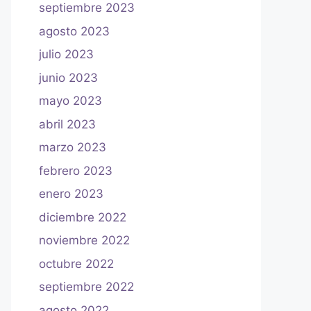
septiembre 2023
agosto 2023
julio 2023
junio 2023
mayo 2023
abril 2023
marzo 2023
febrero 2023
enero 2023
diciembre 2022
noviembre 2022
octubre 2022
septiembre 2022
agosto 2022