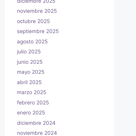
diciembre 2025
noviembre 2025
octubre 2025
septiembre 2025
agosto 2025
julio 2025
junio 2025
mayo 2025
abril 2025
marzo 2025
febrero 2025
enero 2025
diciembre 2024
noviembre 2024