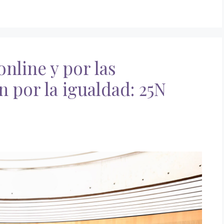
nline y por las
 por la igualdad: 25N