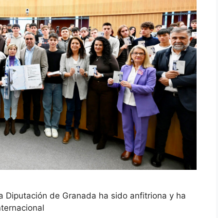
a Diputación de Granada ha sido anfitriona y ha
nternacional