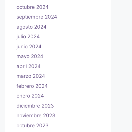
octubre 2024
septiembre 2024
agosto 2024
julio 2024
junio 2024
mayo 2024
abril 2024
marzo 2024
febrero 2024
enero 2024
diciembre 2023
noviembre 2023
octubre 2023