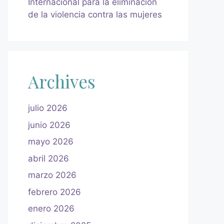
Internacional para la eliminación
de la violencia contra las mujeres
Archives
julio 2026
junio 2026
mayo 2026
abril 2026
marzo 2026
febrero 2026
enero 2026