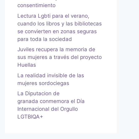
consentimiento
Lectura Lgbti para el verano,
cuando los libros y las bibliotecas
se convierten en zonas seguras
para toda la sociedad
Juviles recupera la memoria de
sus mujeres a través del proyecto
Huellas
La realidad invisible de las
mujeres sordociegas
La Diputacion de
granada conmemora el Día
Internacional del Orgullo
LGTBIQA+