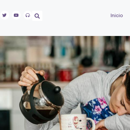
Inicio