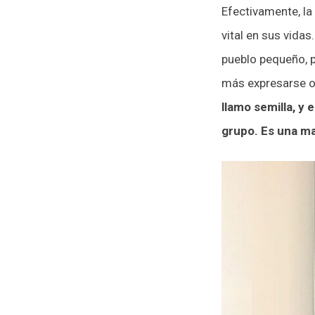
Efectivamente, la
vital en sus vidas
pueblo pequeño, 
más expresarse o
llamo semilla, y
grupo. Es una mar