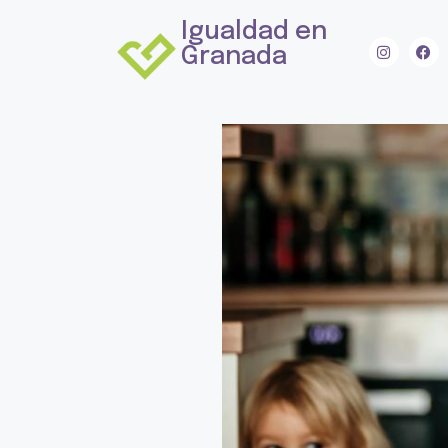
Igualdad en
Granada