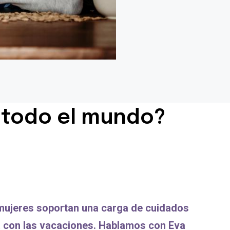
a todo el mundo?
ujeres soportan una carga de cuidados
nta con las vacaciones. Hablamos con Eva