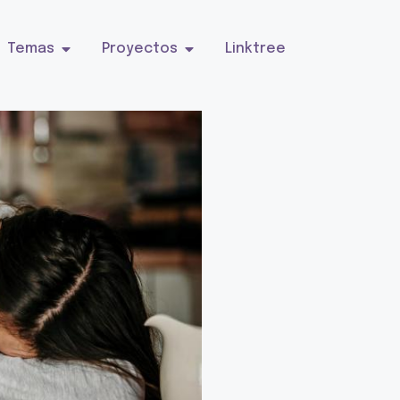
Temas
Proyectos
Linktree