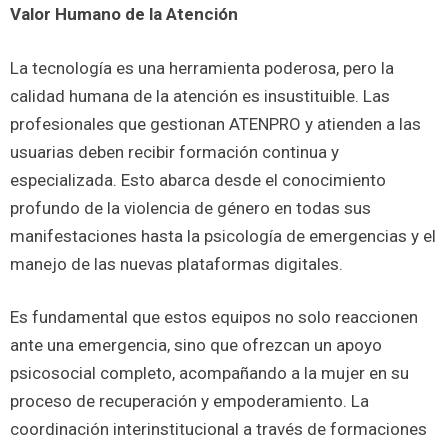
Valor Humano de la Atención
La tecnología es una herramienta poderosa, pero la
calidad humana de la atención es insustituible. Las
profesionales que gestionan ATENPRO y atienden a las
usuarias deben recibir formación continua y
especializada. Esto abarca desde el conocimiento
profundo de la violencia de género en todas sus
manifestaciones hasta la psicología de emergencias y el
manejo de las nuevas plataformas digitales.
Es fundamental que estos equipos no solo reaccionen
ante una emergencia, sino que ofrezcan un apoyo
psicosocial completo, acompañando a la mujer en su
proceso de recuperación y empoderamiento. La
coordinación interinstitucional a través de formaciones