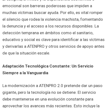
emocional son barreras poderosas que impiden a
muchas víctimas buscar ayuda. Por ello, es vital romper
el silencio que rodea la violencia machista, fomentando
la denuncia y el acceso a los recursos disponibles. La
detección temprana en ámbitos como el sanitario,
educativo y social es clave para identificar a las víctimas
y derivarlas a ATENPRO y otros servicios de apoyo antes
de que la situación escale.
Adaptación Tecnológica Constante: Un Servicio
Siempre a la Vanguardia
La modernización a ATENPRO 2.0 pretende dar un paso
gigante, pero la tecnología no se detiene. El servicio
debe mantenerse en una evolución constante para
aprovechar los avances más recientes. Esto incluye la