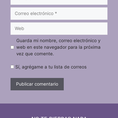
Guarda mi nombre, correo electrónico y
web en este navegador para la próxima
vez que comente.
Sí, agrégame a tu lista de correos