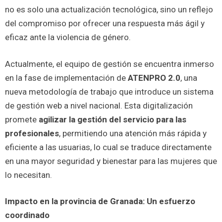
no es solo una actualización tecnológica, sino un reflejo
del compromiso por ofrecer una respuesta más ágil y
eficaz ante la violencia de género.
Actualmente, el equipo de gestión se encuentra inmerso
en la fase de implementación de
ATENPRO 2.0
, una
nueva metodología de trabajo que introduce un sistema
de gestión web a nivel nacional. Esta digitalización
promete
agilizar la gestión del servicio para las
profesionales
, permitiendo una atención más rápida y
eficiente a las usuarias, lo cual se traduce directamente
en una mayor seguridad y bienestar para las mujeres que
lo necesitan.
Impacto en la provincia de Granada: Un esfuerzo
coordinado