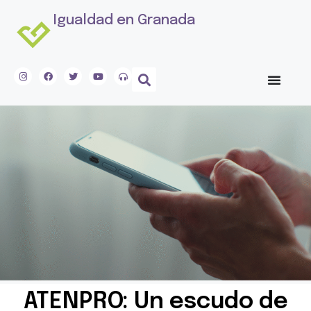
Igualdad en Granada
ATENPRO: Un escudo de