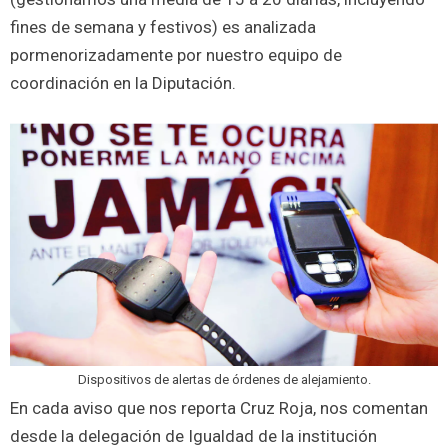
fines de semana y festivos) es analizada
pormenorizadamente por nuestro equipo de
coordinación en la Diputación.
Dispositivos de alertas de órdenes de alejamiento.
En cada aviso que nos reporta Cruz Roja, nos comentan
desde la delegación de Igualdad de la institución