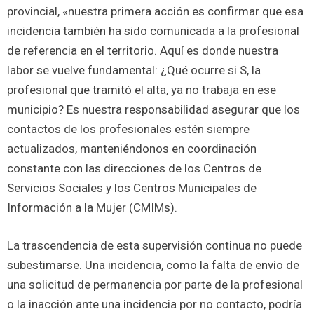
provincial, «nuestra primera acción es confirmar que esa
incidencia también ha sido comunicada a la profesional
de referencia en el territorio. Aquí es donde nuestra
labor se vuelve fundamental: ¿Qué ocurre si S, la
profesional que tramitó el alta, ya no trabaja en ese
municipio? Es nuestra responsabilidad asegurar que los
contactos de los profesionales estén siempre
actualizados, manteniéndonos en coordinación
constante con las direcciones de los Centros de
Servicios Sociales y los Centros Municipales de
Información a la Mujer (CMIMs).
La trascendencia de esta supervisión continua no puede
subestimarse. Una incidencia, como la falta de envío de
una solicitud de permanencia por parte de la profesional
o la inacción ante una incidencia por no contacto, podría