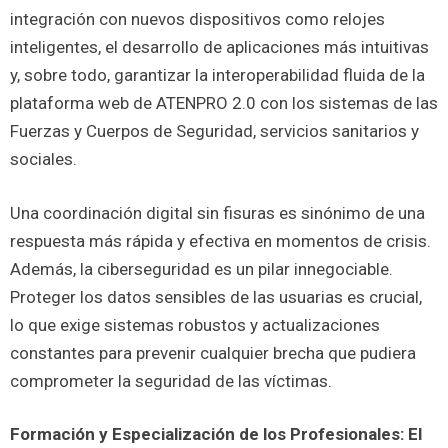
integración con nuevos dispositivos como relojes
inteligentes, el desarrollo de aplicaciones más intuitivas
y, sobre todo, garantizar la interoperabilidad fluida de la
plataforma web de ATENPRO 2.0 con los sistemas de las
Fuerzas y Cuerpos de Seguridad, servicios sanitarios y
sociales.
Una coordinación digital sin fisuras es sinónimo de una
respuesta más rápida y efectiva en momentos de crisis.
Además, la ciberseguridad es un pilar innegociable.
Proteger los datos sensibles de las usuarias es crucial,
lo que exige sistemas robustos y actualizaciones
constantes para prevenir cualquier brecha que pudiera
comprometer la seguridad de las víctimas.
Formación y Especialización de los Profesionales: El