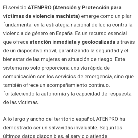
El servicio
ATENPRO (Atención y Protección para
víctimas de violencia machista)
emerge como un pilar
fundamental en la estrategia nacional de lucha contra la
violencia de género en España. Es un recurso esencial
que ofrece
atención inmediata y geolocalizada
a través
de un dispositivo móvil, garantizando la seguridad y el
bienestar de las mujeres en situación de riesgo. Este
sistema no solo proporciona una vía rápida de
comunicación con los servicios de emergencia, sino que
también ofrece un acompañamiento continuo,
fortaleciendo la autonomía y la capacidad de respuesta
de las víctimas.
A lo largo y ancho del territorio español, ATENPRO ha
demostrado ser un salvavidas invaluable. Según los
últimos datos disponibles, el servicio atiende