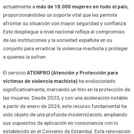
actualmente a
más de 18.000 mujeres en todo el país
,
proporcionándoles un soporte vital que les permite
afrontar su situación con mayor seguridad y confianza.
Este despliegue a nivel nacional refleja el compromiso
de las instituciones y la sociedad española en su
conjunto para erradicar la violencia machista y proteger
a quienes la sufren.
El servicio
ATENPRO (Atención y Protección para
víctimas de violencia machista)
ha evolucionado
significativamente, marcando un hito en la protección de
las mujeres. Desde 2023, y con una aceleración notable
a partir de enero de 2024, este recurso fundamental ha
sido objeto de una profunda modernización, ampliando
sus supuestos de aplicación en consonancia con lo
establecido en el Convenio de Estambul. Esta renovación