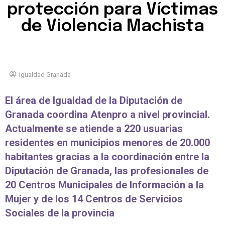
protección para Víctimas
de Violencia Machista
Igualdad Granada
El área de Igualdad de la Diputación de
Granada coordina Atenpro a nivel provincial.
Actualmente se atiende a 220 usuarias
residentes en municipios menores de 20.000
habitantes gracias a la coordinación entre la
Diputación de Granada, las profesionales de
20 Centros Municipales de Información a la
Mujer y de los 14 Centros de Servicios
Sociales de la provincia