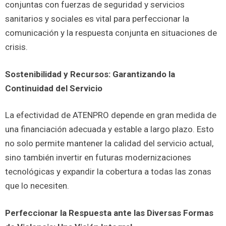
conjuntas con fuerzas de seguridad y servicios
sanitarios y sociales es vital para perfeccionar la
comunicación y la respuesta conjunta en situaciones de
crisis.
Sostenibilidad y Recursos: Garantizando la
Continuidad del Servicio
La efectividad de ATENPRO depende en gran medida de
una financiación adecuada y estable a largo plazo. Esto
no solo permite mantener la calidad del servicio actual,
sino también invertir en futuras modernizaciones
tecnológicas y expandir la cobertura a todas las zonas
que lo necesiten.
Perfeccionar la Respuesta ante las Diversas Formas