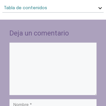
Tabla de contenidos
Deja un comentario