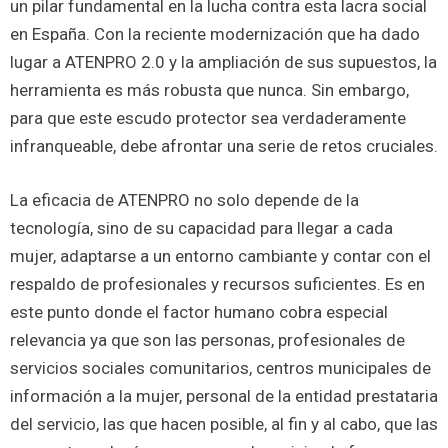
un pilar fundamental en la lucha contra esta lacra social
en España. Con la reciente modernización que ha dado
lugar a ATENPRO 2.0 y la ampliación de sus supuestos, la
herramienta es más robusta que nunca. Sin embargo,
para que este escudo protector sea verdaderamente
infranqueable, debe afrontar una serie de retos cruciales.
La eficacia de ATENPRO no solo depende de la
tecnología, sino de su capacidad para llegar a cada
mujer, adaptarse a un entorno cambiante y contar con el
respaldo de profesionales y recursos suficientes. Es en
este punto donde el factor humano cobra especial
relevancia ya que son las personas, profesionales de
servicios sociales comunitarios, centros municipales de
información a la mujer, personal de la entidad prestataria
del servicio, las que hacen posible, al fin y al cabo, que las