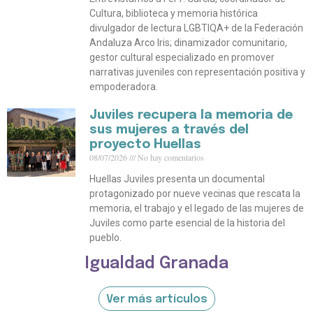
Cultura, biblioteca y memoria histórica
divulgador de lectura LGBTIQA+ de la Federación
Andaluza Arco Iris; dinamizador comunitario,
gestor cultural especializado en promover
narrativas juveniles con representación positiva y
empoderadora.
Juviles recupera la memoria de
sus mujeres a través del
proyecto Huellas
08/07/2026
No hay comentarios
Huellas Juviles presenta un documental
protagonizado por nueve vecinas que rescata la
memoria, el trabajo y el legado de las mujeres de
Juviles como parte esencial de la historia del
pueblo.
Igualdad Granada
Ver más artículos