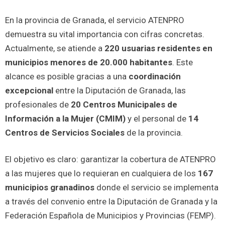
En la provincia de Granada, el servicio ATENPRO
demuestra su vital importancia con cifras concretas.
Actualmente, se atiende a
220 usuarias residentes en
municipios menores de 20.000 habitantes
. Este
alcance es posible gracias a una
coordinación
excepcional
entre la Diputación de Granada, las
profesionales de
20 Centros Municipales de
Información a la Mujer (CMIM)
y el personal de
14
Centros de Servicios Sociales
de la provincia.
El objetivo es claro: garantizar la cobertura de ATENPRO
a las mujeres que lo requieran en cualquiera de los
167
municipios granadinos
donde el servicio se implementa
a través del convenio entre la Diputación de Granada y la
Federación Española de Municipios y Provincias (FEMP).