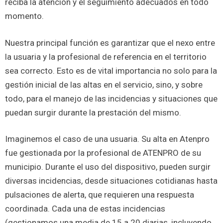
reciba la atención y el seguimiento adecuados en todo
momento.
Nuestra principal función es garantizar que el nexo entre
la usuaria y la profesional de referencia en el territorio
sea correcto. Esto es de vital importancia no solo para la
gestión inicial de las altas en el servicio, sino, y sobre
todo, para el manejo de las incidencias y situaciones que
puedan surgir durante la prestación del mismo.
Imaginemos el caso de una usuaria. Su alta en Atenpro
fue gestionada por la profesional de ATENPRO de su
municipio. Durante el uso del dispositivo, pueden surgir
diversas incidencias, desde situaciones cotidianas hasta
pulsaciones de alerta, que requieren una respuesta
coordinada. Cada una de estas incidencias
(gestionamos una media de 15 a 20 diarias, incluyendo