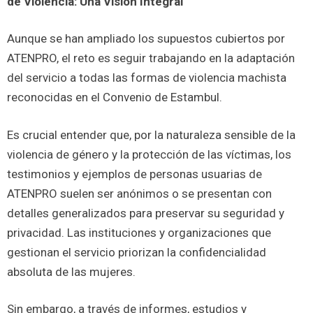
de Violencia: Una Visión Integral
Aunque se han ampliado los supuestos cubiertos por
ATENPRO, el reto es seguir trabajando en la adaptación
del servicio a todas las formas de violencia machista
reconocidas en el Convenio de Estambul.
Es crucial entender que, por la naturaleza sensible de la
violencia de género y la protección de las víctimas, los
testimonios y ejemplos de personas usuarias de
ATENPRO suelen ser anónimos o se presentan con
detalles generalizados para preservar su seguridad y
privacidad. Las instituciones y organizaciones que
gestionan el servicio priorizan la confidencialidad
absoluta de las mujeres.
Sin embargo, a través de informes, estudios y