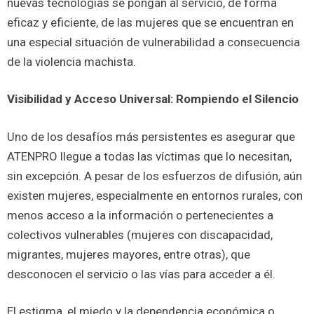
nuevas tecnologías se pongan al servicio, de forma
eficaz y eficiente, de las mujeres que se encuentran en
una especial situación de vulnerabilidad a consecuencia
de la violencia machista.
Visibilidad y Acceso Universal: Rompiendo el Silencio
Uno de los desafíos más persistentes es asegurar que
ATENPRO llegue a todas las víctimas que lo necesitan,
sin excepción. A pesar de los esfuerzos de difusión, aún
existen mujeres, especialmente en entornos rurales, con
menos acceso a la información o pertenecientes a
colectivos vulnerables (mujeres con discapacidad,
migrantes, mujeres mayores, entre otras), que
desconocen el servicio o las vías para acceder a él.
El estigma, el miedo y la dependencia económica o