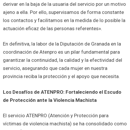
derivar en la baja de la usuaria del servicio por un motivo
ajeno a ella. Por ello, supervisamos de forma constante
los contactos y facilitamos en la medida de lo posible la
actuación eficaz de las personas referentes».
En definitiva, la labor de la Diputación de Granada en la
coordinación de Atenpro es un pilar fundamental para
garantizar la continuidad, la calidad y la efectividad del
servicio, asegurando que cada mujer en nuestra
provincia reciba la protección y el apoyo que necesita.
Los Desafíos de ATENPRO: Fortaleciendo el Escudo
de Protección ante la Violencia Machista
El servicio ATENPRO (Atención y Protección para
víctimas de violencia machista) se ha consolidado como