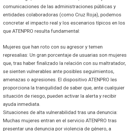
comunicaciones de las administraciones públicas y
entidades colaboradoras (como Cruz Roja), podemos
concretar el impacto real y los escenarios típicos en los
que ATENPRO resulta fundamental:
Mujeres que han roto con su agresor y temen
represalias: Un gran porcentaje de usuarias son mujeres
que, tras haber finalizado la relación con su maltratador,
se sienten vulnerables ante posibles seguimientos,
amenazas o agresiones. El dispositivo ATENPRO les
proporciona la tranquilidad de saber que, ante cualquier
situación de riesgo, pueden activar la alerta y recibir
ayuda inmediata.
Situaciones de alta vulnerabilidad tras una denuncia:
Muchas mujeres entran en el servicio ATENPRO tras
presentar una denuncia por violencia de género, a