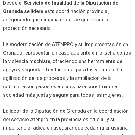
Desde el
Servicio de Igualdad de la Diputación de
Granada
se lidera esta coordinación provincial,
asegurando que ninguna mujer se quede sin la
protección necesaria.
La modernización de ATENPRO y su implementación en
Granada representan un paso adelante en la lucha contra
la violencia machista, ofreciendo una herramienta de
apoyo y seguridad fundamental para las víctimas. La
agilización de los procesos y la ampliación de la
cobertura son pasos esenciales para construir una
sociedad más justa y segura para todas las mujeres.
La labor de la Diputación de Granada en la coordinación
del servicio Atenpro en la provincia es crucial, y su
importancia radica en asegurar que cada mujer usuaria