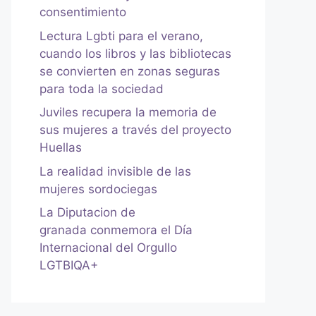
consentimiento
Lectura Lgbti para el verano,
cuando los libros y las bibliotecas
se convierten en zonas seguras
para toda la sociedad
Juviles recupera la memoria de
sus mujeres a través del proyecto
Huellas
La realidad invisible de las
mujeres sordociegas
La Diputacion de
granada conmemora el Día
Internacional del Orgullo
LGTBIQA+