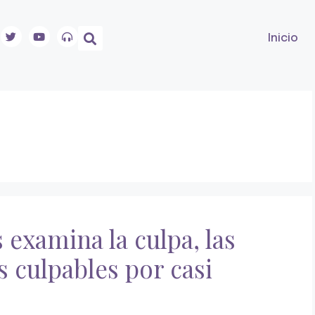
Inicio
examina la culpa, las
 culpables por casi