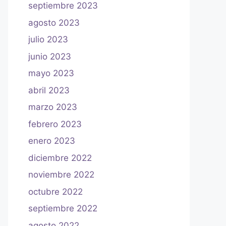
septiembre 2023
agosto 2023
julio 2023
junio 2023
mayo 2023
abril 2023
marzo 2023
febrero 2023
enero 2023
diciembre 2022
noviembre 2022
octubre 2022
septiembre 2022
agosto 2022