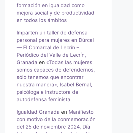
formación en igualdad como
mejora social y de productividad
en todos los ámbitos
Imparten un taller de defensa
personal para mujeres en Dúrcal
— El Comarcal de Lecrín –
Periódico del Valle de Lecrín,
Granada
en
«Todas las mujeres
somos capaces de defendernos,
sólo tenemos que encontrar
nuestra manera», Isabel Bernal,
psicóloga e instructora de
autodefensa feminista
Igualdad Granada
en
Manifiesto
con motivo de la conmemoración
del 25 de noviembre 2024, Día