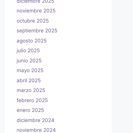
diciembre 2025
noviembre 2025
octubre 2025
septiembre 2025
agosto 2025
julio 2025
junio 2025
mayo 2025
abril 2025
marzo 2025
febrero 2025
enero 2025
diciembre 2024
noviembre 2024