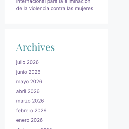
Internacional para la eliminación
de la violencia contra las mujeres
Archives
julio 2026
junio 2026
mayo 2026
abril 2026
marzo 2026
febrero 2026
enero 2026