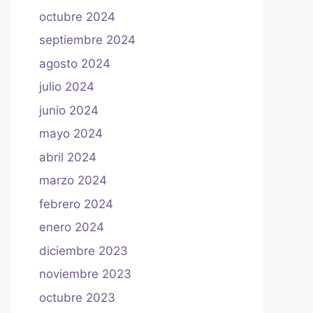
octubre 2024
septiembre 2024
agosto 2024
julio 2024
junio 2024
mayo 2024
abril 2024
marzo 2024
febrero 2024
enero 2024
diciembre 2023
noviembre 2023
octubre 2023