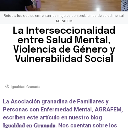
Retos a los que se enfrentan las mujeres con problemas de salud mental.
AGRAFEM
La Interseccionalidad
entre Salud Mental,
Violencia de Género y
Vulnerabilidad Social
Igualdad Granada
La Asociación granadina de Familiares y
Personas con Enfermedad Mental, AGRAFEM,
escriben este artículo en nuestro blog
𝐈𝐠𝐮𝐚𝐥𝐝𝐚𝐝 𝐞𝐧 𝐆𝐫𝐚𝐧𝐚𝐝𝐚. Nos cuentan sobre los