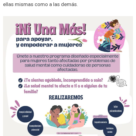
ellas mismas como a las demás.