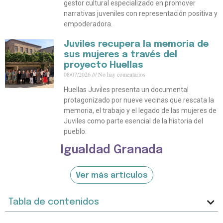
gestor cultural especializado en promover
narrativas juveniles con representación positiva y
empoderadora.
Juviles recupera la memoria de
sus mujeres a través del
proyecto Huellas
08/07/2026
No hay comentarios
Huellas Juviles presenta un documental
protagonizado por nueve vecinas que rescata la
memoria, el trabajo y el legado de las mujeres de
Juviles como parte esencial de la historia del
pueblo.
Igualdad Granada
Ver más artículos
Tabla de contenidos