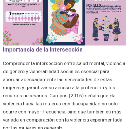
Importancia de la Intersección
Comprender la intersección entre salud mental, violencia
de género y vulnerabilidad social es esencial para
abordar adecuadamente las necesidades de estas
mujeres y garantizar su acceso a la protección y los
recursos necesarios. Campos (2016) señala que «la
violencia hacia las mujeres con discapacidad no solo
ocurre con mayor frecuencia, sino que también es más
variada en comparación con la violencia experimentada
por las mujeres en general».