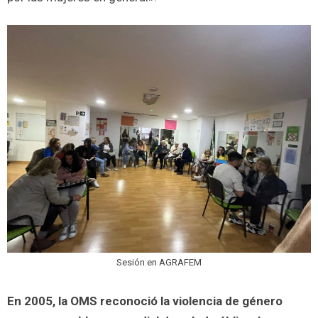
Sesión en AGRAFEM
En 2005, la OMS reconoció la violencia de género