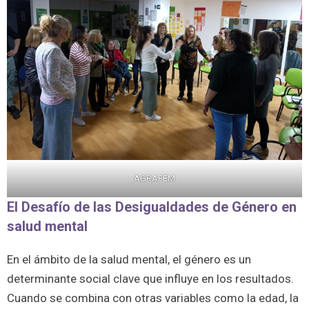
AGRAFEM
El Desafío de las Desigualdades de Género en
salud mental
En el ámbito de la salud mental, el género es un
determinante social clave que influye en los resultados.
Cuando se combina con otras variables como la edad, la