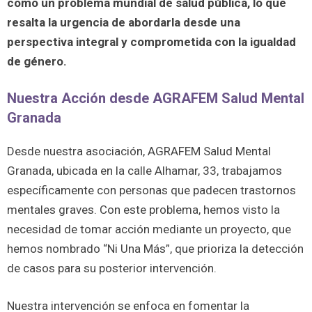
como un problema mundial de salud pública, lo que
resalta la urgencia de abordarla desde una
perspectiva integral y comprometida con la igualdad
de género.
Nuestra Acción desde AGRAFEM Salud Mental
Granada
Desde nuestra asociación, AGRAFEM Salud Mental
Granada, ubicada en la calle Alhamar, 33, trabajamos
específicamente con personas que padecen trastornos
mentales graves. Con este problema, hemos visto la
necesidad de tomar acción mediante un proyecto, que
hemos nombrado “Ni Una Más”, que prioriza la detección
de casos para su posterior intervención.
Nuestra intervención se enfoca en fomentar la