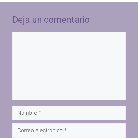
Deja un comentario