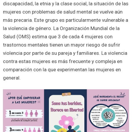
discapacidad, la etnia y la clase social, la situación de las
mujeres con problemas de salud mental se vuelve aún
más precaria. Este grupo es particularmente vulnerable a
la violencia de género. La Organización Mundial de la
Salud (OMS) estima que 3 de cada 4 mujeres con
trastornos mentales tienen un mayor riesgo de sufrir
violencia por parte de su pareja y familiares. La violencia
contra estas mujeres es más frecuente y compleja en
comparación con la que experimentan las mujeres en
general.