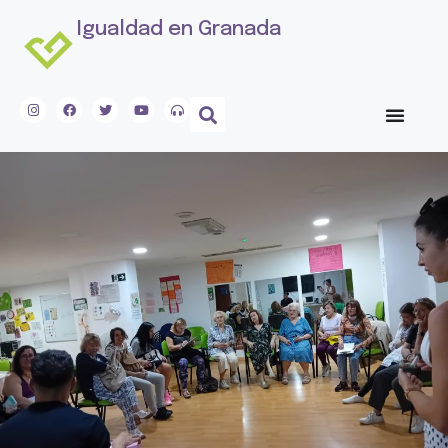
Igualdad en Granada