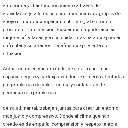
autonomía y el autoconocimiento a través de
actividades y talleres psicosocioeducativos, grupos de
apoyo mutuo y acompañamiento integral en todo el
proceso de intervención. Buscamos empoderar a las
mujeres afectadas y a sus cuidadoras para que puedan
enfrentar y superar los desafíos que presenta su
situación.
Actualmente en nuestra sede, se está creando un
espacio seguro y participativo donde mujeres afectadas
por problemas de salud mental y cuidadoras de
personas con problemas
de salud mental, trabajan juntas para crear un entorno
más justo y comprensivo. Donde el clima que han
creado es de empatía, comprensión y respeto tanto a