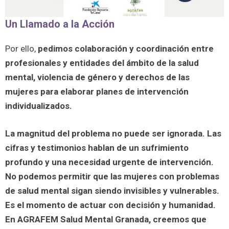
Un Llamado a la Acción
Por ello,
pedimos colaboración y coordinación entre
profesionales y entidades del ámbito de la salud
mental, violencia de género y derechos de las
mujeres para elaborar planes de intervención
individualizados.
La magnitud del problema no puede ser ignorada. Las
cifras y testimonios hablan de un sufrimiento
profundo y una necesidad urgente de intervención.
No podemos permitir que las mujeres con problemas
de salud mental sigan siendo invisibles y vulnerables.
Es el momento de actuar con decisión y humanidad.
En AGRAFEM Salud Mental Granada, creemos que