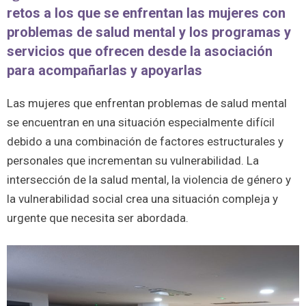
retos a los que se enfrentan las mujeres con
problemas de salud mental y los programas y
servicios que ofrecen desde la asociación
para acompañarlas y apoyarlas
Las mujeres que enfrentan problemas de salud mental
se encuentran en una situación especialmente difícil
debido a una combinación de factores estructurales y
personales que incrementan su vulnerabilidad. La
intersección de la salud mental, la violencia de género y
la vulnerabilidad social crea una situación compleja y
urgente que necesita ser abordada.