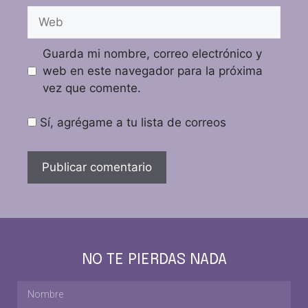
Guarda mi nombre, correo electrónico y
web en este navegador para la próxima
vez que comente.
Sí, agrégame a tu lista de correos
NO TE PIERDAS NADA