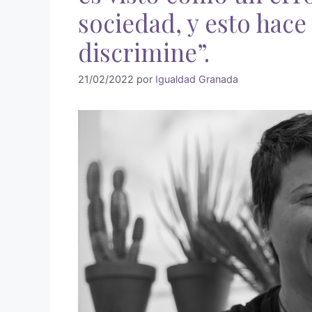
sociedad, y esto hace
discrimine”.
21/02/2022
por
Igualdad Granada