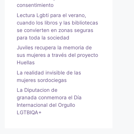
consentimiento
Lectura Lgbti para el verano,
cuando los libros y las bibliotecas
se convierten en zonas seguras
para toda la sociedad
Juviles recupera la memoria de
sus mujeres a través del proyecto
Huellas
La realidad invisible de las
mujeres sordociegas
La Diputacion de
granada conmemora el Día
Internacional del Orgullo
LGTBIQA+