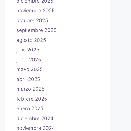
diciembre 2025
noviembre 2025
octubre 2025
septiembre 2025
agosto 2025
julio 2025
junio 2025
mayo 2025
abril 2025
marzo 2025
febrero 2025
enero 2025
diciembre 2024
noviembre 2024