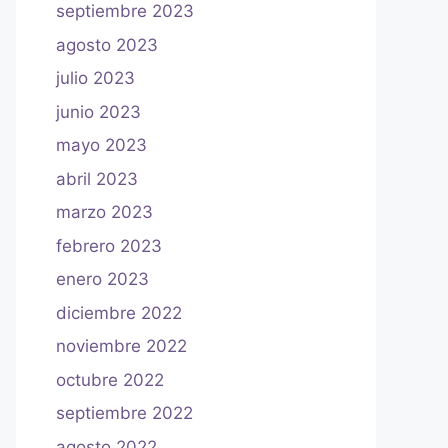
septiembre 2023
agosto 2023
julio 2023
junio 2023
mayo 2023
abril 2023
marzo 2023
febrero 2023
enero 2023
diciembre 2022
noviembre 2022
octubre 2022
septiembre 2022
agosto 2022