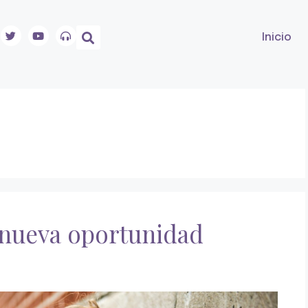
Inicio
 nueva oportunidad