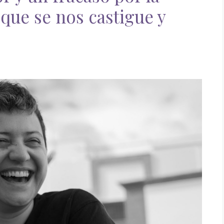
 que se nos castigue y