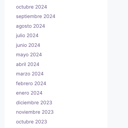
octubre 2024
septiembre 2024
agosto 2024
julio 2024
junio 2024
mayo 2024
abril 2024
marzo 2024
febrero 2024
enero 2024
diciembre 2023
noviembre 2023
octubre 2023