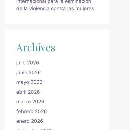
Internacional para la eliminación
de la violencia contra las mujeres
Archives
julio 2026
junio 2026
mayo 2026
abril 2026
marzo 2026
febrero 2026
enero 2026