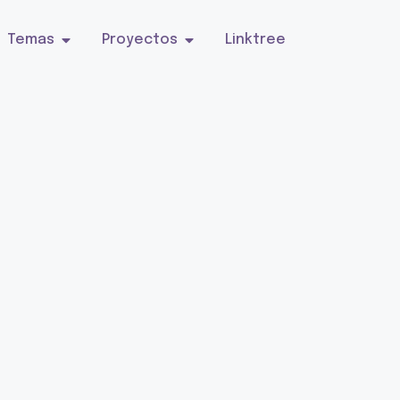
Temas
Proyectos
Linktree