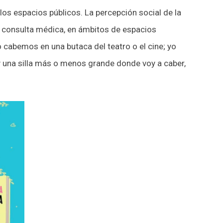
s espacios públicos. La percepción social de la
 consulta médica, en ámbitos de espacios
 cabemos en una butaca del teatro o el cine; yo
 una silla más o menos grande donde voy a caber,