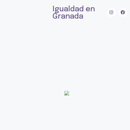
Igualdad en
Granada