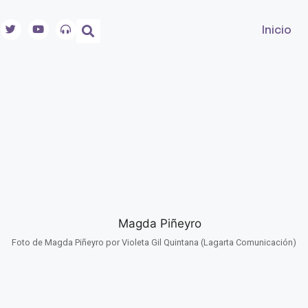
Inicio
Foto de Magda Piñeyro por Violeta Gil Quintana (Lagarta Comunicación)