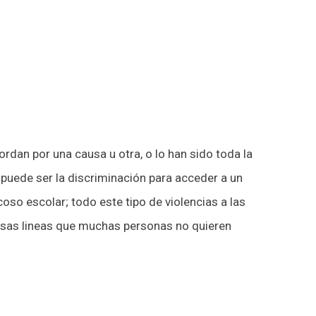
rdan por una causa u otra, o lo han sido toda la
 puede ser la discriminación para acceder a un
coso escolar; todo este tipo de violencias a las
sas lineas que muchas personas no quieren