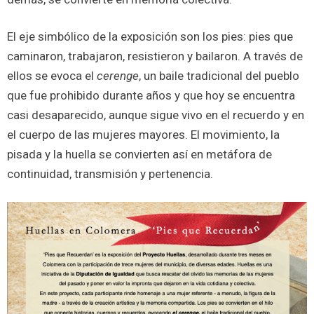
El eje simbólico de la exposición son los pies: pies que
caminaron, trabajaron, resistieron y bailaron. A través de
ellos se evoca el
cerenge
, un baile tradicional del pueblo
que fue prohibido durante años y que hoy se encuentra
casi desaparecido, aunque sigue vivo en el recuerdo y en
el cuerpo de las mujeres mayores. El movimiento, la
pisada y la huella se convierten así en metáfora de
continuidad, transmisión y pertenencia.