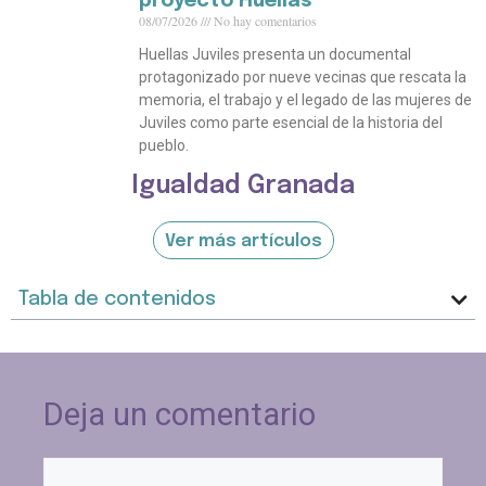
proyecto Huellas
08/07/2026
No hay comentarios
Huellas Juviles presenta un documental
protagonizado por nueve vecinas que rescata la
memoria, el trabajo y el legado de las mujeres de
Juviles como parte esencial de la historia del
pueblo.
Igualdad Granada
Ver más artículos
Tabla de contenidos
Deja un comentario