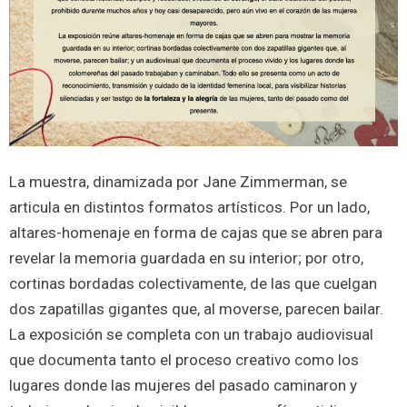
La muestra, dinamizada por Jane Zimmerman, se
articula en distintos formatos artísticos. Por un lado,
altares-homenaje en forma de cajas que se abren para
revelar la memoria guardada en su interior; por otro,
cortinas bordadas colectivamente, de las que cuelgan
dos zapatillas gigantes que, al moverse, parecen bailar.
La exposición se completa con un trabajo audiovisual
que documenta tanto el proceso creativo como los
lugares donde las mujeres del pasado caminaron y