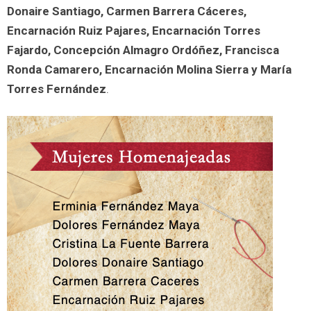
Donaire Santiago, Carmen Barrera Cáceres,
Encarnación Ruiz Pajares, Encarnación Torres
Fajardo, Concepción Almagro Ordóñez, Francisca
Ronda Camarero, Encarnación Molina Sierra y María
Torres Fernández
.