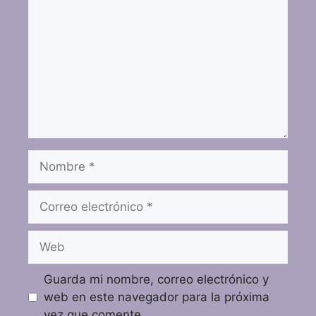
Guarda mi nombre, correo electrónico y
web en este navegador para la próxima
vez que comente.