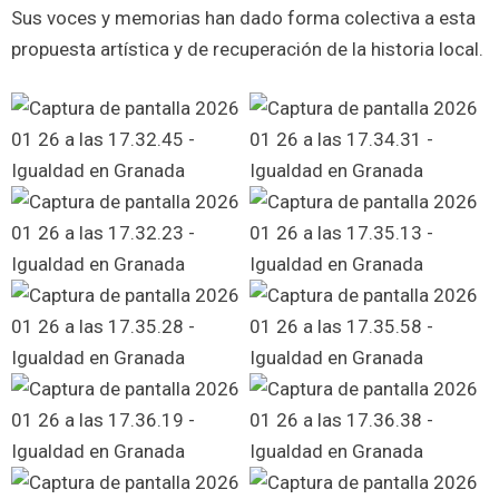
Sus voces y memorias han dado forma colectiva a esta
propuesta artística y de recuperación de la historia local.