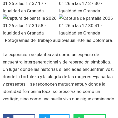
Fotogramas del trabajo audiovisual HUellas Colomera.
La exposición se plantea así como un espacio de
encuentro intergeneracional y de reparación simbólica.
Un lugar donde las historias silenciadas encuentran voz,
donde la fortaleza y la alegría de las mujeres —pasadas
y presentes— se reconocen mutuamente, y donde la
identidad femenina local se preserva no como un
vestigio, sino como una huella viva que sigue caminando.