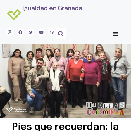
Igualdad en Granada
Pies que recuerdan: la