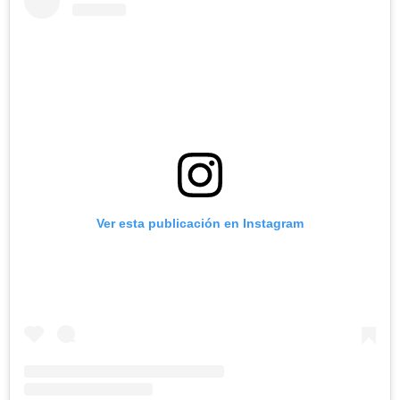
Ver esta publicación en Instagram