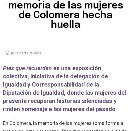
memoria de las mujeres
de Colomera hecha
huella
Igualdad Granada
Pies que recuerdan
es una exposición
colectiva, iniciativa de la delegación de
Igualdad y Corresponsabilidad de la
Diputación de Igualdad, donde las mujeres del
presente recuperan historias silenciadas y
rinden homenaje a las mujeres del pasado
En Colomera, la memoria de las mujeres toma forma a