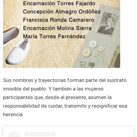
Sus nombres y trayectorias forman parte del sustrato
invisible del pueblo. Y también a las mujeres
participantes que, desde el presente, asumen la
responsabilidad de cuidar, transmitir y resignificar esa
herencia.