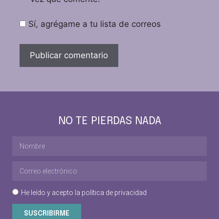
Sí, agrégame a tu lista de correos
NO TE PIERDAS NADA
He leído y acepto la
política de privacidad
SUSCRIBIRME