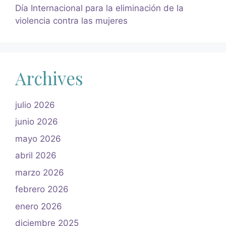
Día Internacional para la eliminación de la
violencia contra las mujeres
Archives
julio 2026
junio 2026
mayo 2026
abril 2026
marzo 2026
febrero 2026
enero 2026
diciembre 2025