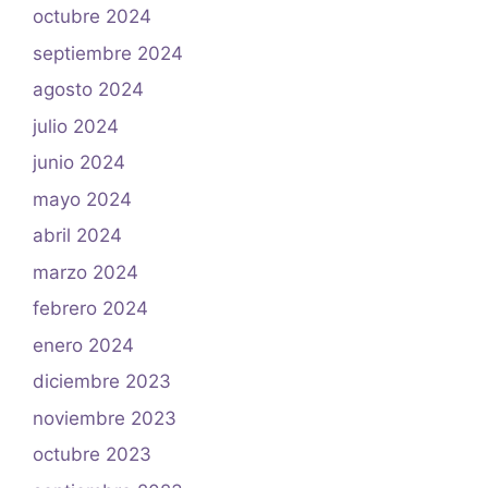
octubre 2024
septiembre 2024
agosto 2024
julio 2024
junio 2024
mayo 2024
abril 2024
marzo 2024
febrero 2024
enero 2024
diciembre 2023
noviembre 2023
octubre 2023