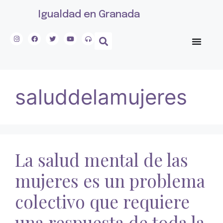
Igualdad en Granada
saluddelamujeres
La salud mental de las
mujeres es un problema
colectivo que requiere
una respuesta de toda la