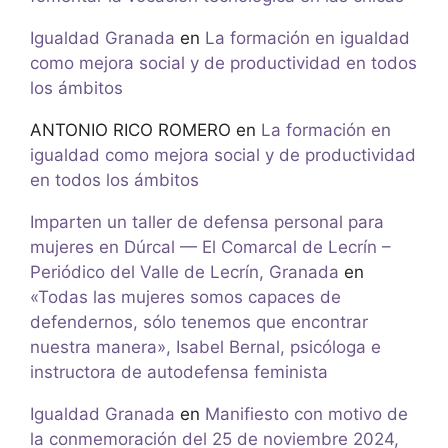
Igualdad Granada
en
La formación en igualdad
como mejora social y de productividad en todos
los ámbitos
ANTONIO RICO ROMERO
en
La formación en
igualdad como mejora social y de productividad
en todos los ámbitos
Imparten un taller de defensa personal para
mujeres en Dúrcal — El Comarcal de Lecrín –
Periódico del Valle de Lecrín, Granada
en
«Todas las mujeres somos capaces de
defendernos, sólo tenemos que encontrar
nuestra manera», Isabel Bernal, psicóloga e
instructora de autodefensa feminista
Igualdad Granada
en
Manifiesto con motivo de
la conmemoración del 25 de noviembre 2024,