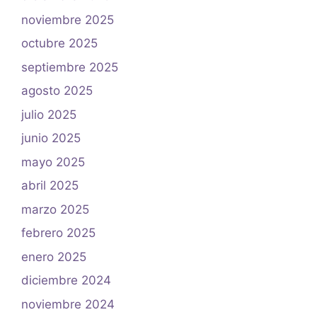
noviembre 2025
octubre 2025
septiembre 2025
agosto 2025
julio 2025
junio 2025
mayo 2025
abril 2025
marzo 2025
febrero 2025
enero 2025
diciembre 2024
noviembre 2024