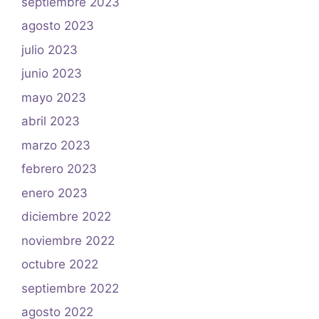
septiembre 2023
agosto 2023
julio 2023
junio 2023
mayo 2023
abril 2023
marzo 2023
febrero 2023
enero 2023
diciembre 2022
noviembre 2022
octubre 2022
septiembre 2022
agosto 2022