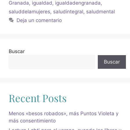
Granada
,
igualdad
,
igualdadengranada
,
saluddelamujeres
,
saludintegral
,
saludmental
Deja un comentario
Buscar
Buscar
Recent Posts
Menos «besos robados», más Puntos Violeta y
más consentimiento