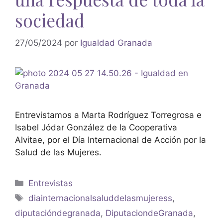
sociedad
27/05/2024
por
Igualdad Granada
Entrevistamos a Marta Rodríguez Torregrosa e
Isabel Jódar González de la Cooperativa
Alvitae, por el Día Internacional de Acción por la
Salud de las Mujeres.
Entrevistas
diainternacionalsaluddelasmujeress
,
diputacióndegranada
,
DiputaciondeGranada
,