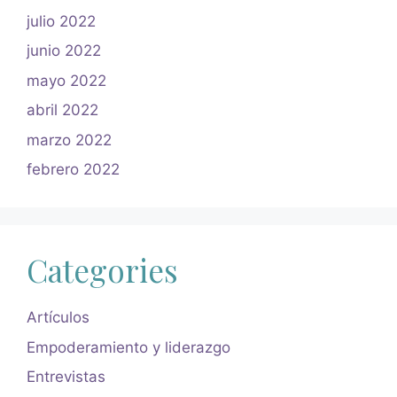
julio 2022
junio 2022
mayo 2022
abril 2022
marzo 2022
febrero 2022
Categories
Artículos
Empoderamiento y liderazgo
Entrevistas