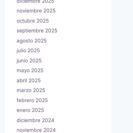
diciembre 2025
noviembre 2025
octubre 2025
septiembre 2025
agosto 2025
julio 2025
junio 2025
mayo 2025
abril 2025
marzo 2025
febrero 2025
enero 2025
diciembre 2024
noviembre 2024