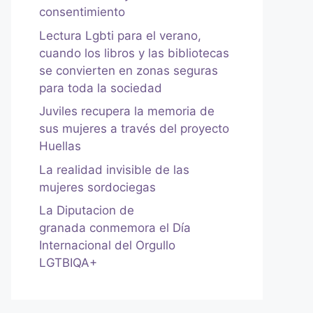
consentimiento
Lectura Lgbti para el verano,
cuando los libros y las bibliotecas
se convierten en zonas seguras
para toda la sociedad
Juviles recupera la memoria de
sus mujeres a través del proyecto
Huellas
La realidad invisible de las
mujeres sordociegas
La Diputacion de
granada conmemora el Día
Internacional del Orgullo
LGTBIQA+