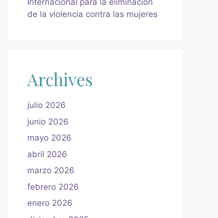
Internacional para la eliminación
de la violencia contra las mujeres
Archives
julio 2026
junio 2026
mayo 2026
abril 2026
marzo 2026
febrero 2026
enero 2026