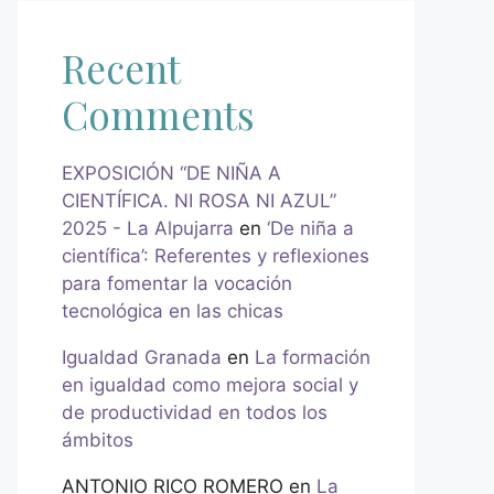
Recent
Comments
EXPOSICIÓN “DE NIÑA A
CIENTÍFICA. NI ROSA NI AZUL”
2025 - La Alpujarra
en
‘De niña a
científica’: Referentes y reflexiones
para fomentar la vocación
tecnológica en las chicas
Igualdad Granada
en
La formación
en igualdad como mejora social y
de productividad en todos los
ámbitos
ANTONIO RICO ROMERO
en
La