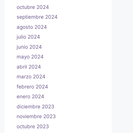
octubre 2024
septiembre 2024
agosto 2024
julio 2024
junio 2024
mayo 2024
abril 2024
marzo 2024
febrero 2024
enero 2024
diciembre 2023
noviembre 2023
octubre 2023