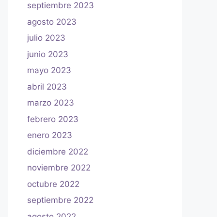
septiembre 2023
agosto 2023
julio 2023
junio 2023
mayo 2023
abril 2023
marzo 2023
febrero 2023
enero 2023
diciembre 2022
noviembre 2022
octubre 2022
septiembre 2022
agosto 2022