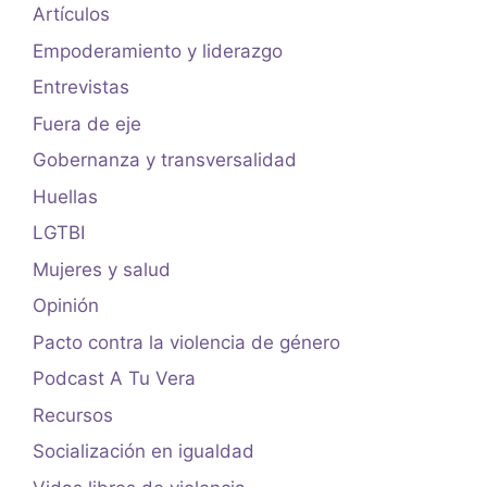
Artículos
Empoderamiento y liderazgo
Entrevistas
Fuera de eje
Gobernanza y transversalidad
Huellas
LGTBI
Mujeres y salud
Opinión
Pacto contra la violencia de género
Podcast A Tu Vera
Recursos
Socialización en igualdad