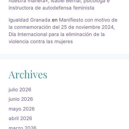
nuestra manera», Isabel Bernal, psicóloga e
instructora de autodefensa feminista
Igualdad Granada
en
Manifiesto con motivo de
la conmemoración del 25 de noviembre 2024,
Día Internacional para la eliminación de la
violencia contra las mujeres
Archives
julio 2026
junio 2026
mayo 2026
abril 2026
marzo 2026