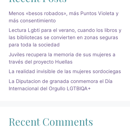
Menos «besos robados», más Puntos Violeta y
más consentimiento
Lectura Lgbti para el verano, cuando los libros y
las bibliotecas se convierten en zonas seguras
para toda la sociedad
Juviles recupera la memoria de sus mujeres a
través del proyecto Huellas
La realidad invisible de las mujeres sordociegas
La Diputacion de granada conmemora el Día
Internacional del Orgullo LGTBIQA+
Recent Comments