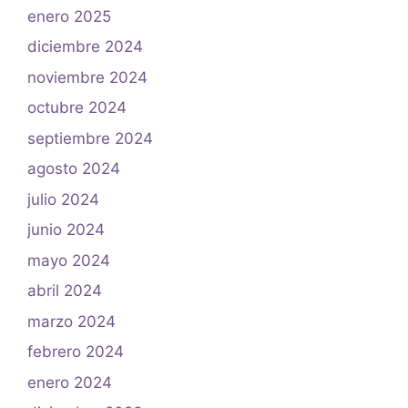
enero 2025
diciembre 2024
noviembre 2024
octubre 2024
septiembre 2024
agosto 2024
julio 2024
junio 2024
mayo 2024
abril 2024
marzo 2024
febrero 2024
enero 2024