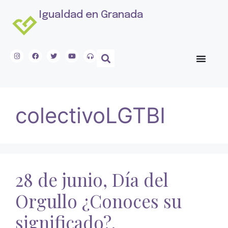
Igualdad en Granada
colectivoLGTBI
28 de junio, Día del
Orgullo ¿Conoces su
significado?.