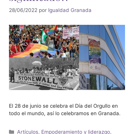
28/06/2022
por
Igualdad Granada
El 28 de junio se celebra el Día del Orgullo en
todo el mundo, así lo celebramos en Granada.
Artículos
,
Empoderamiento y liderazgo
,