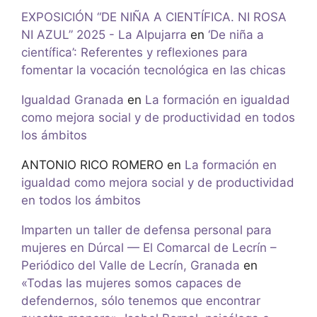
EXPOSICIÓN “DE NIÑA A CIENTÍFICA. NI ROSA
NI AZUL” 2025 - La Alpujarra
en
‘De niña a
científica’: Referentes y reflexiones para
fomentar la vocación tecnológica en las chicas
Igualdad Granada
en
La formación en igualdad
como mejora social y de productividad en todos
los ámbitos
ANTONIO RICO ROMERO
en
La formación en
igualdad como mejora social y de productividad
en todos los ámbitos
Imparten un taller de defensa personal para
mujeres en Dúrcal — El Comarcal de Lecrín –
Periódico del Valle de Lecrín, Granada
en
«Todas las mujeres somos capaces de
defendernos, sólo tenemos que encontrar