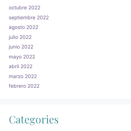
octubre 2022
septiembre 2022
agosto 2022
julio 2022
junio 2022
mayo 2022
abril 2022
marzo 2022
febrero 2022
Categories