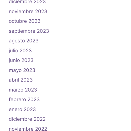
diciembre 2023
noviembre 2023
octubre 2023
septiembre 2023
agosto 2023
julio 2023
junio 2023
mayo 2023
abril 2023
marzo 2023
febrero 2023
enero 2023
diciembre 2022
noviembre 2022