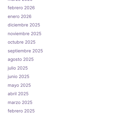
febrero 2026
enero 2026
diciembre 2025
noviembre 2025
octubre 2025
septiembre 2025
agosto 2025
julio 2025
junio 2025
mayo 2025
abril 2025
marzo 2025
febrero 2025