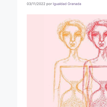
03/11/2022
por
Igualdad Granada