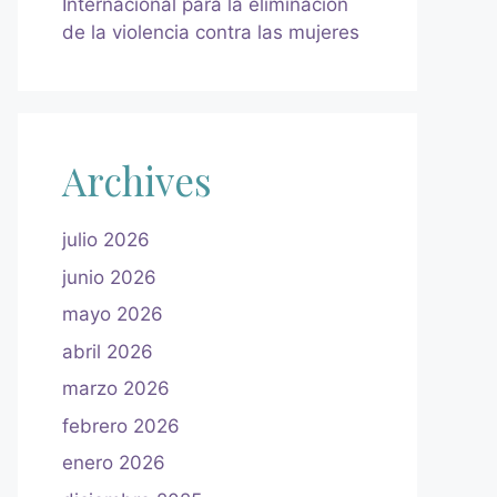
Internacional para la eliminación
de la violencia contra las mujeres
Archives
julio 2026
junio 2026
mayo 2026
abril 2026
marzo 2026
febrero 2026
enero 2026