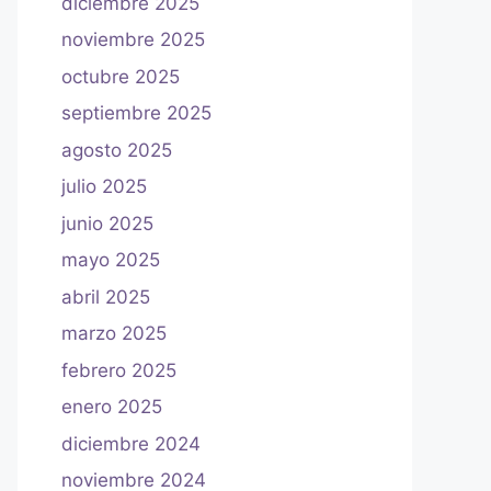
diciembre 2025
noviembre 2025
octubre 2025
septiembre 2025
agosto 2025
julio 2025
junio 2025
mayo 2025
abril 2025
marzo 2025
febrero 2025
enero 2025
diciembre 2024
noviembre 2024