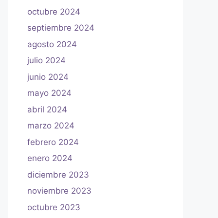
octubre 2024
septiembre 2024
agosto 2024
julio 2024
junio 2024
mayo 2024
abril 2024
marzo 2024
febrero 2024
enero 2024
diciembre 2023
noviembre 2023
octubre 2023