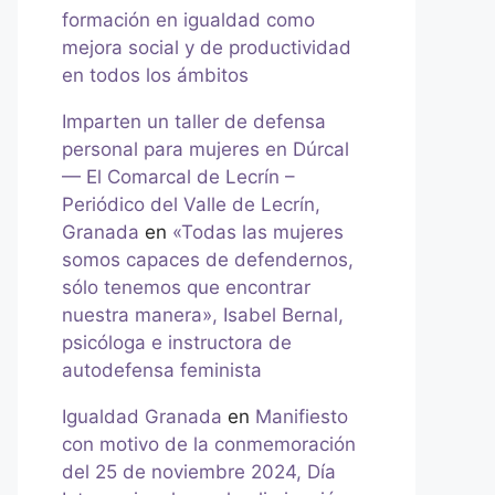
formación en igualdad como
mejora social y de productividad
en todos los ámbitos
Imparten un taller de defensa
personal para mujeres en Dúrcal
— El Comarcal de Lecrín –
Periódico del Valle de Lecrín,
Granada
en
«Todas las mujeres
somos capaces de defendernos,
sólo tenemos que encontrar
nuestra manera», Isabel Bernal,
psicóloga e instructora de
autodefensa feminista
Igualdad Granada
en
Manifiesto
con motivo de la conmemoración
del 25 de noviembre 2024, Día