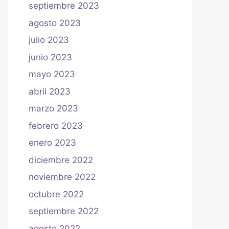
septiembre 2023
agosto 2023
julio 2023
junio 2023
mayo 2023
abril 2023
marzo 2023
febrero 2023
enero 2023
diciembre 2022
noviembre 2022
octubre 2022
septiembre 2022
agosto 2022