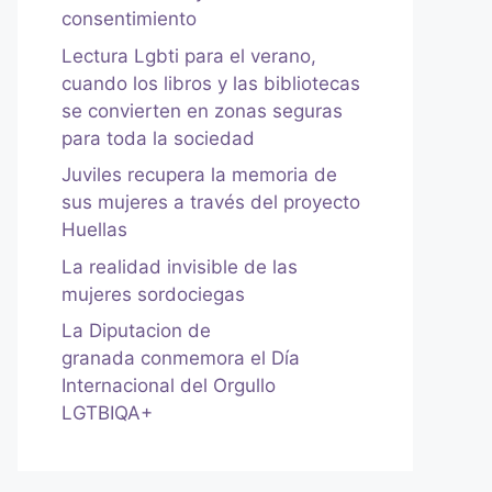
consentimiento
Lectura Lgbti para el verano,
cuando los libros y las bibliotecas
se convierten en zonas seguras
para toda la sociedad
Juviles recupera la memoria de
sus mujeres a través del proyecto
Huellas
La realidad invisible de las
mujeres sordociegas
La Diputacion de
granada conmemora el Día
Internacional del Orgullo
LGTBIQA+