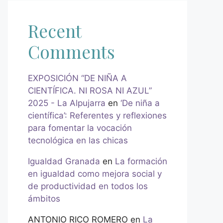
Recent
Comments
EXPOSICIÓN “DE NIÑA A
CIENTÍFICA. NI ROSA NI AZUL”
2025 - La Alpujarra
en
‘De niña a
científica’: Referentes y reflexiones
para fomentar la vocación
tecnológica en las chicas
Igualdad Granada
en
La formación
en igualdad como mejora social y
de productividad en todos los
ámbitos
ANTONIO RICO ROMERO
en
La