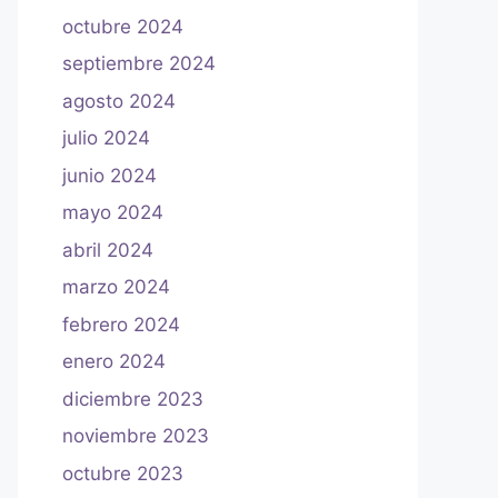
octubre 2024
septiembre 2024
agosto 2024
julio 2024
junio 2024
mayo 2024
abril 2024
marzo 2024
febrero 2024
enero 2024
diciembre 2023
noviembre 2023
octubre 2023