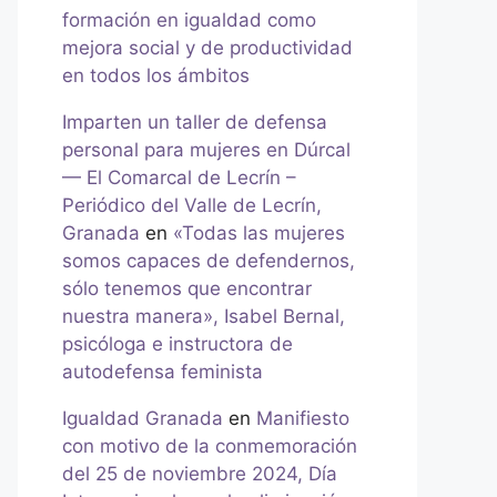
formación en igualdad como
mejora social y de productividad
en todos los ámbitos
Imparten un taller de defensa
personal para mujeres en Dúrcal
— El Comarcal de Lecrín –
Periódico del Valle de Lecrín,
Granada
en
«Todas las mujeres
somos capaces de defendernos,
sólo tenemos que encontrar
nuestra manera», Isabel Bernal,
psicóloga e instructora de
autodefensa feminista
Igualdad Granada
en
Manifiesto
con motivo de la conmemoración
del 25 de noviembre 2024, Día