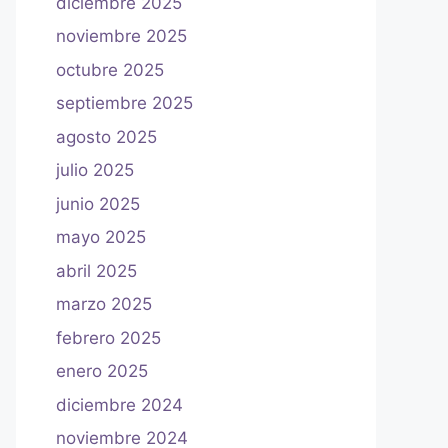
diciembre 2025
noviembre 2025
octubre 2025
septiembre 2025
agosto 2025
julio 2025
junio 2025
mayo 2025
abril 2025
marzo 2025
febrero 2025
enero 2025
diciembre 2024
noviembre 2024