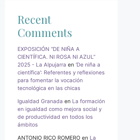
Recent
Comments
EXPOSICIÓN “DE NIÑA A
CIENTÍFICA. NI ROSA NI AZUL”
2025 - La Alpujarra
en
‘De niña a
científica’: Referentes y reflexiones
para fomentar la vocación
tecnológica en las chicas
Igualdad Granada
en
La formación
en igualdad como mejora social y
de productividad en todos los
ámbitos
ANTONIO RICO ROMERO
en
La