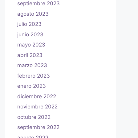
septiembre 2023
agosto 2023
julio 2023
junio 2023
mayo 2023
abril 2023
marzo 2023
febrero 2023
enero 2023
diciembre 2022
noviembre 2022
octubre 2022
septiembre 2022
agosto 2022