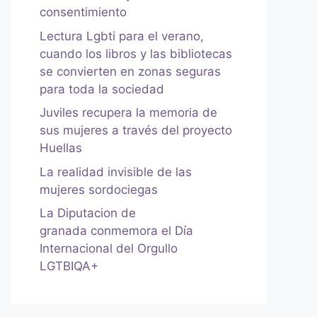
consentimiento
Lectura Lgbti para el verano,
cuando los libros y las bibliotecas
se convierten en zonas seguras
para toda la sociedad
Juviles recupera la memoria de
sus mujeres a través del proyecto
Huellas
La realidad invisible de las
mujeres sordociegas
La Diputacion de
granada conmemora el Día
Internacional del Orgullo
LGTBIQA+