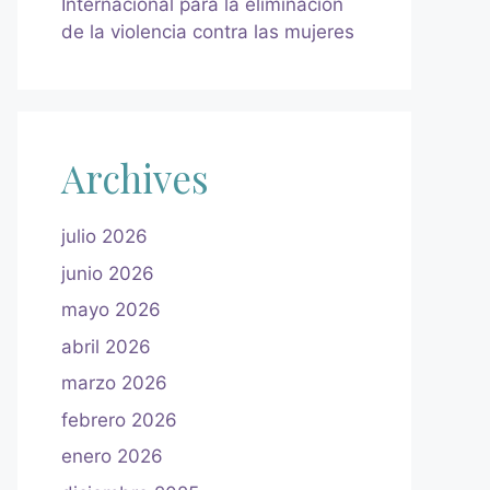
Internacional para la eliminación
de la violencia contra las mujeres
Archives
julio 2026
junio 2026
mayo 2026
abril 2026
marzo 2026
febrero 2026
enero 2026