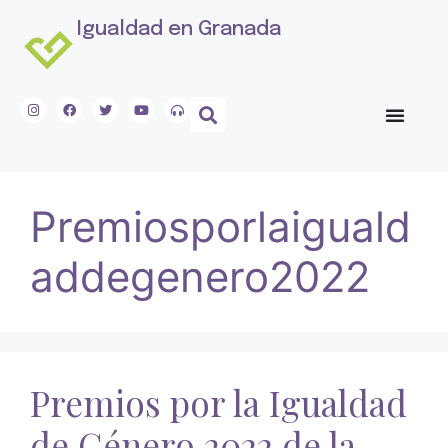
Igualdad en Granada
Premiosporlaiguald
addegenero2022
Premios por la Igualdad
de Género 2022 de la