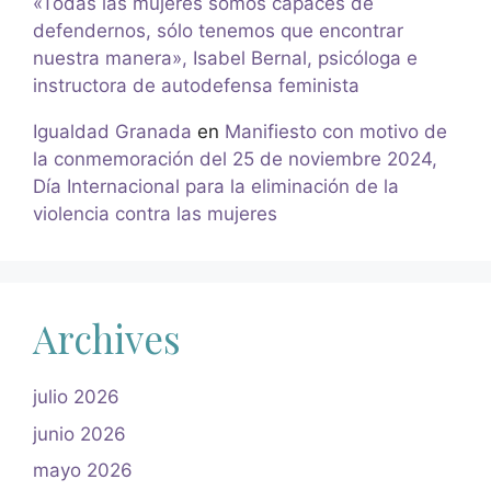
«Todas las mujeres somos capaces de
defendernos, sólo tenemos que encontrar
nuestra manera», Isabel Bernal, psicóloga e
instructora de autodefensa feminista
Igualdad Granada
en
Manifiesto con motivo de
la conmemoración del 25 de noviembre 2024,
Día Internacional para la eliminación de la
violencia contra las mujeres
Archives
julio 2026
junio 2026
mayo 2026