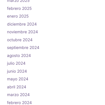
marzo 2025
febrero 2025
enero 2025
diciembre 2024
noviembre 2024
octubre 2024
septiembre 2024
agosto 2024
julio 2024
junio 2024
mayo 2024
abril 2024
marzo 2024
febrero 2024