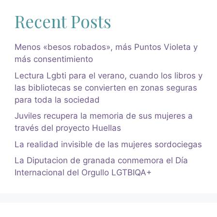
Recent Posts
Menos «besos robados», más Puntos Violeta y
más consentimiento
Lectura Lgbti para el verano, cuando los libros y
las bibliotecas se convierten en zonas seguras
para toda la sociedad
Juviles recupera la memoria de sus mujeres a
través del proyecto Huellas
La realidad invisible de las mujeres sordociegas
La Diputacion de granada conmemora el Día
Internacional del Orgullo LGTBIQA+