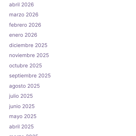
abril 2026
marzo 2026
febrero 2026
enero 2026
diciembre 2025
noviembre 2025
octubre 2025
septiembre 2025
agosto 2025
julio 2025
junio 2025
mayo 2025
abril 2025