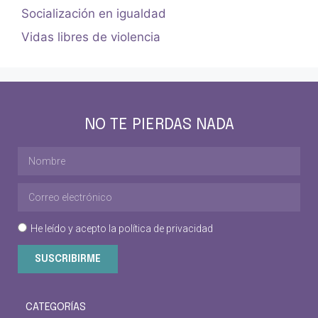
Socialización en igualdad
Vidas libres de violencia
NO TE PIERDAS NADA
He leído y acepto la
política de privacidad
SUSCRIBIRME
CATEGORÍAS