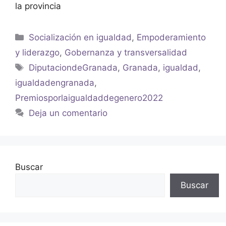
la provincia
Socialización en igualdad
,
Empoderamiento
y liderazgo
,
Gobernanza y transversalidad
DiputaciondeGranada
,
Granada
,
igualdad
,
igualdadengranada
,
Premiosporlaigualdaddegenero2022
Deja un comentario
Buscar
Buscar