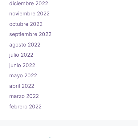
diciembre 2022
noviembre 2022
octubre 2022
septiembre 2022
agosto 2022
julio 2022
junio 2022
mayo 2022
abril 2022
marzo 2022
febrero 2022