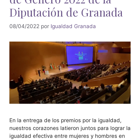
Diputación de Granada
08/04/2022
por
Igualdad Granada
En la entrega de los premios por la igualdad,
nuestros corazones latieron juntos para lograr la
igualdad efectiva entre mujeres y hombres en