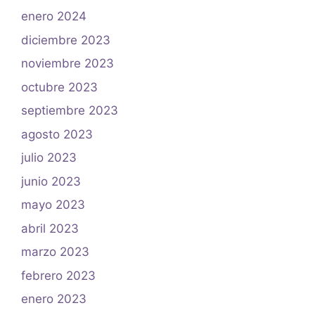
enero 2024
diciembre 2023
noviembre 2023
octubre 2023
septiembre 2023
agosto 2023
julio 2023
junio 2023
mayo 2023
abril 2023
marzo 2023
febrero 2023
enero 2023