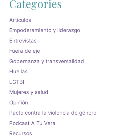
Categories
Artículos
Empoderamiento y liderazgo
Entrevistas
Fuera de eje
Gobernanza y transversalidad
Huellas
LGTBI
Mujeres y salud
Opinión
Pacto contra la violencia de género
Podcast A Tu Vera
Recursos