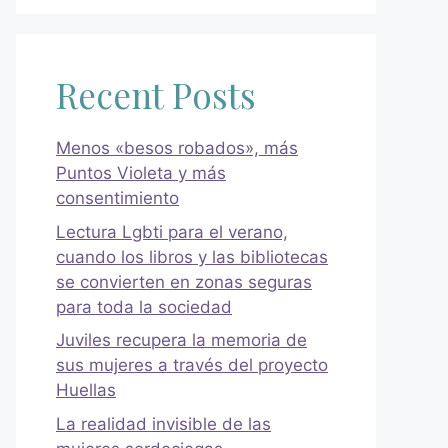
Recent Posts
Menos «besos robados», más
Puntos Violeta y más
consentimiento
Lectura Lgbti para el verano,
cuando los libros y las bibliotecas
se convierten en zonas seguras
para toda la sociedad
Juviles recupera la memoria de
sus mujeres a través del proyecto
Huellas
La realidad invisible de las