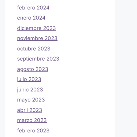
febrero 2024
enero 2024
diciembre 2023
noviembre 2023
octubre 2023
septiembre 2023
agosto 2023
julio 2023
junio 2023
mayo 2023
abril 2023
marzo 2023
febrero 2023