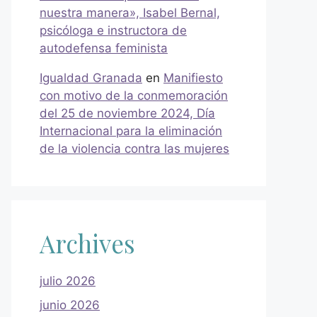
nuestra manera», Isabel Bernal,
psicóloga e instructora de
autodefensa feminista
Igualdad Granada
en
Manifiesto
con motivo de la conmemoración
del 25 de noviembre 2024, Día
Internacional para la eliminación
de la violencia contra las mujeres
Archives
julio 2026
junio 2026