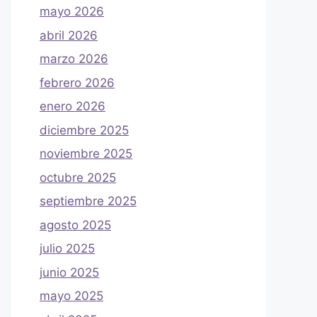
mayo 2026
abril 2026
marzo 2026
febrero 2026
enero 2026
diciembre 2025
noviembre 2025
octubre 2025
septiembre 2025
agosto 2025
julio 2025
junio 2025
mayo 2025