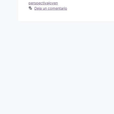
perspectivajoven
Deja un comentario