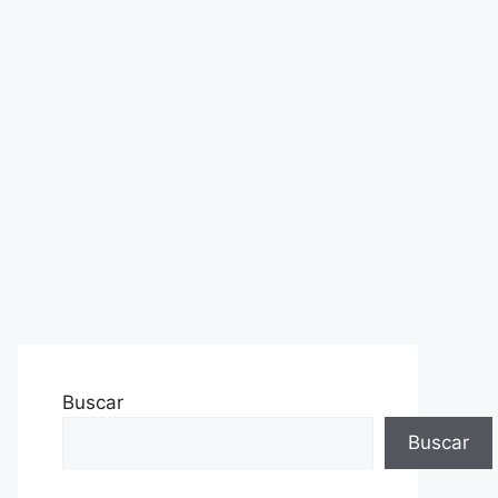
Buscar
Buscar