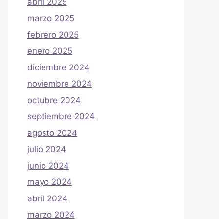
abril 2025
marzo 2025
febrero 2025
enero 2025
diciembre 2024
noviembre 2024
octubre 2024
septiembre 2024
agosto 2024
julio 2024
junio 2024
mayo 2024
abril 2024
marzo 2024