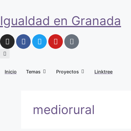
Igualdad en Granada
Inicio
Temas
Proyectos
Linktree
mediorural