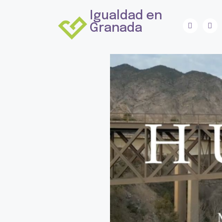
Igualdad en
Granada