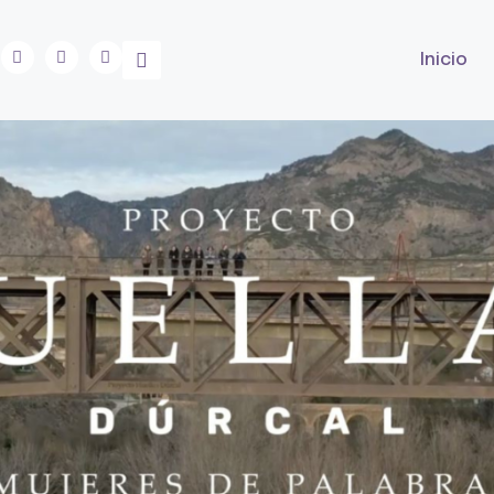
Inicio