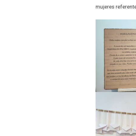
mujeres referent