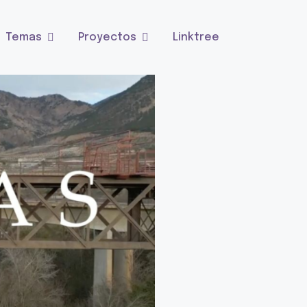
Temas
Proyectos
Linktree