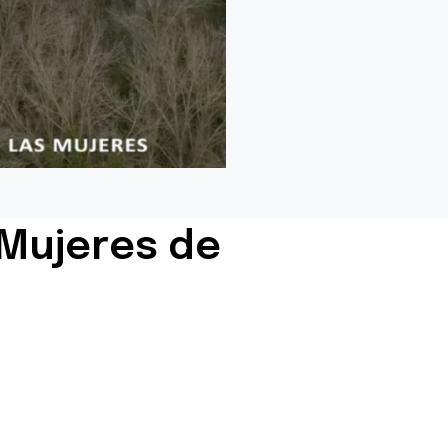
 Mujeres de