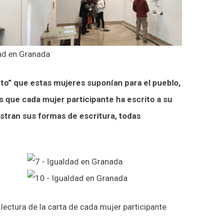
to” que estas mujeres suponían para el pueblo,
s que cada mujer participante ha escrito a su
stran sus formas de escritura, todas
ectura de la carta de cada mujer participante