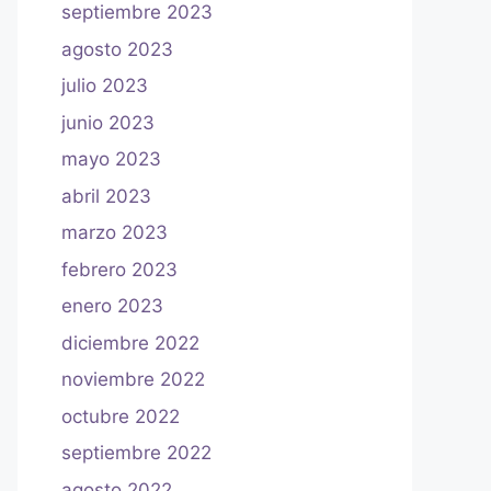
septiembre 2023
agosto 2023
julio 2023
junio 2023
mayo 2023
abril 2023
marzo 2023
febrero 2023
enero 2023
diciembre 2022
noviembre 2022
octubre 2022
septiembre 2022
agosto 2022