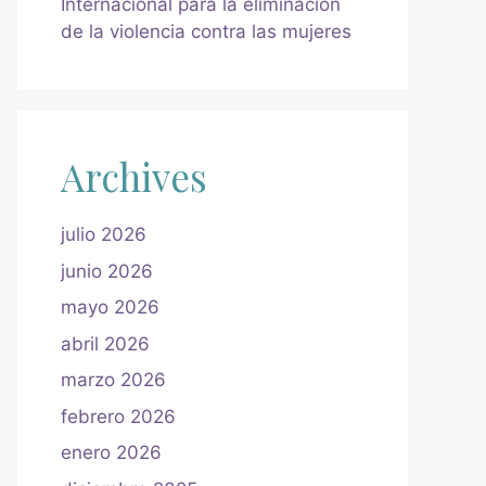
Internacional para la eliminación
de la violencia contra las mujeres
Archives
julio 2026
junio 2026
mayo 2026
abril 2026
marzo 2026
febrero 2026
enero 2026