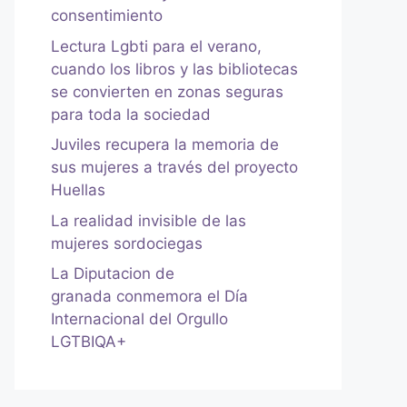
consentimiento
Lectura Lgbti para el verano,
cuando los libros y las bibliotecas
se convierten en zonas seguras
para toda la sociedad
Juviles recupera la memoria de
sus mujeres a través del proyecto
Huellas
La realidad invisible de las
mujeres sordociegas
La Diputacion de
granada conmemora el Día
Internacional del Orgullo
LGTBIQA+