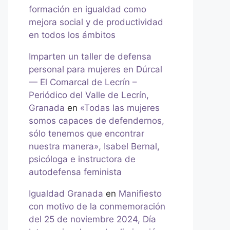
formación en igualdad como
mejora social y de productividad
en todos los ámbitos
Imparten un taller de defensa
personal para mujeres en Dúrcal
— El Comarcal de Lecrín –
Periódico del Valle de Lecrín,
Granada
en
«Todas las mujeres
somos capaces de defendernos,
sólo tenemos que encontrar
nuestra manera», Isabel Bernal,
psicóloga e instructora de
autodefensa feminista
Igualdad Granada
en
Manifiesto
con motivo de la conmemoración
del 25 de noviembre 2024, Día