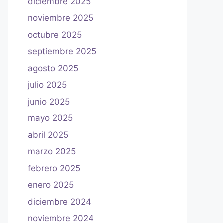
diciembre 2025
noviembre 2025
octubre 2025
septiembre 2025
agosto 2025
julio 2025
junio 2025
mayo 2025
abril 2025
marzo 2025
febrero 2025
enero 2025
diciembre 2024
noviembre 2024