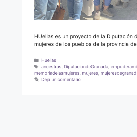
HUellas es un proyecto de la Diputación
mujeres de los pueblos de la provincia d
Huellas
ancestras
,
DiputaciondeGranada
,
empoderami
memoriadelasmujeres
,
mujeres
,
mujeresdegranad
Deja un comentario