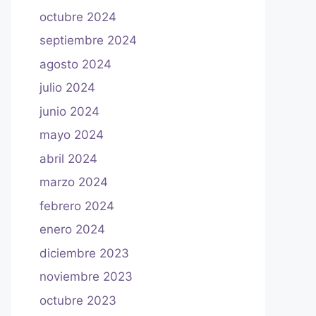
octubre 2024
septiembre 2024
agosto 2024
julio 2024
junio 2024
mayo 2024
abril 2024
marzo 2024
febrero 2024
enero 2024
diciembre 2023
noviembre 2023
octubre 2023