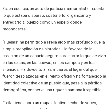
Es, en esencia, un acto de justicia memoria­lista: rescatar
lo que estaba disperso, sostenerlo, organizarlo y
entregarlo al pueblo como un espejo donde
reconocerse.
“Huellas” ha permitido a Freila algo más profundo que la
simple recopilación de historias. Ha favorecido la
creación de un espacio seguro para narrar lo que se vivió
en las casas, en las cuevas, en los campos y en los
silencios. Ha devuelto a las mujeres el lugar del que
fueron desplazadas en el relato oficial y ha fortalecido la
identidad colectiva de un pueblo que, pese a la pérdida
demográfica, conserva una riqueza humana irrepetible.
Freila tiene ahora un mapa afectivo hecho de voces,