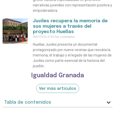
narrativas juveniles con representación positiva y
empoderadora.
Juviles recupera la memoria de
sus mujeres a través del
proyecto Huellas
08/07/2026
No hay comentarios
Huellas Juviles presenta un documental
protagonizado por nueve vecinas que rescata la
memoria, el trabajo y el legado de las mujeres de
Juviles como parte esencial de la historia del
pueblo.
Igualdad Granada
Ver más artículos
Tabla de contenidos