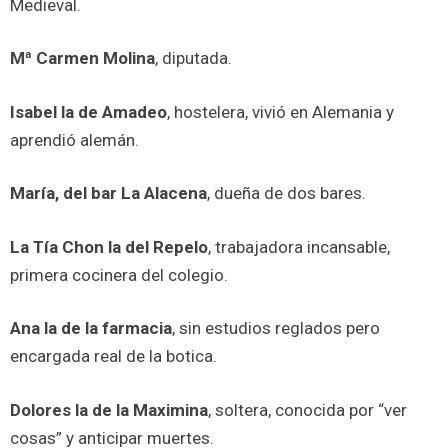
Medieval.
Mª Carmen Molina
, diputada.
Isabel la de Amadeo
, hostelera, vivió en Alemania y
aprendió alemán.
María, del bar La Alacena
, dueña de dos bares.
La Tía Chon la del Repelo
, trabajadora incansable,
primera cocinera del colegio.
Ana la de la farmacia
, sin estudios reglados pero
encargada real de la botica.
Dolores la de la Maximina
, soltera, conocida por “ver
cosas” y anticipar muertes.