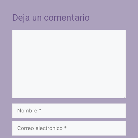
Deja un comentario