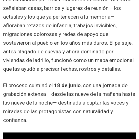
señalaban casas, barrios y lugares de reunión —los
actuales y los que ya pertenecen a la memoria—
afloraban retazos de infancia, trabajos invisibles,
migraciones dolorosas y redes de apoyo que
sostuvieron al pueblo en los años más duros. El paisaje,
antes plagado de cuevas y ahora dominado por
viviendas de ladrillo, funcionó como un mapa emocional
que las ayudó a precisar fechas, rostros y detalles.
El proceso culminó el
18 de junio
, con una jornada de
grabación extensa —desde las nueve de la mañana hasta
las nueve de la noche— destinada a captar las voces y
miradas de las protagonistas con naturalidad y
confianza.