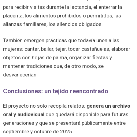
para recibir visitas durante la lactancia, el enterrar la
placenta, los alimentos prohibidos o permitidos, las
alianzas familiares, los silencios obligados.
También emergen prácticas que todavía unen a las
mujeres: cantar, bailar, tejer, tocar castañuelas, elaborar
objetos con hojas de palma, organizar fiestas y
mantener tradiciones que, de otro modo, se
desvanecerían.
Conclusiones: un tejido reencontrado
El proyecto no solo recopila relatos:
genera un archivo
oral y audiovisual
que quedará disponible para futuras
generaciones y que se presentará públicamente entre
septiembre y octubre de 2025.