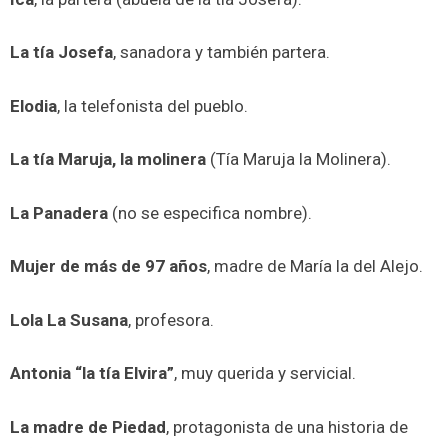
La tía Josefa
, sanadora y también partera.
Elodia
, la telefonista del pueblo.
La tía Maruja, la molinera
(Tía Maruja la Molinera).
La Panadera
(no se especifica nombre).
Mujer de más de 97 años
, madre de María la del Alejo.
Lola La Susana
, profesora.
Antonia “la tía Elvira”
, muy querida y servicial.
La madre de Piedad
, protagonista de una historia de