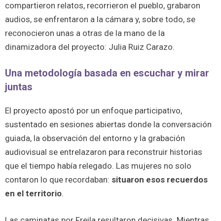
compartieron relatos, recorrieron el pueblo, grabaron
audios, se enfrentaron a la cámara y, sobre todo, se
reconocieron unas a otras de la mano de la
dinamizadora del proyecto: Julia Ruiz Carazo.
Una metodología basada en escuchar y mirar
juntas
El proyecto apostó por un enfoque participativo,
sustentado en sesiones abiertas donde la conversación
guiada, la observación del entorno y la grabación
audiovisual se entrelazaron para reconstruir historias
que el tiempo había relegado. Las mujeres no solo
contaron lo que recordaban:
situaron esos recuerdos
en el territorio
.
Las caminatas por Freila resultaron decisivas. Mientras