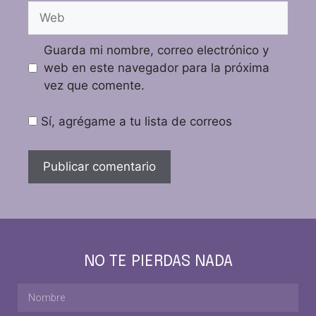
Guarda mi nombre, correo electrónico y
web en este navegador para la próxima
vez que comente.
Sí, agrégame a tu lista de correos
NO TE PIERDAS NADA