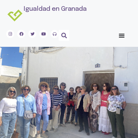
Igualdad en Granada