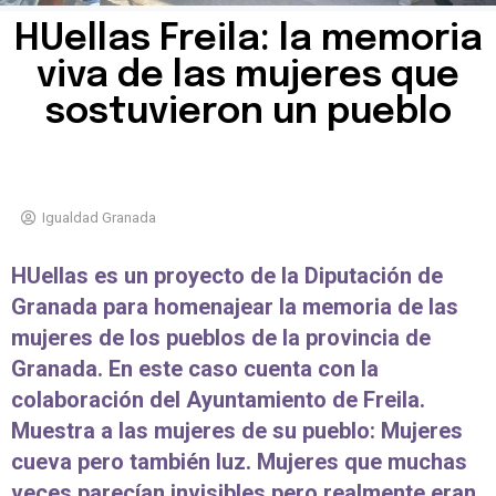
HUellas Freila: la memoria
viva de las mujeres que
sostuvieron un pueblo
Igualdad Granada
HUellas es un proyecto de la Diputación de
Granada para homenajear la memoria de las
mujeres de los pueblos de la provincia de
Granada. En este caso cuenta con la
colaboración del Ayuntamiento de Freila.
Muestra a las mujeres de su pueblo: Mujeres
cueva pero también luz. Mujeres que muchas
veces parecían invisibles pero realmente eran