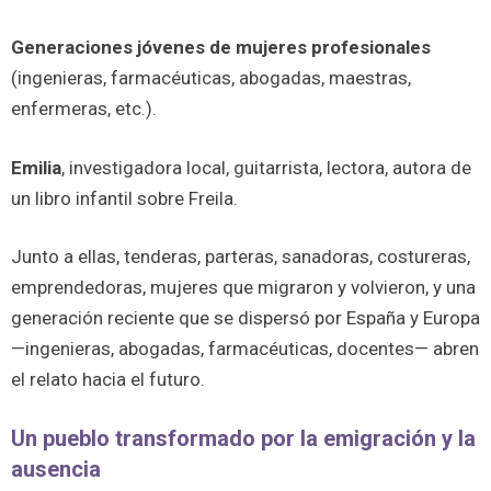
Generaciones jóvenes de mujeres profesionales
(ingenieras, farmacéuticas, abogadas, maestras,
enfermeras, etc.).
Emilia
, investigadora local, guitarrista, lectora, autora de
un libro infantil sobre Freila.
Junto a ellas, tenderas, parteras, sanadoras, costureras,
emprendedoras, mujeres que migraron y volvieron, y una
generación reciente que se dispersó por España y Europa
—ingenieras, abogadas, farmacéuticas, docentes— abren
el relato hacia el futuro.
Un pueblo transformado por la emigración y la
ausencia