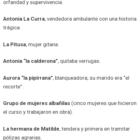
orfandad y supervivencia.
Antonia La Curra
, vendedora ambulante con una historia
trágica.
La Pitusa
, mujer gitana.
Antonia “la calderona”
, quitaba verrugas.
Aurora “la pipirrana”
, blanqueadora; su marido era “el
recorte”.
Grupo de mujeres albañilas
(cinco mujeres que hicieron
el curso y trabajaron en obra).
La hermana de Matilde
, tendera y primera en tramitar
pólizas agrarias.