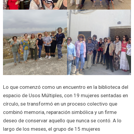
Lo que comenzó como un encuentro en la biblioteca del
espacio de Usos Múltiples, con 19 mujeres sentadas en
círculo, se transformó en un proceso colectivo que
combinó memoria, reparación simbólica y un firme
deseo de conservar aquello que nunca se contó. A lo
largo de los meses, el grupo de 15 mujeres