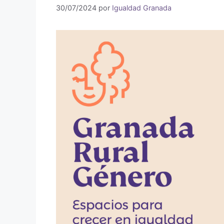
30/07/2024
por
Igualdad Granada