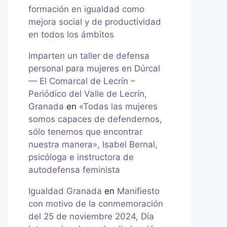
formación en igualdad como
mejora social y de productividad
en todos los ámbitos
Imparten un taller de defensa
personal para mujeres en Dúrcal
— El Comarcal de Lecrín –
Periódico del Valle de Lecrín,
Granada
en
«Todas las mujeres
somos capaces de defendernos,
sólo tenemos que encontrar
nuestra manera», Isabel Bernal,
psicóloga e instructora de
autodefensa feminista
Igualdad Granada
en
Manifiesto
con motivo de la conmemoración
del 25 de noviembre 2024, Día