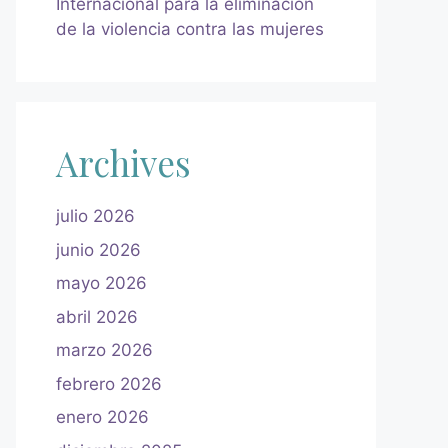
Internacional para la eliminación
de la violencia contra las mujeres
Archives
julio 2026
junio 2026
mayo 2026
abril 2026
marzo 2026
febrero 2026
enero 2026