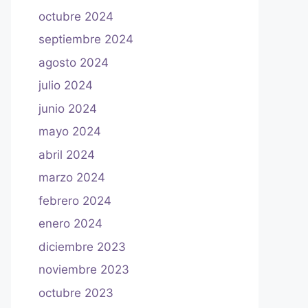
octubre 2024
septiembre 2024
agosto 2024
julio 2024
junio 2024
mayo 2024
abril 2024
marzo 2024
febrero 2024
enero 2024
diciembre 2023
noviembre 2023
octubre 2023