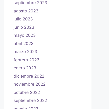
septiembre 2023
agosto 2023
julio 2023
junio 2023
mayo 2023
abril 2023
marzo 2023
febrero 2023
enero 2023
diciembre 2022
noviembre 2022
octubre 2022
septiembre 2022
agosto 2022