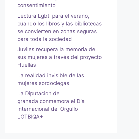
consentimiento
Lectura Lgbti para el verano,
cuando los libros y las bibliotecas
se convierten en zonas seguras
para toda la sociedad
Juviles recupera la memoria de
sus mujeres a través del proyecto
Huellas
La realidad invisible de las
mujeres sordociegas
La Diputacion de
granada conmemora el Día
Internacional del Orgullo
LGTBIQA+