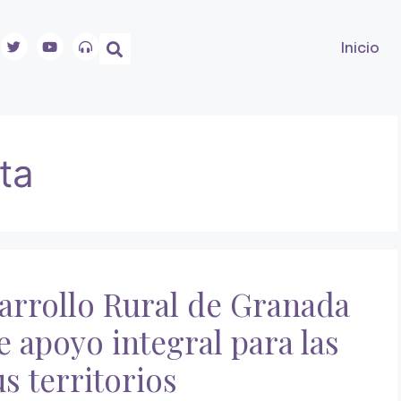
Inicio
ta
arrollo Rural de Granada
 apoyo integral para las
s territorios