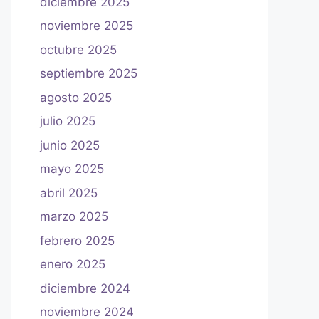
diciembre 2025
noviembre 2025
octubre 2025
septiembre 2025
agosto 2025
julio 2025
junio 2025
mayo 2025
abril 2025
marzo 2025
febrero 2025
enero 2025
diciembre 2024
noviembre 2024