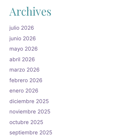
Archives
julio 2026
junio 2026
mayo 2026
abril 2026
marzo 2026
febrero 2026
enero 2026
diciembre 2025
noviembre 2025
octubre 2025
septiembre 2025