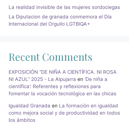
La realidad invisible de las mujeres sordociegas
La Diputacion de granada conmemora el Día
Internacional del Orgullo LGTBIQA+
Recent Comments
EXPOSICIÓN “DE NIÑA A CIENTÍFICA. NI ROSA
NI AZUL” 2025 - La Alpujarra
en
‘De niña a
científica’: Referentes y reflexiones para
fomentar la vocación tecnológica en las chicas
Igualdad Granada
en
La formación en igualdad
como mejora social y de productividad en todos
los ámbitos