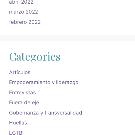
abril 2022
marzo 2022
febrero 2022
Categories
Artículos
Empoderamiento y liderazgo
Entrevistas
Fuera de eje
Gobernanza y transversalidad
Huellas
LGTBI