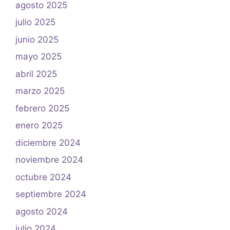
agosto 2025
julio 2025
junio 2025
mayo 2025
abril 2025
marzo 2025
febrero 2025
enero 2025
diciembre 2024
noviembre 2024
octubre 2024
septiembre 2024
agosto 2024
julio 2024