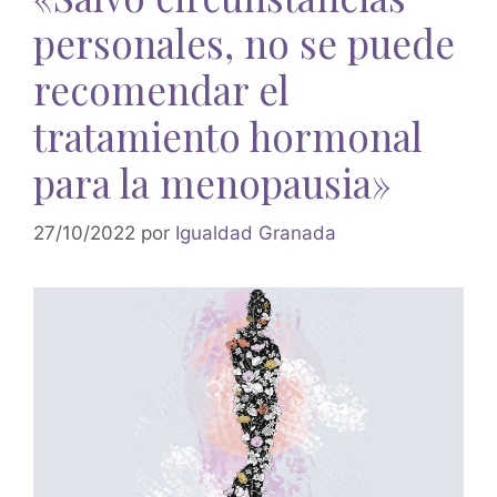
personales, no se puede
recomendar el
tratamiento hormonal
para la menopausia»
27/10/2022
por
Igualdad Granada