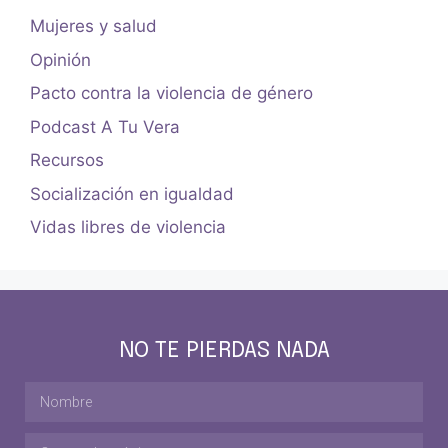
Mujeres y salud
Opinión
Pacto contra la violencia de género
Podcast A Tu Vera
Recursos
Socialización en igualdad
Vidas libres de violencia
NO TE PIERDAS NADA