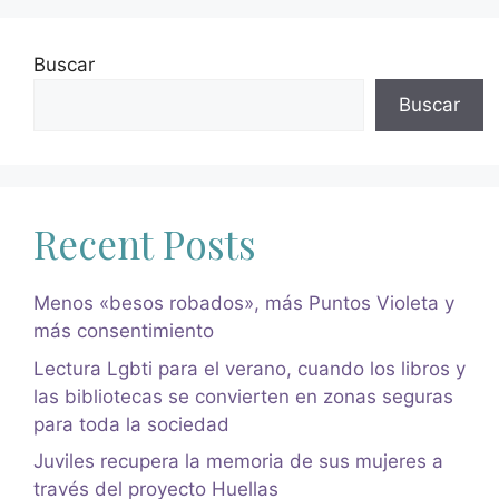
Buscar
Buscar
Recent Posts
Menos «besos robados», más Puntos Violeta y
más consentimiento
Lectura Lgbti para el verano, cuando los libros y
las bibliotecas se convierten en zonas seguras
para toda la sociedad
Juviles recupera la memoria de sus mujeres a
través del proyecto Huellas