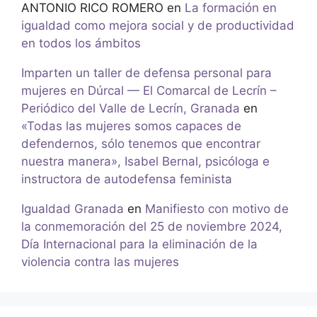
ANTONIO RICO ROMERO
en
La formación en
igualdad como mejora social y de productividad
en todos los ámbitos
Imparten un taller de defensa personal para
mujeres en Dúrcal — El Comarcal de Lecrín –
Periódico del Valle de Lecrín, Granada
en
«Todas las mujeres somos capaces de
defendernos, sólo tenemos que encontrar
nuestra manera», Isabel Bernal, psicóloga e
instructora de autodefensa feminista
Igualdad Granada
en
Manifiesto con motivo de
la conmemoración del 25 de noviembre 2024,
Día Internacional para la eliminación de la
violencia contra las mujeres