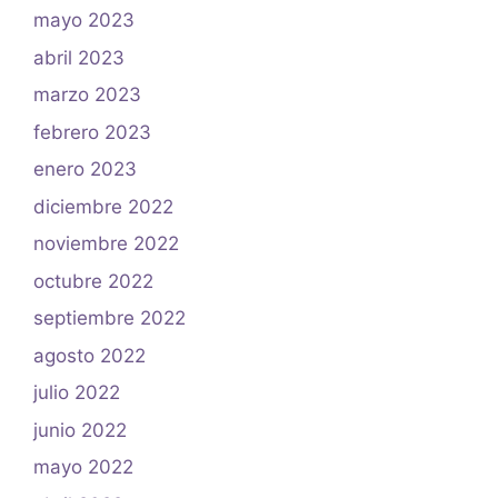
mayo 2023
abril 2023
marzo 2023
febrero 2023
enero 2023
diciembre 2022
noviembre 2022
octubre 2022
septiembre 2022
agosto 2022
julio 2022
junio 2022
mayo 2022