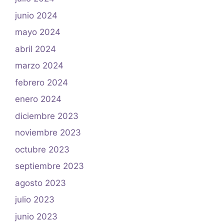
junio 2024
mayo 2024
abril 2024
marzo 2024
febrero 2024
enero 2024
diciembre 2023
noviembre 2023
octubre 2023
septiembre 2023
agosto 2023
julio 2023
junio 2023