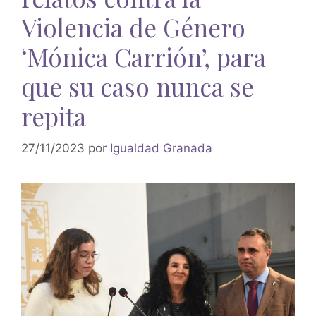
Violencia de Género
‘Mónica Carrión’, para
que su caso nunca se
repita
27/11/2023
por
Igualdad Granada