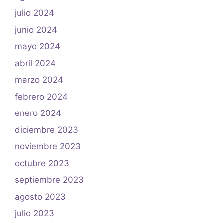
julio 2024
junio 2024
mayo 2024
abril 2024
marzo 2024
febrero 2024
enero 2024
diciembre 2023
noviembre 2023
octubre 2023
septiembre 2023
agosto 2023
julio 2023