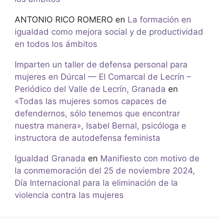
ANTONIO RICO ROMERO
en
La formación en
igualdad como mejora social y de productividad
en todos los ámbitos
Imparten un taller de defensa personal para
mujeres en Dúrcal — El Comarcal de Lecrín –
Periódico del Valle de Lecrín, Granada
en
«Todas las mujeres somos capaces de
defendernos, sólo tenemos que encontrar
nuestra manera», Isabel Bernal, psicóloga e
instructora de autodefensa feminista
Igualdad Granada
en
Manifiesto con motivo de
la conmemoración del 25 de noviembre 2024,
Día Internacional para la eliminación de la
violencia contra las mujeres