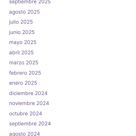
septiembre 2025
agosto 2025
julio 2025
junio 2025
mayo 2025
abril 2025
marzo 2025
febrero 2025
enero 2025
diciembre 2024
noviembre 2024
octubre 2024
septiembre 2024
agosto 2024