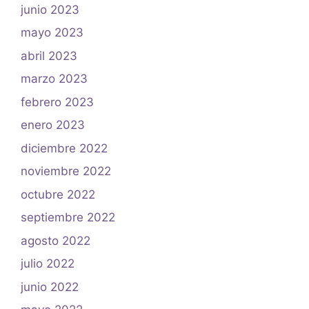
junio 2023
mayo 2023
abril 2023
marzo 2023
febrero 2023
enero 2023
diciembre 2022
noviembre 2022
octubre 2022
septiembre 2022
agosto 2022
julio 2022
junio 2022