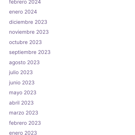
febrero 2024
enero 2024
diciembre 2023
noviembre 2023
octubre 2023
septiembre 2023
agosto 2023
julio 2023
junio 2023
mayo 2023
abril 2023
marzo 2023
febrero 2023
enero 2023