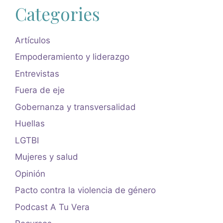
Categories
Artículos
Empoderamiento y liderazgo
Entrevistas
Fuera de eje
Gobernanza y transversalidad
Huellas
LGTBI
Mujeres y salud
Opinión
Pacto contra la violencia de género
Podcast A Tu Vera