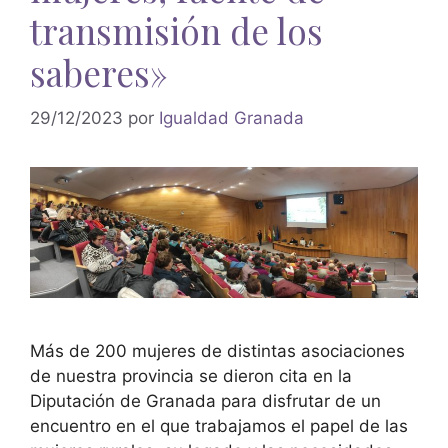
transmisión de los
saberes»
29/12/2023
por
Igualdad Granada
Más de 200 mujeres de distintas asociaciones
de nuestra provincia se dieron cita en la
Diputación de Granada para disfrutar de un
encuentro en el que trabajamos el papel de las