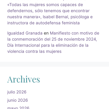
«Todas las mujeres somos capaces de
defendernos, sólo tenemos que encontrar
nuestra manera», Isabel Bernal, psicóloga e
instructora de autodefensa feminista
Igualdad Granada
en
Manifiesto con motivo de
la conmemoración del 25 de noviembre 2024,
Día Internacional para la eliminación de la
violencia contra las mujeres
Archives
julio 2026
junio 2026
mayo 2026