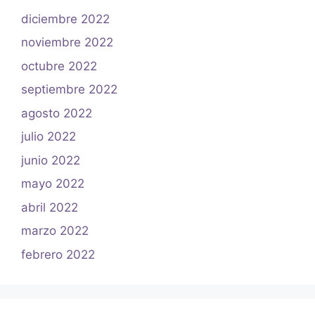
diciembre 2022
noviembre 2022
octubre 2022
septiembre 2022
agosto 2022
julio 2022
junio 2022
mayo 2022
abril 2022
marzo 2022
febrero 2022