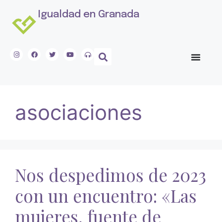
Igualdad en Granada
asociaciones
Nos despedimos de 2023
con un encuentro: «Las
mujeres, fuente de