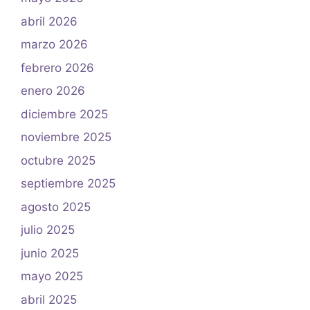
abril 2026
marzo 2026
febrero 2026
enero 2026
diciembre 2025
noviembre 2025
octubre 2025
septiembre 2025
agosto 2025
julio 2025
junio 2025
mayo 2025
abril 2025