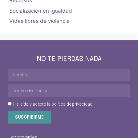
Recursos
Socialización en igualdad
Vidas libres de violencia
NO TE PIERDAS NADA
He leído y acepto la
política de privacidad
SUSCRIBIRME