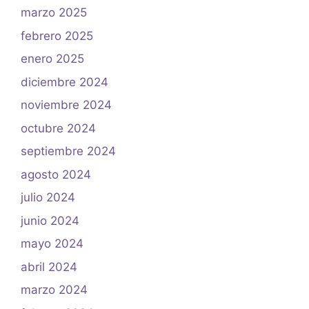
marzo 2025
febrero 2025
enero 2025
diciembre 2024
noviembre 2024
octubre 2024
septiembre 2024
agosto 2024
julio 2024
junio 2024
mayo 2024
abril 2024
marzo 2024