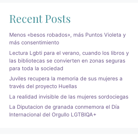
Recent Posts
Menos «besos robados», más Puntos Violeta y
más consentimiento
Lectura Lgbti para el verano, cuando los libros y
las bibliotecas se convierten en zonas seguras
para toda la sociedad
Juviles recupera la memoria de sus mujeres a
través del proyecto Huellas
La realidad invisible de las mujeres sordociegas
La Diputacion de granada conmemora el Día
Internacional del Orgullo LGTBIQA+