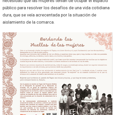
necesidad que las mujeres tenían de ocupar el espacio
público para resolver los desafíos de una vida cotidiana
dura, que se veía acrecentada por la situación de
aislamiento de la comarca.