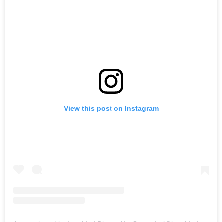
View this post on Instagram