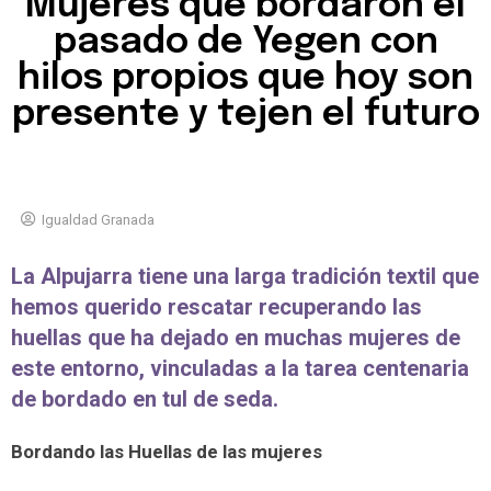
Mujeres que bordaron el
pasado de Yegen con
hilos propios que hoy son
presente y tejen el futuro
Igualdad Granada
La Alpujarra tiene una larga tradición textil que
hemos querido rescatar recuperando las
huellas que ha dejado en muchas mujeres de
este entorno, vinculadas a la tarea centenaria
de bordado en tul de seda.
Bordando las Huellas de las mujeres