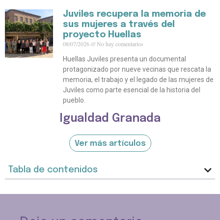
Juviles recupera la memoria de
sus mujeres a través del
proyecto Huellas
08/07/2026
No hay comentarios
Huellas Juviles presenta un documental
protagonizado por nueve vecinas que rescata la
memoria, el trabajo y el legado de las mujeres de
Juviles como parte esencial de la historia del
pueblo.
Igualdad Granada
Ver más artículos
Tabla de contenidos