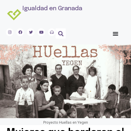
Igualdad en Granada
Proyecto Huellas en Yegen