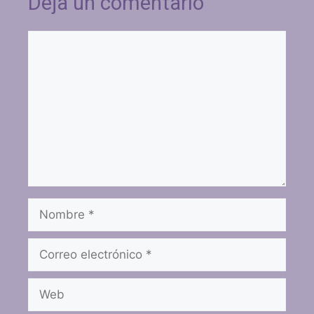
Deja un comentario