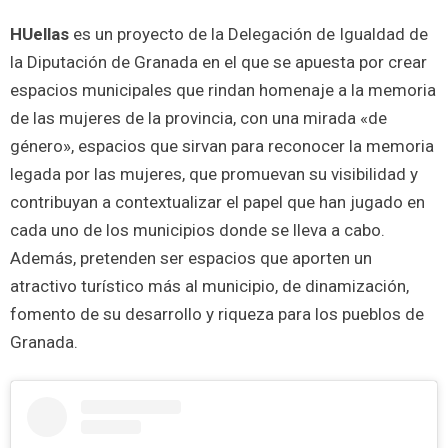
HUellas
es un proyecto de la Delegación de Igualdad de
la Diputación de Granada en el que se apuesta por crear
espacios municipales que rindan homenaje a la memoria
de las mujeres de la provincia, con una mirada «de
género», espacios que sirvan para reconocer la memoria
legada por las mujeres, que promuevan su visibilidad y
contribuyan a contextualizar el papel que han jugado en
cada uno de los municipios donde se lleva a cabo.
Además, pretenden ser espacios que aporten un
atractivo turístico más al municipio, de dinamización,
fomento de su desarrollo y riqueza para los pueblos de
Granada.