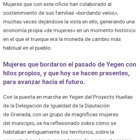
Mujeres que con este oficio han colaborado al
sostenimiento de sus familias «bordando velos»,
muchas veces dejándose la vista en ello, generando una
economía propia «de mujeres» en un momento histórico
en el que el trueque era la moneda de cambio más
habitual en el pueblo.
Mujeres que bordaron el pasado de Yegen con
hilos propios, y que hoy se hacen presentes,
para avanzar hacia el futuro.
Con la puesta en marcha en Yegen del Proyecto Huellas
de la Delegación de Igualdad de la Diputación
de Granada, con un grupo de magníficas mujeres
del municipio, se ha reflexionado sobre cómo se
habitaban antiguamente los territorios, sobre la