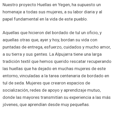
Nuestro proyecto Huellas en Yegen, ha supuesto un
homenaje a todas sus mujeres, a su labor diaria y al
papel fundamental en la vida de este pueblo.
Aquellas que hicieron del bordado de tul un oficio, y
aquellas otras que, ayer y hoy, bordan su vida con
puntadas de entrega, esfuerzo, cuidados y mucho amor,
a su tierra y sus gentes. La Alpujarra tiene una larga
tradición textil que hemos querido rescatar recuperando
las huellas que ha dejado en muchas mujeres de este
entorno, vinculadas a la tarea centenaria de bordado en
tul de seda. Mujeres que crearon espacios de
socialización, redes de apoyo y aprendizaje mutuo,
donde las mayores transmitían su experiencia a las más
jóvenes, que aprendían desde muy pequeñas.