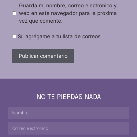
Guarda mi nombre, correo electrónico y
web en este navegador para la próxima
vez que comente.
Sí, agrégame a tu lista de correos
NO TE PIERDAS NADA