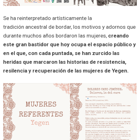
Se ha reinterpretado artísticamente la
tradición ancestral de bordar, los motivos y adornos que
durante muchos años bordaron las mujeres,
creando
este gran bastidor que hoy ocupa el espacio público y
en el que,
con cada puntada, se han zurcido las
heridas que marcaron las historias de resistencia,
resilencia y recuperación de las mujeres de Yegen.