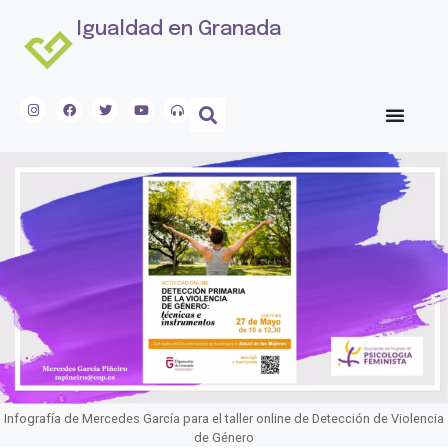
Igualdad en Granada
Infografía de Mercedes García para el taller online de Detección de Violencia
de Género