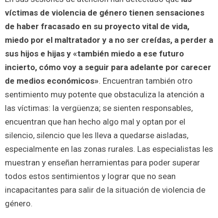
víctimas de violencia de género tienen sensaciones
de haber fracasado en su proyecto vital de vida,
miedo por el maltratador y a no ser creídas, a perder a
sus hijos e hijas y «también miedo a ese futuro
incierto, cómo voy a seguir para adelante por carecer
de medios económicos»
. Encuentran también otro
sentimiento muy potente que obstaculiza la atención a
las víctimas: la vergüenza; se sienten responsables,
encuentran que han hecho algo mal y optan por el
silencio, silencio que les lleva a quedarse aisladas,
especialmente en las zonas rurales. Las especialistas les
muestran y enseñan herramientas para poder superar
todos estos sentimientos y lograr que no sean
incapacitantes para salir de la situación de violencia de
género.