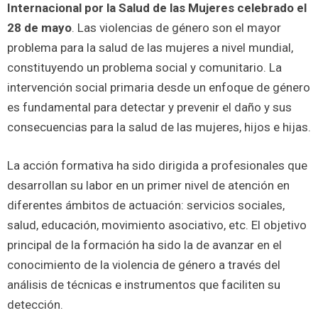
Internacional por la Salud de las Mujeres celebrado el
28 de mayo
. Las violencias de género son el mayor
problema para la salud de las mujeres a nivel mundial,
constituyendo un problema social y comunitario. La
intervención social primaria desde un enfoque de género
es fundamental para detectar y prevenir el daño y sus
consecuencias para la salud de las mujeres, hijos e hijas.
La acción formativa ha sido dirigida a profesionales que
desarrollan su labor en un primer nivel de atención en
diferentes ámbitos de actuación: servicios sociales,
salud, educación, movimiento asociativo, etc. El objetivo
principal de la formación ha sido la de avanzar en el
conocimiento de la violencia de género a través del
análisis de técnicas e instrumentos que faciliten su
detección.