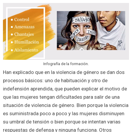
Infografía de la formación.
Han explicado que en la violencia de género se dan dos
procesos básicos: uno de habituación y otro de
indefensión aprendida, que pueden explicar el motivo de
que las mujeres tengan dificultades para salir de una
situación de violencia de género. Bien porque la violencia
es suministrada poco a poco y las mujeres disminuyen
su umbral de tensión o bien porque se intentan varias
respuestas de defensa y ninguna funciona. Otros