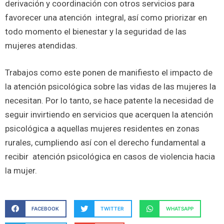
derivación y coordinación con otros servicios para
favorecer una atención integral, así como priorizar en
todo momento el bienestar y la seguridad de las
mujeres atendidas.
Trabajos como este ponen de manifiesto el impacto de
la atención psicológica sobre las vidas de las mujeres la
necesitan. Por lo tanto, se hace patente la necesidad de
seguir invirtiendo en servicios que acerquen la atención
psicológica a aquellas mujeres residentes en zonas
rurales, cumpliendo así con el derecho fundamental a
recibir atención psicológica en casos de violencia hacia
la mujer.
FACEBOOK
TWITTER
WHATSAPP