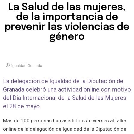
La Salud de las mujeres,
de la importancia de
prevenir las violencias de
género
Igualdad Granada
La delegación de Igualdad de la Diputación de
Granada celebró una actividad online con motivo
del Día Internacional de la Salud de las Mujeres
el 28 de mayo
Más de 100 personas han asistido este viernes al taller
online de la delegación de Igualdad de la Diputación de