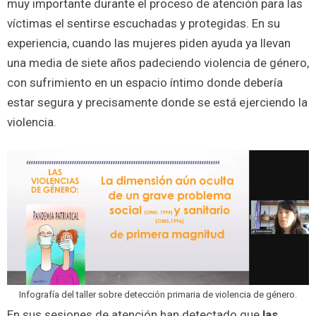
muy importante durante el proceso de atención para las
víctimas el sentirse escuchadas y protegidas. En su
experiencia, cuando las mujeres piden ayuda ya llevan
una media de siete años padeciendo violencia de género,
con sufrimiento en un espacio íntimo donde debería
estar segura y precisamente donde se está ejerciendo la
violencia.
Infografía del taller sobre detección primaria de violencia de género.
En sus sesiones de atención han detectado que
las