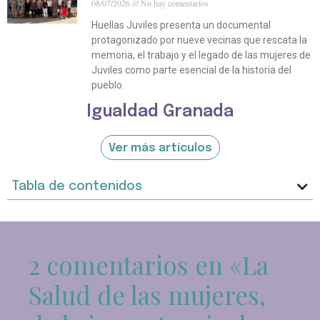
08/07/2026
No hay comentarios
Huellas Juviles presenta un documental
protagonizado por nueve vecinas que rescata la
memoria, el trabajo y el legado de las mujeres de
Juviles como parte esencial de la historia del
pueblo.
Igualdad Granada
Ver más artículos
Tabla de contenidos
2 comentarios en «La
Salud de las mujeres,