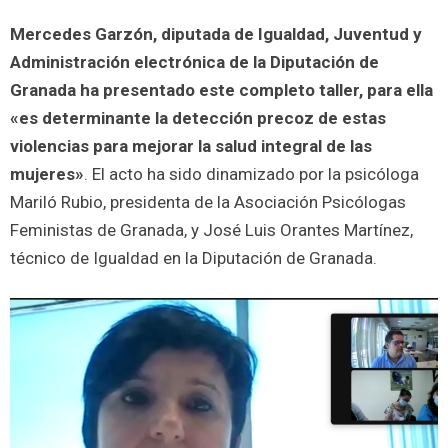
Mercedes Garzón, diputada de Igualdad, Juventud y
Administración electrónica de la Diputación de
Granada ha presentado este completo taller, para ella
«es determinante la detección precoz de estas
violencias para mejorar la salud integral de las
mujeres»
. El acto ha sido dinamizado por la psicóloga
Mariló Rubio, presidenta de la Asociación Psicólogas
Feministas de Granada, y José Luis Orantes Martínez,
técnico de Igualdad en la Diputación de Granada.