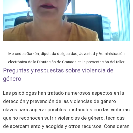
Mercedes Garzón, diputada de Igualdad, Juventud y Administración
electrónica de la Diputación de Granada en la presentación del taller.
Preguntas y respuestas sobre violencia de
género
Las psicólogas han tratado numerosos aspectos en la
detección y prevención de las violencias de género
claves para superar posibles obstáculos con las víctimas
que no reconocen sufrir violencias de género, técnicas
de acercamiento y acogida y otros recursos. Consideran