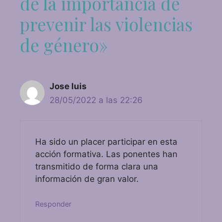
de la importancia de
prevenir las violencias
de género»
Jose luis
28/05/2022 a las 22:26
Ha sido un placer participar en esta
acción formativa. Las ponentes han
transmitido de forma clara una
información de gran valor.
Responder