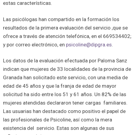
estas características.
Las psicólogas han compartido en la formación los
resultados de la primera evaluación del servicio ,que se
ofrece a través de atención telefónica, en el 669534402;
y por correo electrónico, en
psicoline@dipgra.es
.
Los datos de la evaluación efectuada por Paloma Sanz
indican que mujeres de 33 localidades de la provincia de
Granada han solicitado este servicio, con una media de
edad de 45 años y que la franja de edad de mayor
solicitud ha sido entre los 51 y 61 años. Un 82% de las
mujeres atendidas declararon tener cargas familiares.
Las usuarias han destacado como positivo el papel de
las profesionales de Psicoline, así como la mera
existencia del servicio. Estas son algunas de sus