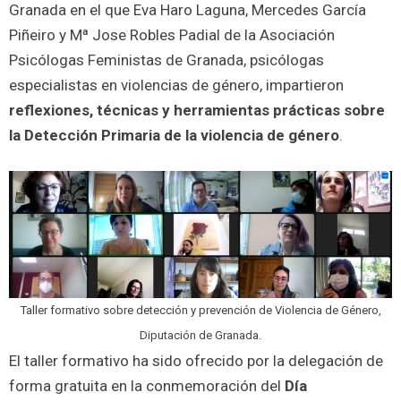
Granada en el que Eva Haro Laguna, Mercedes García
Piñeiro y Mª Jose Robles Padial de la Asociación
Psicólogas Feministas de
Granada, psicólogas
especialistas en violencias de género, impartieron
reflexiones, técnicas y herramientas prácticas sobre
la Detección Primaria de la violencia de género
.
Taller formativo sobre detección y prevención de Violencia de Género,
Diputación de Granada.
El taller formativo ha sido ofrecido por la delegación de
forma gratuita en la conmemoración del
Día