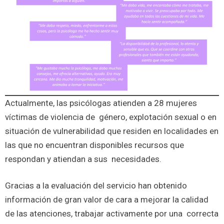
Actualmente, las psicólogas atienden a 28 mujeres
víctimas de violencia de género, explotación sexual o en
situación de vulnerabilidad que residen en localidades en
las que no encuentran disponibles recursos que
respondan y atiendan a sus necesidades.
Gracias a la evaluación del servicio han obtenido
información de gran valor de cara a mejorar la calidad
de las atenciones, trabajar activamente por una correcta