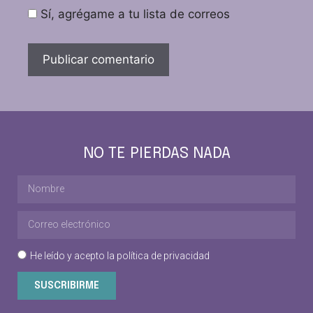
Sí, agrégame a tu lista de correos
NO TE PIERDAS NADA
He leído y acepto la
política de privacidad
SUSCRIBIRME