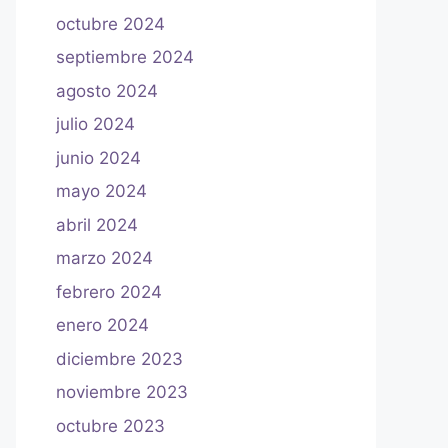
octubre 2024
septiembre 2024
agosto 2024
julio 2024
junio 2024
mayo 2024
abril 2024
marzo 2024
febrero 2024
enero 2024
diciembre 2023
noviembre 2023
octubre 2023