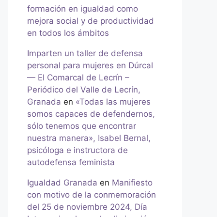
formación en igualdad como
mejora social y de productividad
en todos los ámbitos
Imparten un taller de defensa
personal para mujeres en Dúrcal
— El Comarcal de Lecrín –
Periódico del Valle de Lecrín,
Granada
en
«Todas las mujeres
somos capaces de defendernos,
sólo tenemos que encontrar
nuestra manera», Isabel Bernal,
psicóloga e instructora de
autodefensa feminista
Igualdad Granada
en
Manifiesto
con motivo de la conmemoración
del 25 de noviembre 2024, Día