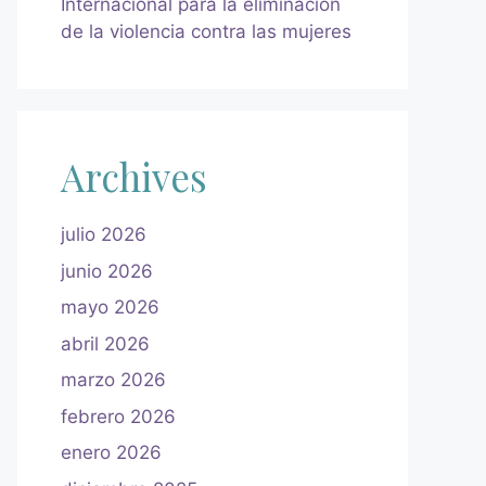
Internacional para la eliminación
de la violencia contra las mujeres
Archives
julio 2026
junio 2026
mayo 2026
abril 2026
marzo 2026
febrero 2026
enero 2026