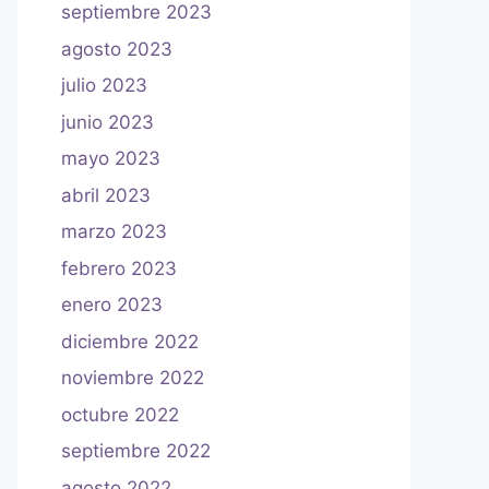
septiembre 2023
agosto 2023
julio 2023
junio 2023
mayo 2023
abril 2023
marzo 2023
febrero 2023
enero 2023
diciembre 2022
noviembre 2022
octubre 2022
septiembre 2022
agosto 2022