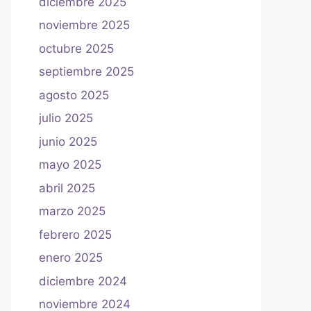
diciembre 2025
noviembre 2025
octubre 2025
septiembre 2025
agosto 2025
julio 2025
junio 2025
mayo 2025
abril 2025
marzo 2025
febrero 2025
enero 2025
diciembre 2024
noviembre 2024