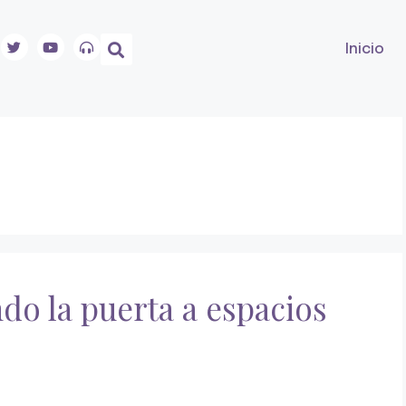
Inicio
ndo la puerta a espacios