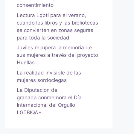
consentimiento
Lectura Lgbti para el verano,
cuando los libros y las bibliotecas
se convierten en zonas seguras
para toda la sociedad
Juviles recupera la memoria de
sus mujeres a través del proyecto
Huellas
La realidad invisible de las
mujeres sordociegas
La Diputacion de
granada conmemora el Día
Internacional del Orgullo
LGTBIQA+