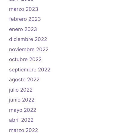
marzo 2023
febrero 2023
enero 2023
diciembre 2022
noviembre 2022
octubre 2022
septiembre 2022
agosto 2022
julio 2022
junio 2022
mayo 2022
abril 2022
marzo 2022