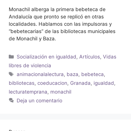
Monachil alberga la primera bebeteca de
Andalucía que pronto se replicó en otras
localidades. Hablamos con las impulsoras y
“bebetecarias” de las bibliotecas municipales
de Monachil y Baza.
Socialización en igualdad
,
Artículos
,
Vidas
libres de violencia
animacionalalectura
,
baza
,
bebeteca
,
bibliotecas
,
coeducacion
,
Granada
,
igualdad
,
lecturatemprana
,
monachil
Deja un comentario