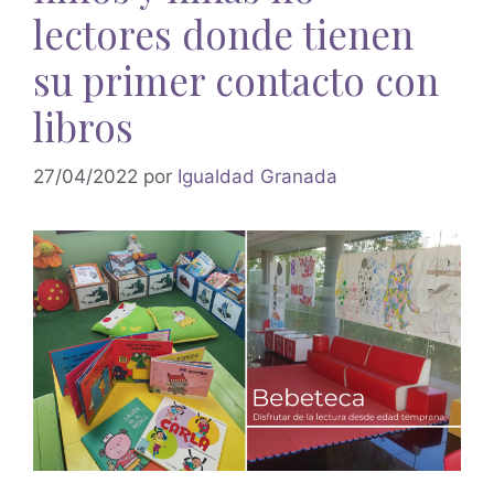
lectores donde tienen
su primer contacto con
libros
27/04/2022
por
Igualdad Granada