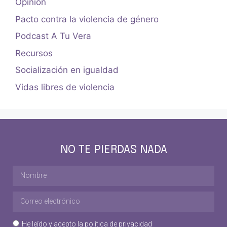
Opinión
Pacto contra la violencia de género
Podcast A Tu Vera
Recursos
Socialización en igualdad
Vidas libres de violencia
NO TE PIERDAS NADA
He leído y acepto la
política de privacidad