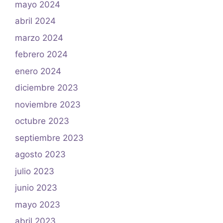
mayo 2024
abril 2024
marzo 2024
febrero 2024
enero 2024
diciembre 2023
noviembre 2023
octubre 2023
septiembre 2023
agosto 2023
julio 2023
junio 2023
mayo 2023
abril 2023