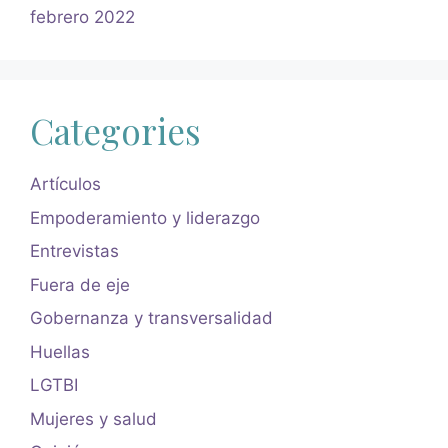
febrero 2022
Categories
Artículos
Empoderamiento y liderazgo
Entrevistas
Fuera de eje
Gobernanza y transversalidad
Huellas
LGTBI
Mujeres y salud