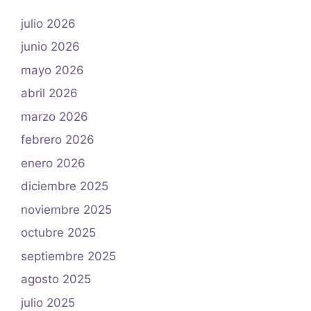
julio 2026
junio 2026
mayo 2026
abril 2026
marzo 2026
febrero 2026
enero 2026
diciembre 2025
noviembre 2025
octubre 2025
septiembre 2025
agosto 2025
julio 2025