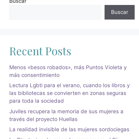
Buscar
Buscar
Recent Posts
Menos «besos robados», más Puntos Violeta y
más consentimiento
Lectura Lgbti para el verano, cuando los libros y
las bibliotecas se convierten en zonas seguras
para toda la sociedad
Juviles recupera la memoria de sus mujeres a
través del proyecto Huellas
La realidad invisible de las mujeres sordociegas