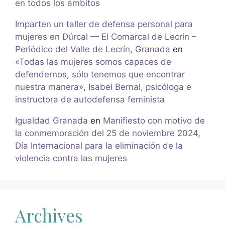
en todos los ámbitos
Imparten un taller de defensa personal para
mujeres en Dúrcal — El Comarcal de Lecrín –
Periódico del Valle de Lecrín, Granada
en
«Todas las mujeres somos capaces de
defendernos, sólo tenemos que encontrar
nuestra manera», Isabel Bernal, psicóloga e
instructora de autodefensa feminista
Igualdad Granada
en
Manifiesto con motivo de
la conmemoración del 25 de noviembre 2024,
Día Internacional para la eliminación de la
violencia contra las mujeres
Archives