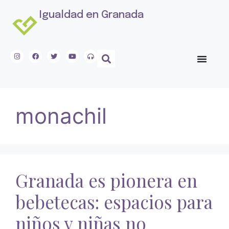
Igualdad en Granada
monachil
Granada es pionera en
bebetecas: espacios para
niños y niñas no