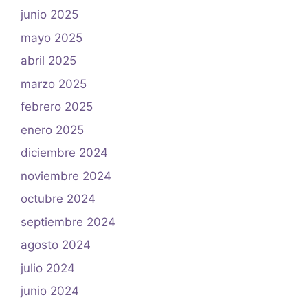
junio 2025
mayo 2025
abril 2025
marzo 2025
febrero 2025
enero 2025
diciembre 2024
noviembre 2024
octubre 2024
septiembre 2024
agosto 2024
julio 2024
junio 2024