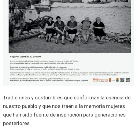
Tradiciones y costumbres que conforman la esencia de
nuestro pueblo y que nos traen a la memoria mujeres
que han sido fuente de inspiración para generaciones
posteriores.