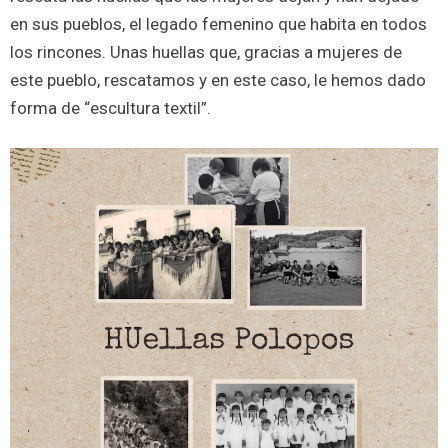
en sus pueblos, el legado femenino que habita en todos
los rincones. Unas huellas que, gracias a mujeres de
este pueblo, rescatamos y en este caso, le hemos dado
forma de “escultura textil”.