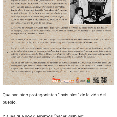
Que han sido protagonistas “invisibles” de la vida del
pueblo.
Y a las que hoy queremos “hacer visibles”