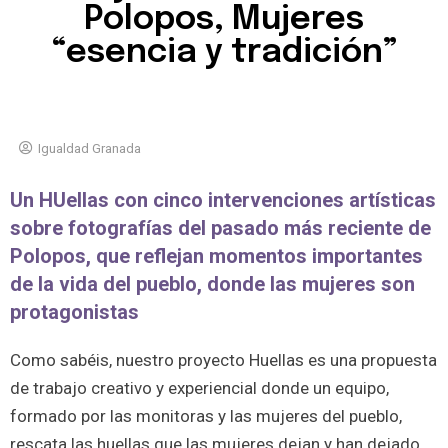
Polopos, Mujeres
“esencia y tradición”
Igualdad Granada
Un HUellas con cinco intervenciones artísticas
sobre fotografías del pasado más reciente de
Polopos, que reflejan momentos importantes
de la vida del pueblo, donde las mujeres son
protagonistas
Como sabéis, nuestro proyecto Huellas es una propuesta
de trabajo creativo y experiencial donde un equipo,
formado por las monitoras y las mujeres del pueblo,
rescata las huellas que las mujeres dejan y han dejado