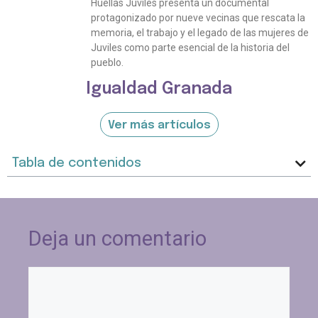
Huellas Juviles presenta un documental
protagonizado por nueve vecinas que rescata la
memoria, el trabajo y el legado de las mujeres de
Juviles como parte esencial de la historia del
pueblo.
Igualdad Granada
Ver más artículos
Tabla de contenidos
Deja un comentario