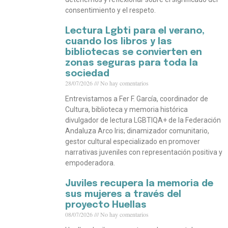
consentimiento y el respeto.
Lectura Lgbti para el verano,
cuando los libros y las
bibliotecas se convierten en
zonas seguras para toda la
sociedad
28/07/2026
No hay comentarios
Entrevistamos a Fer F. García, coordinador de
Cultura, biblioteca y memoria histórica
divulgador de lectura LGBTIQA+ de la Federación
Andaluza Arco Iris; dinamizador comunitario,
gestor cultural especializado en promover
narrativas juveniles con representación positiva y
empoderadora.
Juviles recupera la memoria de
sus mujeres a través del
proyecto Huellas
08/07/2026
No hay comentarios