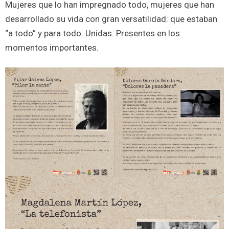
Mujeres que lo han impregnado todo, mujeres que han
desarrollado su vida con gran versatilidad: que estaban
“a todo” y para todo. Unidas. Presentes en los
momentos importantes.