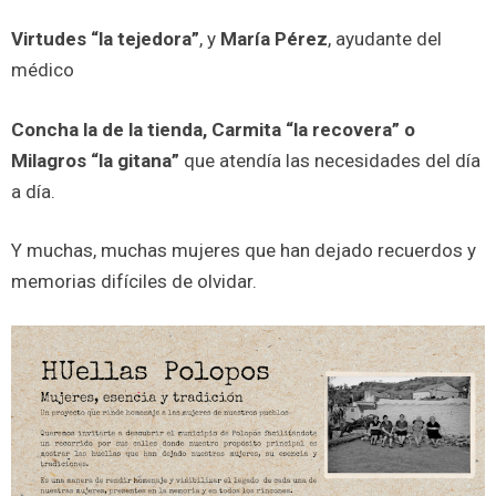
Virtudes “la tejedora”
, y
María Pérez
, ayudante del
médico
Concha la de la tienda, Carmita “la recovera” o
Milagros “la gitana”
que atendía las necesidades del día
a día.
Y muchas, muchas mujeres que han dejado recuerdos y
memorias difíciles de olvidar.