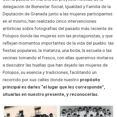
delegación de Bienestar Social, Igualdad y Familia de la
Diputación de Granada junto a las mujeres participantes
en el mismo, han realizado cinco intervenciones
artísticas sobre fotografías del pasado más reciente de
Polopos donde las mujeres son las protagonistas, y que
reflejan momentos importantes de la vida del pueblo: las
fiestas populares, la matanza, una boda, la escuela o las
vecinas tomando el fresco, con ellas queremos invitaros
a descubrir las huellas que han dejado las mujeres de
Polopos, su esencia y tradiciones, facilitando un
recorrido por sus calles donde nuestro
propósito
principal es darles “el lugar que les corresponde”,
situarlas en nuestro presente, y reconocerlas.