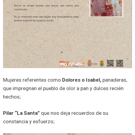
Mujeres referentes como
Dolores o Isabel,
panaderas,
que impregnan el pueblo de olor a pan y dulces recién
hechos;
Pilar “La Santa”
que nos deja recuerdos de su
constancia y esfuerzo;