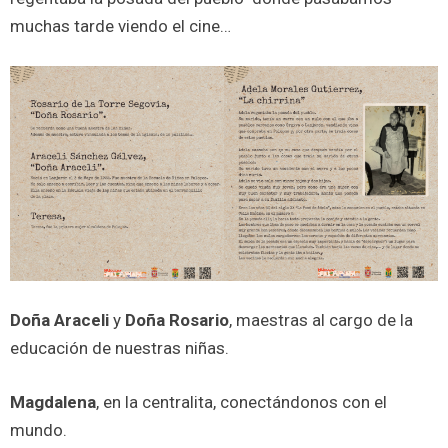
muchas tarde viendo el cine…
Doña Araceli
y
Doña Rosario
, maestras al cargo de la
educación de nuestras niñas.
Magdalena
, en la centralita, conectándonos con el
mundo.