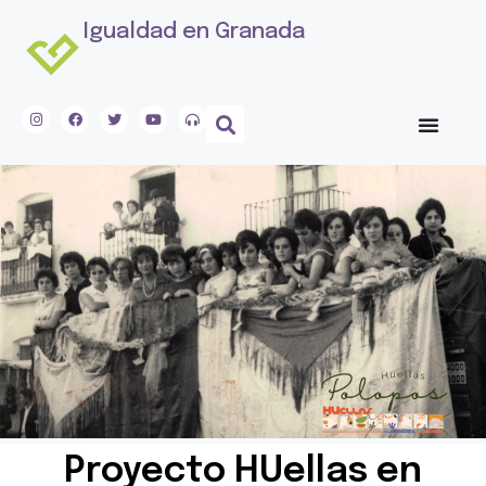
Igualdad en Granada
Proyecto HUellas en