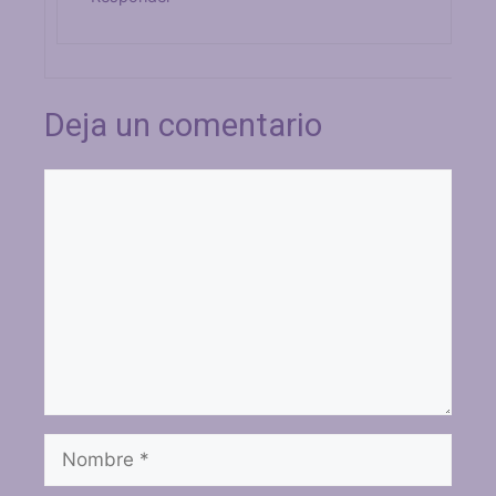
Deja un comentario