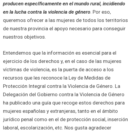
producen específicamente en el mundo rural, incidiendo
en la lucha contra la violencia de género
. Por eso,
queremos ofrecer a las mujeres de todos los territorios
de nuestra provincia el apoyo necesario para conseguir
nuestros objetivos.
Entendemos que la información es esencial para el
ejercicio de los derechos y, en el caso de las mujeres
víctimas de violencia, es la puerta de acceso a los
recursos que les reconoce la Ley de Medidas de
Protección Integral contra la Violencia de Género. La
Delegación del Gobierno contra la Violencia de Género
ha publicado una guía que recoge estos derechos para
mujeres españolas y extranjeras, tanto en el ámbito
jurídico penal como en el de protección social, inserción
laboral, escolarización, etc. Nos gusta agradecer