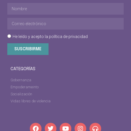
He leído y acepto la
política de privacidad
SUSCRIBIRME
CATEGORÍAS
Gobernanza
Empoderameinto
Socialización
Vidas libres de violencia