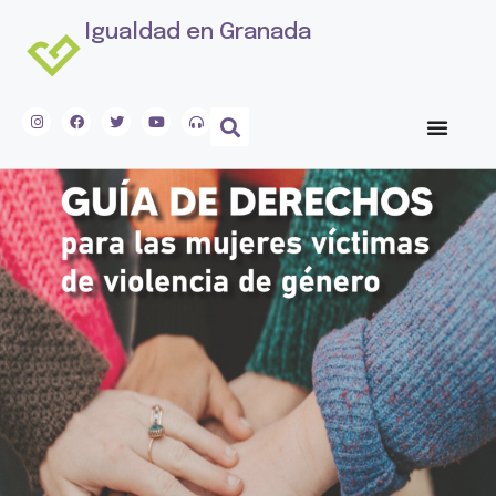
Igualdad en Granada