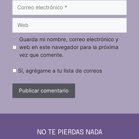
Guarda mi nombre, correo electrónico y
web en este navegador para la próxima
vez que comente.
Sí, agrégame a tu lista de correos
NO TE PIERDAS NADA