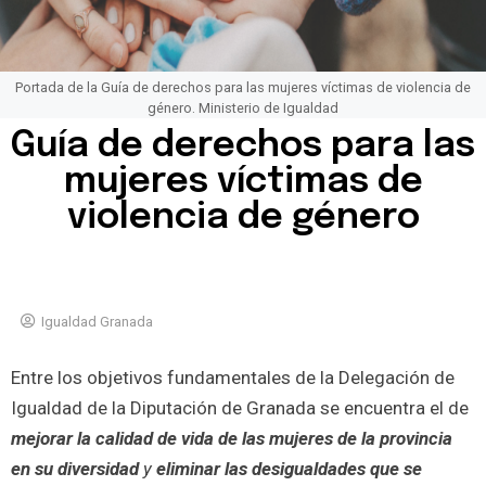
Portada de la Guía de derechos para las mujeres víctimas de violencia de
género. Ministerio de Igualdad
Guía de derechos para las
mujeres víctimas de
violencia de género
Igualdad Granada
Entre los objetivos fundamentales de la Delegación de
Igualdad de la Diputación de Granada se encuentra el de
mejorar la calidad de vida de las mujeres de la provincia
en su diversidad
y
eliminar las desigualdades que se