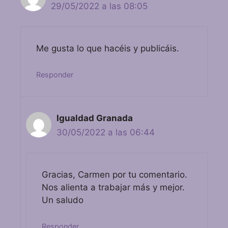
29/05/2022 a las 08:05
Me gusta lo que hacéis y publicáis.
Responder
Igualdad Granada
30/05/2022 a las 06:44
Gracias, Carmen por tu comentario.
Nos alienta a trabajar más y mejor.
Un saludo
Responder