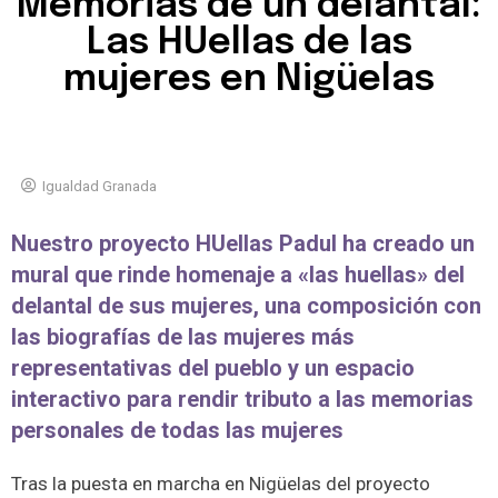
Memorias de un delantal:
Las HUellas de las
mujeres en Nigüelas
Igualdad Granada
Nuestro proyecto HUellas Padul ha creado un
mural que rinde homenaje a «las huellas» del
delantal de sus mujeres, una composición con
las biografías de las mujeres más
representativas del pueblo y un espacio
interactivo para rendir tributo a las memorias
personales de todas las mujeres
Tras la puesta en marcha en Nigüelas del proyecto