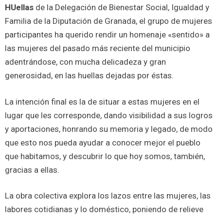
HUellas
de la Delegación de Bienestar Social, Igualdad y
Familia de la Diputación de Granada, el grupo de mujeres
participantes ha querido rendir un homenaje «sentido» a
las mujeres del pasado más reciente del municipio
adentrándose, con mucha delicadeza y gran
generosidad, en las huellas dejadas por éstas.
La intención final es la de situar a estas mujeres en el
lugar que les corresponde, dando visibilidad a sus logros
y aportaciones, honrando su memoria y legado, de modo
que esto nos pueda ayudar a conocer mejor el pueblo
que habitamos, y descubrir lo que hoy somos, también,
gracias a ellas.
La obra colectiva explora los lazos entre las mujeres, las
labores cotidianas y lo doméstico, poniendo de relieve