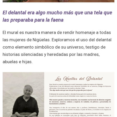
El delantal era algo mucho más que una tela que
las preparaba para la faena
El mural es nuestra manera de rendir homenaje a todas
las mujeres de Nigüelas. Exploramos el uso del delantal
como elemento simbólico de su universo, testigo de
historias silenciadas y heredadas por las madres,
abuelas e hijas.