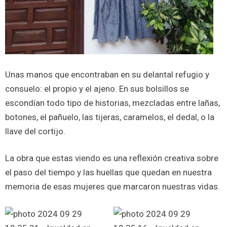
Unas manos que encontraban en su delantal refugio y
consuelo: el propio y el ajeno. En sus bolsillos se
escondían todo tipo de historias, mezcladas entre lañas,
botones, el pañuelo, las tijeras, caramelos, el dedal, o la
llave del cortijo.
La obra que estas viendo es una reflexión creativa sobre
el paso del tiempo y las huellas que quedan en nuestra
memoria de esas mujeres que marcaron nuestras vidas.