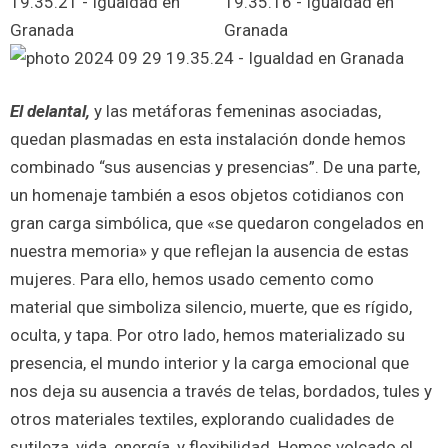
El delantal,
y las metáforas femeninas asociadas,
quedan plasmadas en esta instalación donde hemos
combinado “sus ausencias y presencias”. De una parte,
un homenaje también a esos objetos cotidianos con
gran carga simbólica, que «se quedaron congelados en
nuestra memoria» y que reflejan la ausencia de estas
mujeres. Para ello, hemos usado cemento como
material que simboliza silencio, muerte, que es rígido,
oculta, y tapa. Por otro lado, hemos materializado su
presencia, el mundo interior y la carga emocional que
nos deja su ausencia a través de telas, bordados, tules y
otros materiales textiles, explorando cualidades de
sutileza, vida, energía, y flexibilidad. Hemos volcado el