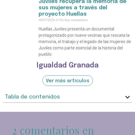
Juviles recupera la memoria de
sus mujeres a través del
proyecto Huellas
08/07/2026
No hay comentarios
Huellas Juviles presenta un documental
protagonizado por nueve vecinas que rescata la
memoria, el trabajo y el legado de las mujeres de
Juviles como parte esencial de la historia del
pueblo.
Igualdad Granada
Ver más artículos
Tabla de contenidos
2 comentarios en