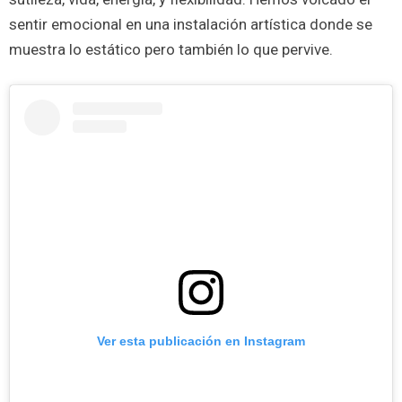
sentir emocional en una instalación artística donde se
muestra lo estático pero también lo que pervive.
Ver esta publicación en Instagram