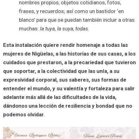
nombres propios, objetos cotidianos, fotos,
frases, y recuerdos; así como un bastidor ‘en
blanco’ para que se puedan también incluir a otras
muchas:
la tuya, la suya, todas.
Esta instalación quiere rendir homenaje a todas las
mujeres de Nigüelas, a las historias de sus casas, a los
cuidados que prestaron, a la precariedad que tuvieron
que soportar, a la colectividad que las unía, a su
expresividad corporal, sus saberes, sus formas de
entender el mundo, y su valentía y fortaleza para salir
adelante más allá de las dificultades de la vida,
dándonos una lección de resiliencia y bondad que no
podemos olvidar.