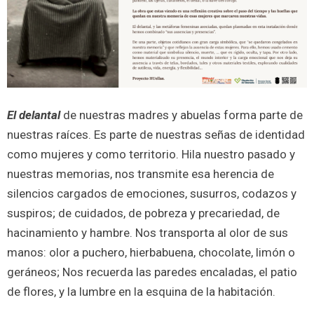
El delantal
de nuestras madres y abuelas forma parte de
nuestras raíces. Es parte de nuestras señas de identidad
como mujeres y como territorio. Hila nuestro pasado y
nuestras memorias, nos transmite esa herencia de
silencios cargados de emociones, susurros, codazos y
suspiros; de cuidados, de pobreza y precariedad, de
hacinamiento y hambre. Nos transporta al olor de sus
manos: olor a puchero, hierbabuena, chocolate, limón o
geráneos; Nos recuerda las paredes encaladas, el patio
de flores, y la lumbre en la esquina de la habitación.