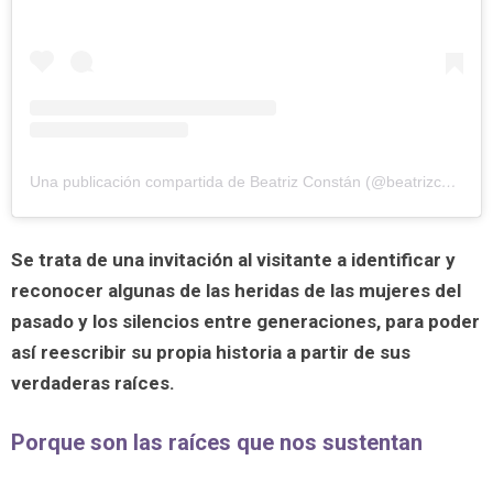
Una publicación compartida de Beatriz Constán (@beatrizconstan_textiles)
Se trata de una invitación al visitante a identificar y
reconocer algunas de las heridas de las mujeres del
pasado y los silencios entre generaciones, para poder
así reescribir su propia historia a partir de sus
verdaderas raíces.
Porque son las raíces que nos sustentan