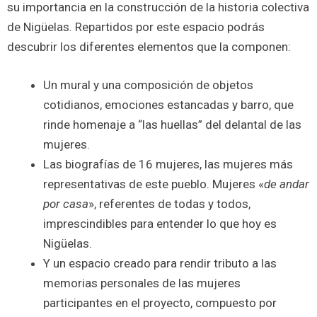
su importancia en la construcción de la historia colectiva
de Nigüelas. Repartidos por este espacio podrás
descubrir los diferentes elementos que la componen:
Un mural y una composición de objetos
cotidianos, emociones estancadas y barro, que
rinde homenaje a “las huellas” del delantal de las
mujeres.
Las biografías de 16 mujeres, las mujeres más
representativas de este pueblo. Mujeres «
de andar
por casa
», referentes de todas y todos,
imprescindibles para entender lo que hoy es
Nigüelas.
Y un espacio creado para rendir tributo a las
memorias personales de las mujeres
participantes en el proyecto, compuesto por