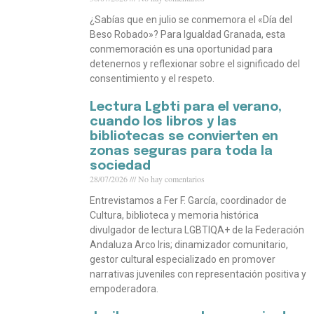
¿Sabías que en julio se conmemora el «Día del
Beso Robado»? Para Igualdad Granada, esta
conmemoración es una oportunidad para
detenernos y reflexionar sobre el significado del
consentimiento y el respeto.
Lectura Lgbti para el verano,
cuando los libros y las
bibliotecas se convierten en
zonas seguras para toda la
sociedad
28/07/2026
No hay comentarios
Entrevistamos a Fer F. García, coordinador de
Cultura, biblioteca y memoria histórica
divulgador de lectura LGBTIQA+ de la Federación
Andaluza Arco Iris; dinamizador comunitario,
gestor cultural especializado en promover
narrativas juveniles con representación positiva y
empoderadora.