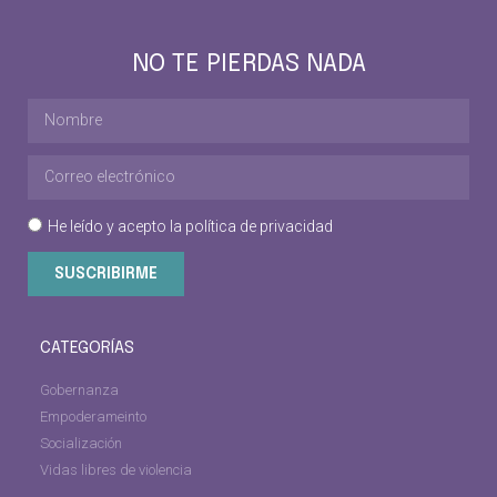
NO TE PIERDAS NADA
He leído y acepto la
política de privacidad
SUSCRIBIRME
CATEGORÍAS
Gobernanza
Empoderameinto
Socialización
Vidas libres de violencia