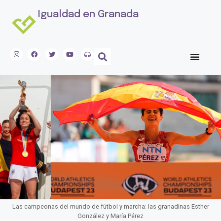
Igualdad en Granada
Las campeonas del mundo de fútbol y marcha: las granadinas Esther
González y María Pérez