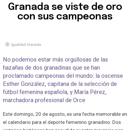
Granada se viste de oro
con sus campeonas
Igualdad Granada
No podemos estar más orgullosas de las
hazañas de dos granadinas que se han
proclamado campeonas del mundo: la oscense
Esther González, capitana de la selección de
fútbol femenina española, y María Pérez,
marchadora profesional de Orce
Este domingo, 20 de agosto, es una fecha memorable en
el calendario para el deporte femenino granadino. Dos