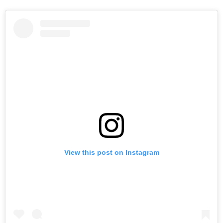
View this post on Instagram