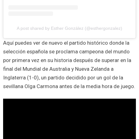
A post shared by Esther González (@esthergonzalez)
Aquí puedes ver de nuevo el partido histórico donde la
selección española se proclama campeona del mundo
por primera vez en su historia después de superar en la
final del Mundial de Australia y Nueva Zelanda a
Inglaterra (1-0), un partido decidido por un gol de la
sevillana Olga Carmona antes de la media hora de juego.