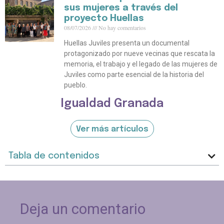
sus mujeres a través del
proyecto Huellas
08/07/2026
No hay comentarios
Huellas Juviles presenta un documental
protagonizado por nueve vecinas que rescata la
memoria, el trabajo y el legado de las mujeres de
Juviles como parte esencial de la historia del
pueblo.
Igualdad Granada
Ver más artículos
Tabla de contenidos
Deja un comentario