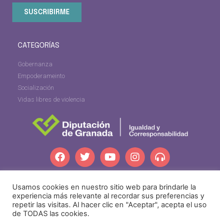
SUSCRIBIRME
CATEGORÍAS
Gobernanza
Empoderameinto
Socialización
Vidas libres de violencia
Usamos cookies en nuestro sitio web para brindarle la
dipgra.com
experiencia más relevante al recordar sus preferencias y
repetir las visitas. Al hacer clic en "Aceptar", acepta el uso
de TODAS las cookies.