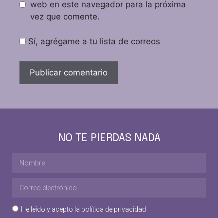
web en este navegador para la próxima
vez que comente.
Sí, agrégame a tu lista de correos
NO TE PIERDAS NADA
He leído y acepto la
política de privacidad