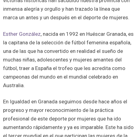
victorias históricas han sacudido nuestra provincia con
inmensa alegría y orgullo y han trazado la línea que
marca un antes y un después en el deporte de mujeres.
Esther González
, nacida en 1992 en Huéscar Granada, es
la capitana de la selección de fútbol femenina española,
una de las que ha convertido en realidad el sueño de
muchas niñas, adolescentes y mujeres amantes del
fútbol, traer a España el trofeo que les acredita como
campeonas del mundo en el mundial celebrado en
Australia.
En Igualdad en Granada seguimos desde hace años el
progreso y mayor reconocimiento de la práctica
profesional de este deporte por mujeres que ha ido
aumentando rápidamente y ya es imparable. Este ha sido
el tercer mundial en el que participan las mujeres de la