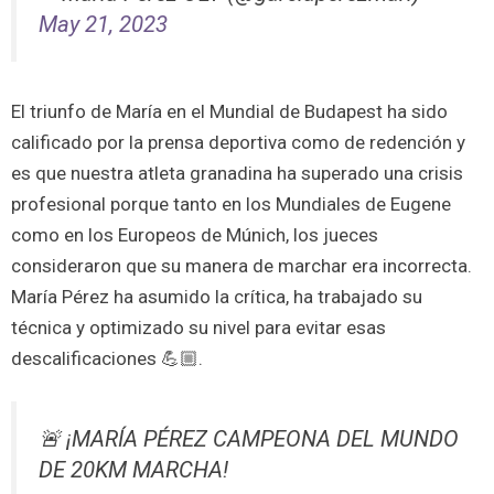
May 21, 2023
El triunfo de María en el Mundial de Budapest ha sido
calificado por la prensa deportiva como de redención y
es que nuestra atleta granadina ha superado una crisis
profesional porque tanto en los Mundiales de Eugene
como en los Europeos de Múnich, los jueces
consideraron que su manera de marchar era incorrecta.
María Pérez ha asumido la crítica, ha trabajado su
técnica y optimizado su nivel para evitar esas
descalificaciones 💪🏼.
🚨 ¡MARÍA PÉREZ CAMPEONA DEL MUNDO
DE 20KM MARCHA!