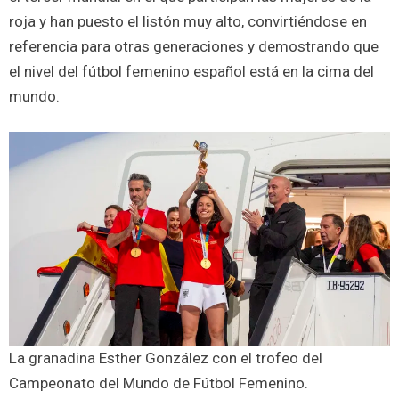
roja y han puesto el listón muy alto, convirtiéndose en
referencia para otras generaciones y demostrando que
el nivel del fútbol femenino español está en la cima del
mundo.
La granadina Esther González con el trofeo del
Campeonato del Mundo de Fútbol Femenino.