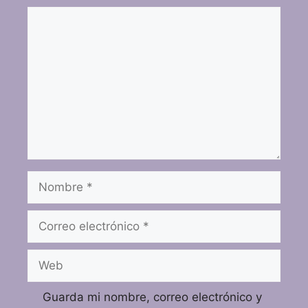
Guarda mi nombre, correo electrónico y