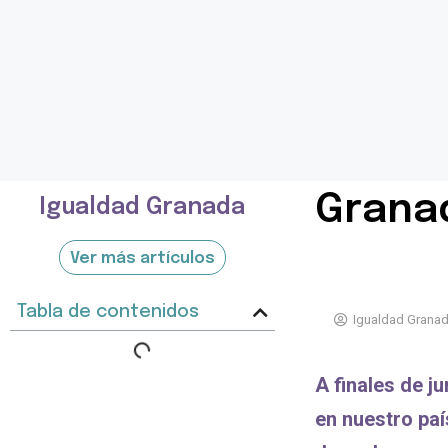
Granad
Igualdad Granada
Ver más artículos
Tabla de contenidos
Igualdad Grana
A finales de 
en nuestro paí