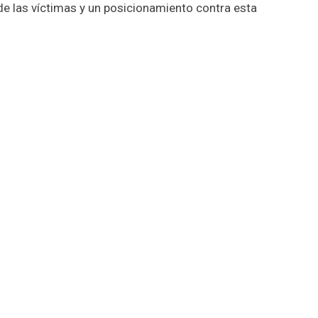
 de las víctimas y un posicionamiento contra esta