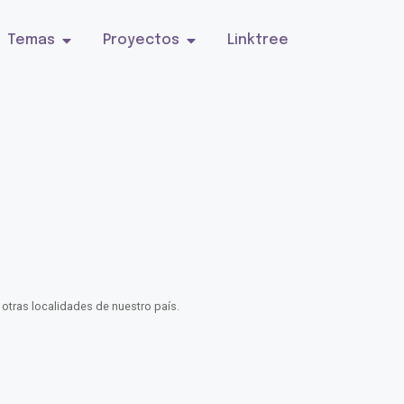
Temas
Proyectos
Linktree
 otras localidades de nuestro país.