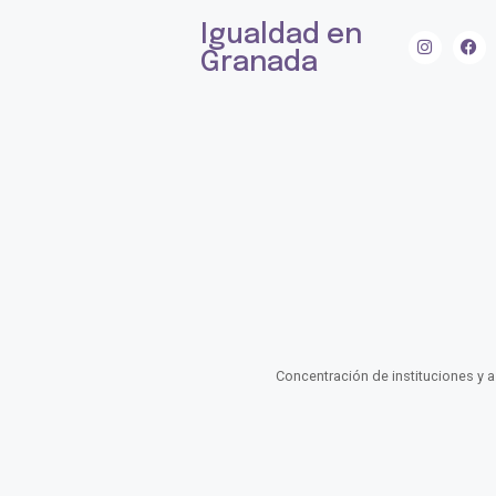
Igualdad en
Granada
Concentración de instituciones y a