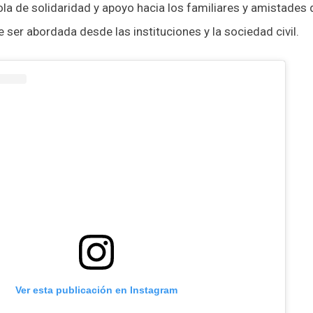
 ola de solidaridad y apoyo hacia los familiares y amistades
e ser abordada desde las instituciones y la sociedad civil.
Ver esta publicación en Instagram