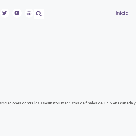
Inicio
sociaciones contra los asesinatos machistas de finales de junio en Granada y