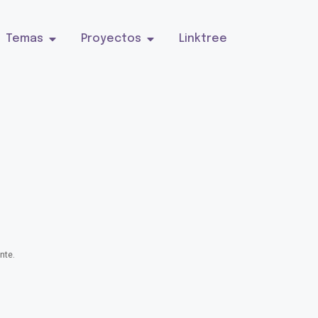
Temas
Proyectos
Linktree
nte.