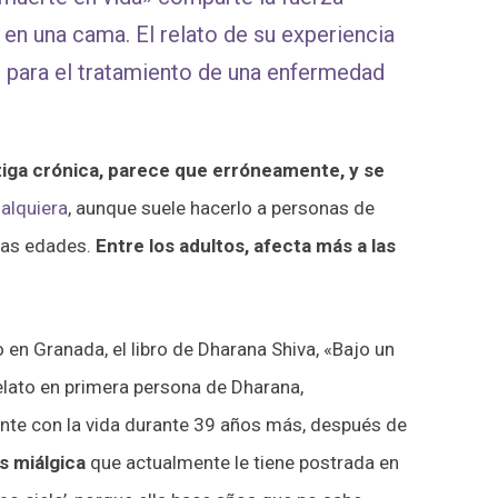
 en una cama. El relato de su experiencia
e para el tratamiento de una enfermedad
tiga crónica, parece que erróneamente, y se
alquiera
, aunque suele hacerlo a personas de
 las edades.
Entre los adultos, afecta más a las
 en Granada, el libro de Dharana Shiva, «Bajo un
relato en primera persona de Dharana,
nte con la vida durante 39 años más, después de
s miálgica
que actualmente le tiene postrada en