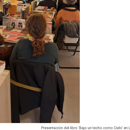
Presentación del libro ‘Bajo un techo como Cielo’ en