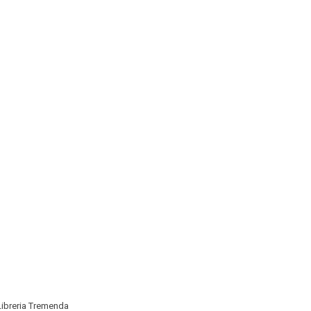
 Libreria Tremenda