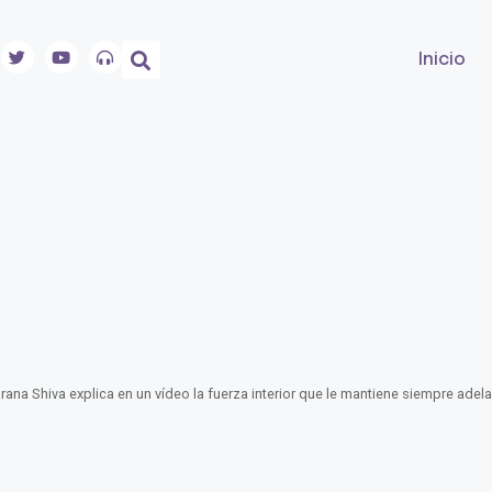
Inicio
rana Shiva explica en un vídeo la fuerza interior que le mantiene siempre adela