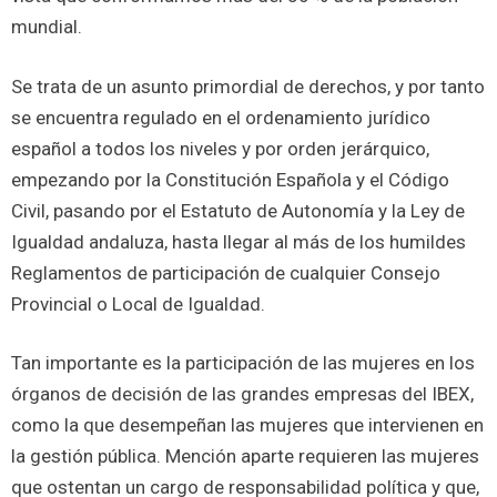
mundial.
Se trata de un asunto primordial de derechos, y por tanto
se encuentra regulado en el ordenamiento jurídico
español a todos los niveles y por orden jerárquico,
empezando por la Constitución Española y el Código
Civil, pasando por el Estatuto de Autonomía y la Ley de
Igualdad andaluza, hasta llegar al más de los humildes
Reglamentos de participación de cualquier Consejo
Provincial o Local de Igualdad.
Tan importante es la participación de las mujeres en los
órganos de decisión de las grandes empresas del IBEX,
como la que desempeñan las mujeres que intervienen en
la gestión pública. Mención aparte requieren las mujeres
que ostentan un cargo de responsabilidad política y que,