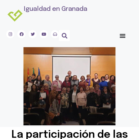
Igualdad en Granada
La participación de las