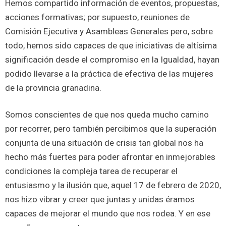
Hemos compartido información de eventos, propuestas,
acciones formativas; por supuesto, reuniones de
Comisión Ejecutiva y Asambleas Generales pero, sobre
todo, hemos sido capaces de que iniciativas de altísima
significación desde el compromiso en la Igualdad, hayan
podido llevarse a la práctica de efectiva de las mujeres
de la provincia granadina.
Somos conscientes de que nos queda mucho camino
por recorrer, pero también percibimos que la superación
conjunta de una situación de crisis tan global nos ha
hecho más fuertes para poder afrontar en inmejorables
condiciones la compleja tarea de recuperar el
entusiasmo y la ilusión que, aquel 17 de febrero de 2020,
nos hizo vibrar y creer que juntas y unidas éramos
capaces de mejorar el mundo que nos rodea. Y en ese