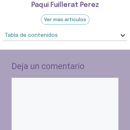
Paqui Fuillerat Perez
Ver más artículos
Tabla de contenidos
Deja un comentario