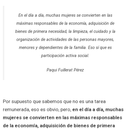
En el día a día, muchas mujeres se convierten en las
máximas responsables de la economía, adquisición de
bienes de primera necesidad, la limpieza, el cuidado y la
organización de actividades de las personas mayores,
menores y dependientes de la familia. Eso sí que es
participación activa social.
Paqui Fuillerat Pérez
Por supuesto que sabemos que no es una tarea
remunerada, eso es obvio, pero,
en el día a día, muchas
mujeres se convierten en las máximas responsables
de la economía, adquisición de bienes de primera