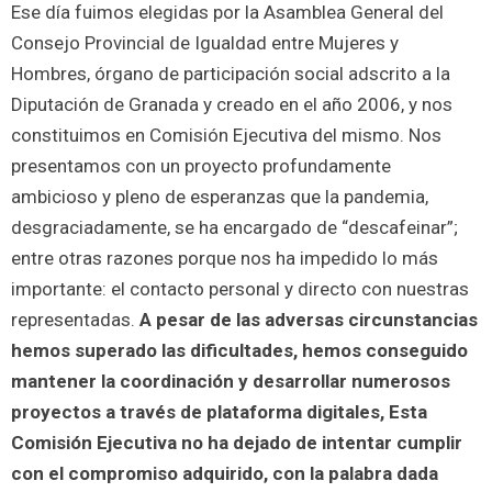
Ese día fuimos elegidas por la Asamblea General del
Consejo Provincial de Igualdad entre Mujeres y
Hombres, órgano de participación social adscrito a la
Diputación de Granada y creado en el año 2006, y nos
constituimos en Comisión Ejecutiva del mismo. Nos
presentamos con un proyecto profundamente
ambicioso y pleno de esperanzas que la pandemia,
desgraciadamente, se ha encargado de “descafeinar”;
entre otras razones porque nos ha impedido lo más
importante: el contacto personal y directo con nuestras
representadas.
A pesar de las adversas circunstancias
hemos superado las dificultades, hemos conseguido
mantener la coordinación y desarrollar numerosos
proyectos a través de plataforma digitales, Esta
Comisión Ejecutiva no ha dejado de intentar cumplir
con el compromiso adquirido, con la palabra dada