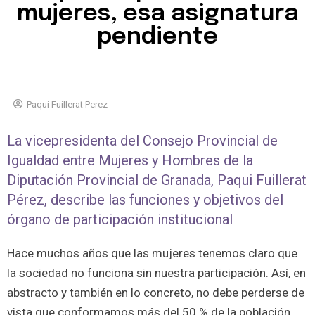
mujeres, esa asignatura
pendiente
Paqui Fuillerat Perez
La vicepresidenta del Consejo Provincial de
Igualdad entre Mujeres y Hombres de la
Diputación Provincial de Granada, Paqui Fuillerat
Pérez, describe las funciones y objetivos del
órgano de participación institucional
Hace muchos años que las mujeres tenemos claro que
la sociedad no funciona sin nuestra participación. Así, en
abstracto y también en lo concreto, no debe perderse de
vista que conformamos más del 50 % de la población