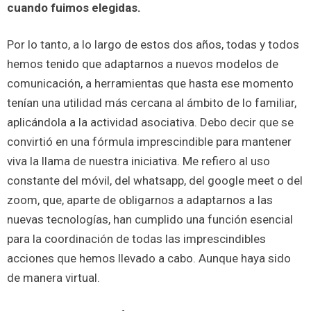
cuando fuimos elegidas.
Por lo tanto, a lo largo de estos dos años, todas y todos
hemos tenido que adaptarnos a nuevos modelos de
comunicación, a herramientas que hasta ese momento
tenían una utilidad más cercana al ámbito de lo familiar,
aplicándola a la actividad asociativa. Debo decir que se
convirtió en una fórmula imprescindible para mantener
viva la llama de nuestra iniciativa. Me refiero al uso
constante del móvil, del whatsapp, del google meet o del
zoom, que, aparte de obligarnos a adaptarnos a las
nuevas tecnologías, han cumplido una función esencial
para la coordinación de todas las imprescindibles
acciones que hemos llevado a cabo. Aunque haya sido
de manera virtual.