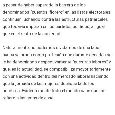
a pesar de haber superado la barrera de los
denominados “puestos florero” en las listas electorales,
continúan luchando contra las estructuras patriarcales
que todavía imperan en los partidos políticos, al igual
que en el resto de la sociedad.
Naturalmente, no podemos olvidarnos de una labor
nunca valorada como profesión que durante décadas se
le ha denominado despectivamente “nuestras labores” y
que, en la actualidad, se compatibiliza mayoritariamente
con una actividad dentro del mercado laboral haciendo
que la jornada de las mujeres duplique la de los
hombres. Evidentemente todo el mundo sabe que me
refiero a las amas de casa.