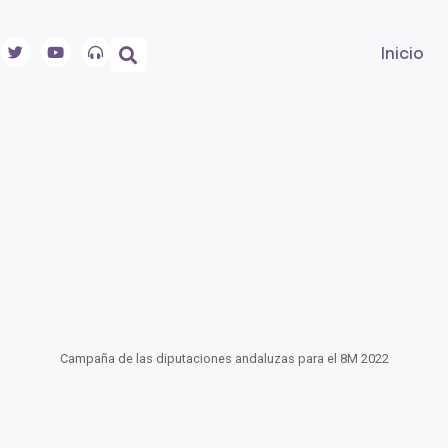
Inicio
Campaña de las diputaciones andaluzas para el 8M 2022