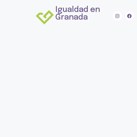
Igualdad en
Granada