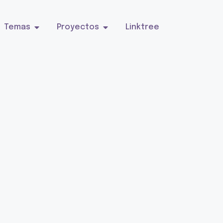
Temas
Proyectos
Linktree