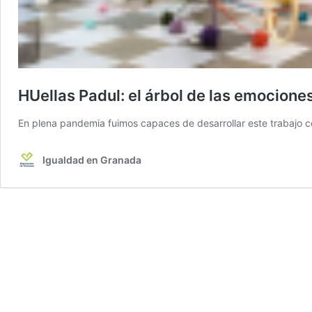
HUellas Padul: el árbol de las emocione
En plena pandemia fuimos capaces de desarrollar este trabajo c
Igualdad en Granada